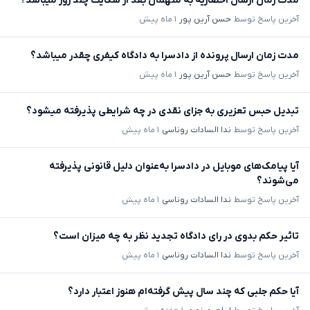
مدت زمان ارسال احضاریه به متهمان بعد از شکایت چند روز میباشد؟
آخرین پاسخ توسط
حسن آرین پور
۱ ماه پیش
مدت زمان ارسال پرونده از دادسرا به دادگاه کیفری چقدر میباشد؟
آخرین پاسخ توسط
حسن آرین پور
۱ ماه پیش
تبدیل حبس تعزیری به جزای نقدی در چه شرایطی پذیرفته میشود؟
آخرین پاسخ توسط
ندا السادات روناسی
۱ ماه پیش
آیا پیامک‌های موبایل در دادسرا به‌عنوان دلیل قانونی پذیرفته
می‌شوند؟
آخرین پاسخ توسط
ندا السادات روناسی
۱ ماه پیش
تاثیر حکم بدوی در رای دادگاه تجدید نظر به چه میزان است؟
آخرین پاسخ توسط
ندا السادات روناسی
۱ ماه پیش
آیا حکم جلبی که چند سال پیش گرفته‌ام هنوز اعتبار دارد؟