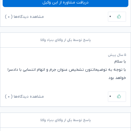
دریافت مشاوره از این وکیل
۰
مشاهده دیدگاه‌ها (
۰
)
پاسخ توسط یکی از وکلای بنیاد وکلا
۵ سال پیش
با سلام
با توجه به توضیحاتتون تشخیص عنوان جرم و اتهام انتسابی با دادسرا
خواهد بود
۰
مشاهده دیدگاه‌ها (
۰
)
پاسخ توسط یکی از وکلای بنیاد وکلا