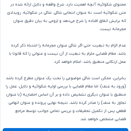
محتوای شکوائیه: آنچه اهمیت دارد، شرح واقعه و دلایل ارائه شده در
متن شکوائیه است، نه عنوان انتخابی شاکی. شاکی در شکوائیه، رویدادی
که برایش اتفاق افتاده را شرح می‌دهد و لزومی به بیان دقیق عنوان
مجرمانه نیست.
عدم الزام به تبعیت: حتی اگر شاکی عنوان مجرمانه را اشتباه ذکر کرده
باشد، مقام قضایی ملزم به تبعیت از آن نیست و عنوانی را که قانونا با
عمل ارتکابی منطبق باشد، اعلام خواهد کرد.
بنابراین، ممکن است شاکی موضوعی را تحت یک عنوان مطرح کرده باشد
(ورود به عنف)، اما مقام قضایی با بررسی اولیه شکوائیه و دلایل، عمل را
منطبق با عنوان دیگری تشخیص داده و بر آن اساس احضاریه (با عنوان
تجاوز به عنف) را صادر کرده باشد. نتیجه نهایی پرونده و عنوان اتهامی
قطعی پس از تکمیل تحقیقات و بررسی تمامی جوانب توسط مراجع
قضایی مشخص خواهد شد.