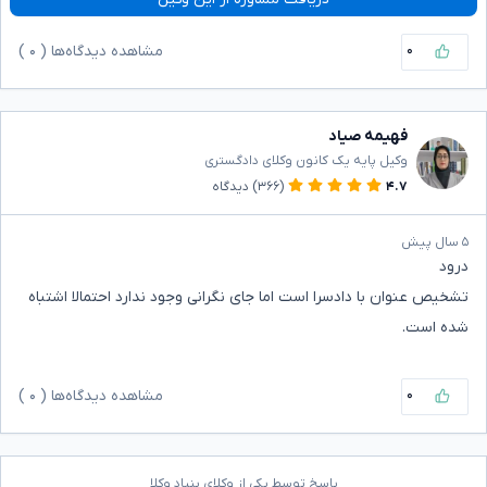
۰
مشاهده دیدگاه‌ها (
۰
)
فهیمه صیاد
وکیل پایه یک کانون وکلای دادگستری
۴.۷
(۳۶۶)
دیدگاه
۵ سال پیش
درود
تشخیص عنوان با دادسرا است اما جای نگرانی وجود ندارد احتمالا اشتباه
شده است.
۰
مشاهده دیدگاه‌ها (
۰
)
پاسخ توسط یکی از وکلای بنیاد وکلا