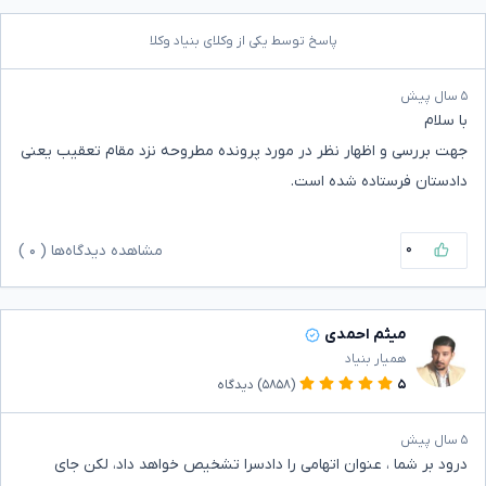
پاسخ توسط یکی از وکلای بنیاد وکلا
۵ سال پیش
با سلام
جهت بررسی و اظهار نظر در مورد پرونده مطروحه نزد مقام تعقیب یعنی
دادستان فرستاده شده است.
۰
مشاهده دیدگاه‌ها (
۰
)
میثم احمدی
همیار بنیاد
۵
(۵۸۵۸)
دیدگاه
۵ سال پیش
درود بر شما ، عنوان اتهامی را دادسرا تشخیص خواهد داد، لکن جای