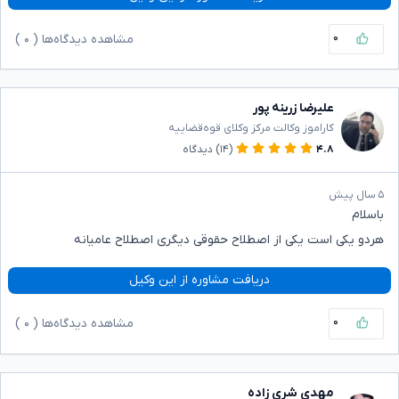
۰
مشاهده دیدگاه‌ها (
۰
)
علیرضا زرینه پور
کاراموز وکالت مرکز وکلای قوه‌قضاییه
۴.۸
(۱۴)
دیدگاه
۵ سال پیش
باسلام
هردو یکی است یکی از اصطلاح حقوقی دیگری اصطلاح عامیانه
دریافت مشاوره از این وکیل
۰
مشاهده دیدگاه‌ها (
۰
)
مهدی شری زاده