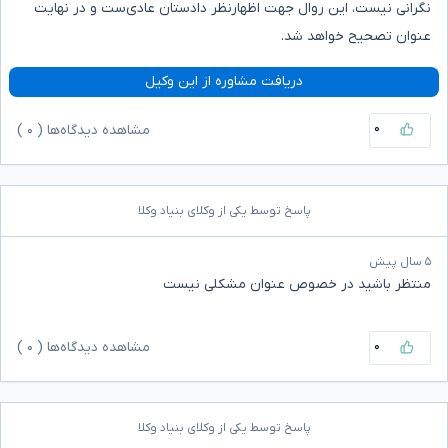
نگرانی نیست، این روال جهت اظهارنظر دادستان عادی‌ست و در نهایت
عنوان تصحیح خواهد شد.
دریافت مشاوره از این وکیل
۰
مشاهده دیدگاه‌ها (
۰
)
پاسخ توسط یکی از وکلای بنیاد وکلا
۵ سال پیش
منتظر باشید در خصوص عنوان مشکلی نیست
۰
مشاهده دیدگاه‌ها (
۰
)
پاسخ توسط یکی از وکلای بنیاد وکلا