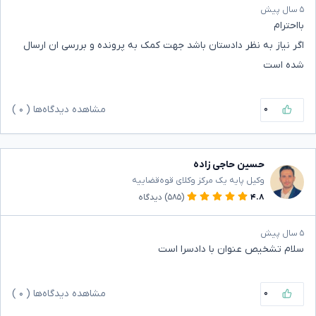
۵ سال پیش
بااحترام
اگر نیاز به نظر دادستان باشد جهت کمک به پرونده و بررسی ان ارسال
شده است
۰
مشاهده دیدگاه‌ها (
۰
)
حسین حاجی زاده
وکیل پایه یک مرکز وکلای قوه‌قضاییه
۴.۸
(۵۸۵)
دیدگاه
۵ سال پیش
سلام تشخیص عنوان با دادسرا است
۰
مشاهده دیدگاه‌ها (
۰
)