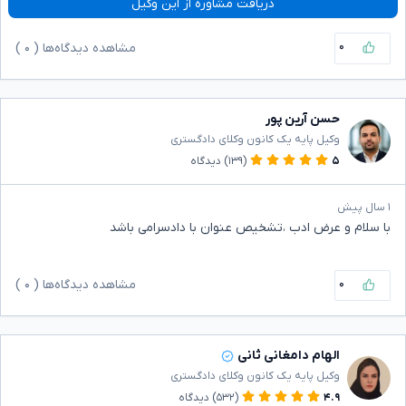
دریافت مشاوره از این وکیل
۰
مشاهده دیدگاه‌ها (
۰
)
حسن آرین پور
وکیل پایه یک کانون وکلای دادگستری
۵
(۱۳۹)
دیدگاه
۱ سال پیش
با سلام و عرض ادب ،تشخیص عنوان با دادسرامی باشد
۰
مشاهده دیدگاه‌ها (
۰
)
الهام دامغانی ثانی
وکیل پایه یک کانون وکلای دادگستری
۴.۹
(۵۳۲)
دیدگاه