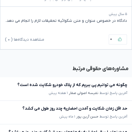
۵ سال پیش
دادگاه در خصوص عنوان و متن شکوائیه تحقیقات لازم را انجام می دهد.
۰
مشاهده دیدگاه‌ها (
۰
)
مشاوره‌های حقوقی مرتبط
چگونه می توانیم پی ببریم که از پلاک خودرو شکایت شده است؟
آخرین پاسخ توسط
نفیسه اصولی صفار
۱ هفته پیش
حد اقل زمان شکایت و آمدن احضاریه چند روز طول می کشد؟
آخرین پاسخ توسط
حسن آرین پور
۱ ماه پیش