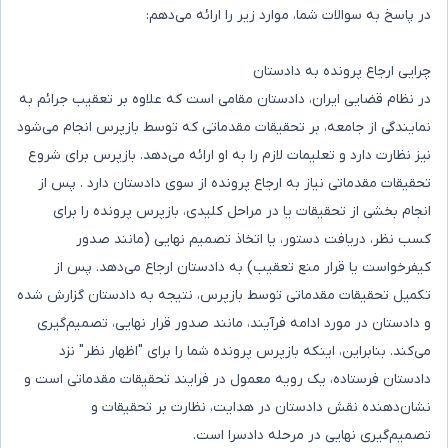
در پاسخ به سوالات شما، موارد زیر را ارائه می‌دهم:
چرایی ارجاع پرونده به دادستان
در نظام قضایی ایران، دادستان مقامی است که علاوه بر تعقیب جرائم به
نمایندگی از جامعه، بر تحقیقات مقدماتی که توسط بازپرس انجام می‌شود
نیز نظارت دارد و تعلیمات لازم را به او ارائه می‌دهد. بازپرس برای شروع
تحقیقات مقدماتی نیاز به ارجاع پرونده از سوی دادستان دارد . پس از
انجام بخشی از تحقیقات یا در مراحل کلیدی، بازپرس پرونده را برای
کسب نظر، دریافت دستور، یا اتخاذ تصمیم نهایی (مانند صدور
کیفرخواست یا قرار منع تعقیب) به دادستان ارجاع می‌دهد. پس از
تکمیل تحقیقات مقدماتی توسط بازپرس، نتیجه به دادستان گزارش شده
و دادستان در مورد ادامه فرآیند، مانند صدور قرار نهایی، تصمیم‌گیری
می‌کند. بنابراین، اینکه بازپرس پرونده شما را برای "اظهار نظر" نزد
دادستان فرستاده، یک رویه معمول در فرایند تحقیقات مقدماتی است و
نشان‌دهنده نقش دادستان در هدایت، نظارت بر تحقیقات و
تصمیم‌گیری نهایی در مرحله دادسرا است.