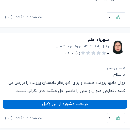
۰
مشاهده دیدگاه‌ها (
۰
)
شهرزاد اعلم
وکیل پایه یک کانون وکلای دادگستری
۰
(۰)
دیدگاه
۵ سال پیش
با سلام
روال عادی پرونده هست و برای اظهارنظر دادستان پرونده را بررسی می
کنند ، تعارض عنوان و متن را دادسرا حل میکند جای نگرانی نیست
دریافت مشاوره از این وکیل
۰
مشاهده دیدگاه‌ها (
۰
)