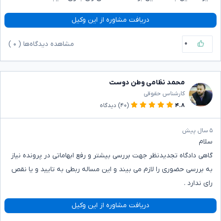
دریافت مشاوره از این وکیل
۰
مشاهده دیدگاه‌ها (
۰
)
محمد نظامی وطن دوست
کارشناس حقوقی
۴.۸
(۴۰)
دیدگاه
۵ سال پیش
سلام
گاهی دادگاه تجدیدنظر جهت بررسی بیشتر و رفع ابهاماتی در پرونده نیاز
به بررسی حضوری را لازم می بیند و این مساله ربطی به تایید و یا نقص
رای ندارد .
دریافت مشاوره از این وکیل