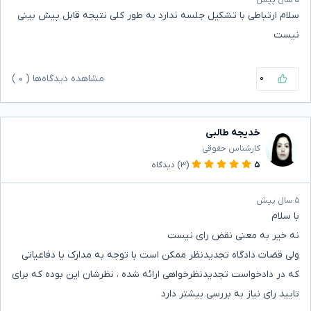
سلام ارتباطی با تشکیل جلسه ندارد به طور کلی نتیجه قابل پیش بینی
نیست
۰
مشاهده دیدگاه‌ها (
۰
)
خدیجه طالبی
کارشناس حقوقی
۵
(۳)
دیدگاه
۵ سال پیش
با سلام
نه خیر به معنی نقض رای نیست
ولی قضات دادگاه تجدیدنظر ممکن است با توجه به مدارک یا دفاعیاتی
که در دادخواست تجدیدنظرخواهی ارائه شده ، نظرشان این بوده که برای
تایید رای نیاز به بررسی بیشتر دارد