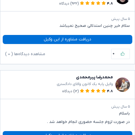
۴.۸
(۹۳۲)
دیدگاه
۵ سال پیش
سلام خیر چنین استدلالی صحیح نمیباشد
دریافت مشاوره از این وکیل
۰
مشاهده دیدگاه‌ها (
۰
)
محمدرضا پیرمحمدی
وکیل پایه یک کانون وکلای دادگستری
۴.۸
(۱۲)
دیدگاه
۵ سال پیش
باسلام
در صورت لزوم جلسه حضوری انجام خواهد شد .