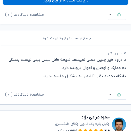
دریافت مشاوره از این وکیل
۰
مشاهده دیدگاه‌ها (
۰
)
پاسخ توسط یکی از وکلای بنیاد وکلا
۵ سال پیش
با درود خیر چنین معنی نمی‌دهد نتیجه‌ قابل پیش بینی نیست بستگی
به مدارک و اوضاع و احوال پرونده دارد.
دادگاه تجدید نظر تکلیفی به تشکیل جلسه ندارد.
۰
مشاهده دیدگاه‌ها (
۰
)
حمزه مرادی نژاد
وکیل پایه یک کانون وکلای دادگستری
۴.۹
(۳۴۵)
دیدگاه