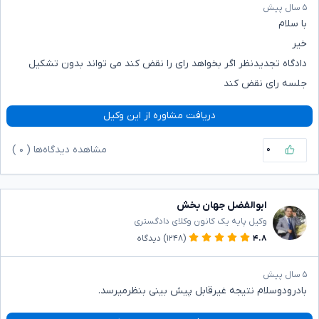
۵ سال پیش
با سلام
خیر
دادگاه تجدیدنظر اگر بخواهد رای را نقض کند می تواند بدون تشکیل
جلسه رای نقض کند
دریافت مشاوره از این وکیل
۰
مشاهده دیدگاه‌ها (
۰
)
ابوالفضل جهان بخش
وکیل پایه یک کانون وکلای دادگستری
۴.۸
(۱۲۴۸)
دیدگاه
۵ سال پیش
بادرودوسلام نتیجه غیرقابل پیش بینی بنظرمیرسد.