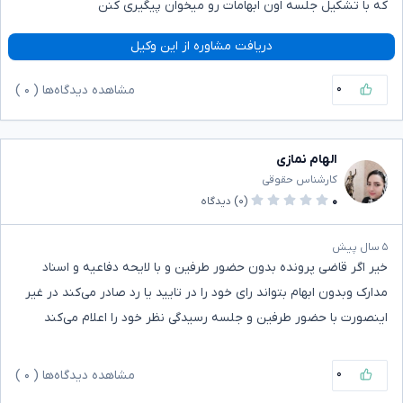
که با تشکیل جلسه اون ابهامات رو میخوان پیگیری کنن
دریافت مشاوره از این وکیل
۰
مشاهده دیدگاه‌ها (
۰
)
الهام نمازی
کارشناس حقوقی
۰
(۰)
دیدگاه
۵ سال پیش
خیر اگر قاضی پرونده بدون حضور طرفین و با لایحه دفاعیه و اسناد
مدارک وبدون ابهام بتواند رای خود را در تایید یا رد صادر می‌کند در غیر
اینصورت با حضور طرفین و جلسه رسیدگی نظر خود را اعلام می‌کند
۰
مشاهده دیدگاه‌ها (
۰
)