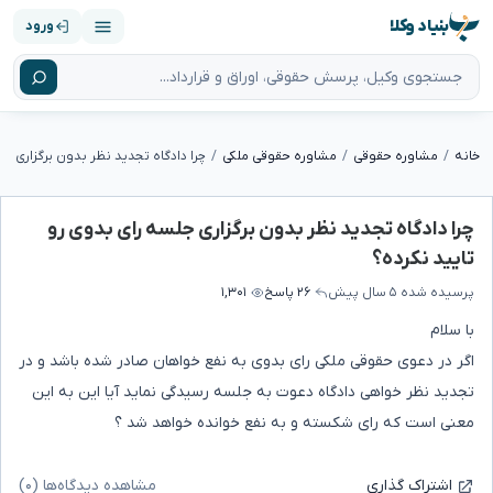
بنیاد وکلا
ورود
خانه
مشاوره حقوقی
مشاوره حقوقی ملکی
چرا دادگاه تجدید نظر بدون برگزاری جلسه رای بدوی رو
تایید نکرده؟
پرسیده شده
۵ سال پیش
۲۶ پاسخ
۱,۳۰۱
با سلام
اگر در دعوی حقوقی ملکی رای بدوی به نفع خواهان صادر شده باشد و در
تجدید نظر خواهی دادگاه دعوت به جلسه رسیدگی نماید آیا این به این
معنی است که رای شکسته و به نفع خوانده خواهد شد ؟
مشاهده دیدگاه‌ها (۰)
اشتراک گذاری