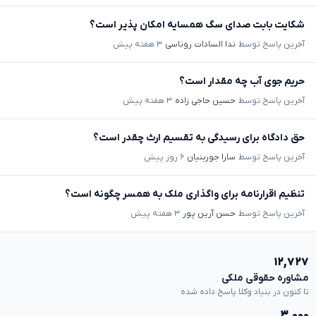
شکایت بابت صدای سگ همسایه امکان پذیر است؟
آخرین پاسخ توسط
ندا السادات روناسی
۳ هفته پیش
حریم جوی آب چه مقدار است؟
آخرین پاسخ توسط
حسین حاجی زاده
۳ هفته پیش
حق دادگاه برای رسیدگی به تقسیم ارث چقدر است؟
آخرین پاسخ توسط
سارا جوربنیان
۶ روز پیش
تنظیم اقرارنامه برای واگذاری ملک به همسر چگونه است؟
آخرین پاسخ توسط
حسن آرین پور
۳ هفته پیش
۱۲,۷۲۷
مشاوره حقوقی ملکی
تا کنون در بنیاد وکلا پاسخ داده شده
۳,۰۰۰