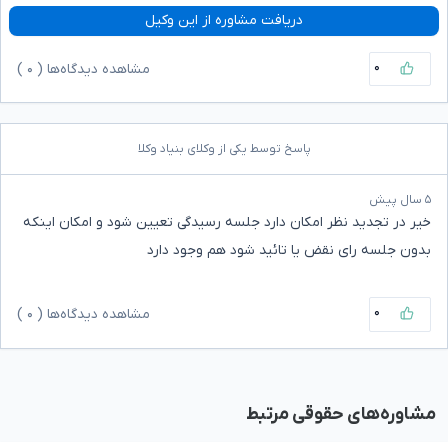
دریافت مشاوره از این وکیل
۰
مشاهده دیدگاه‌ها (
۰
)
پاسخ توسط یکی از وکلای بنیاد وکلا
۵ سال پیش
خیر در تجدید نظر امکان دارد جلسه رسیدگی تعیین شود و امکان اینکه
بدون جلسه رای نقض یا تائید شود هم وجود دارد
۰
مشاهده دیدگاه‌ها (
۰
)
مشاوره‌های حقوقی مرتبط