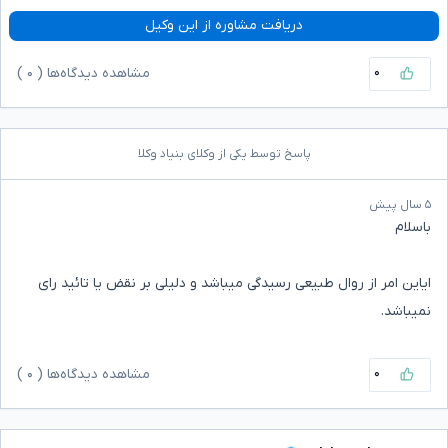
دریافت مشاوره از این وکیل
۰
مشاهده دیدگاه‌ها (
۰
)
پاسخ توسط یکی از وکلای بنیاد وکلا
۵ سال پیش
باسلام
ایاین امر از روال طبیعی رسیدگی میباشد و دلیلی بر نقض یا تائید رای
نمیباشد.
۰
مشاهده دیدگاه‌ها (
۰
)