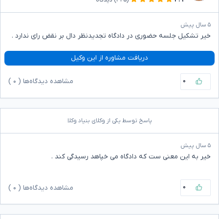
۵ سال پیش
خیر تشکیل جلسه حضوری در دادگاه تجدیدنظر دال بر نقض رای ندارد .
دریافت مشاوره از این وکیل
۰
مشاهده دیدگاه‌ها (
۰
)
پاسخ توسط یکی از وکلای بنیاد وکلا
۵ سال پیش
خیر به این معنی ست که دادگاه می خپاهد رسیدگی کند .
۰
مشاهده دیدگاه‌ها (
۰
)