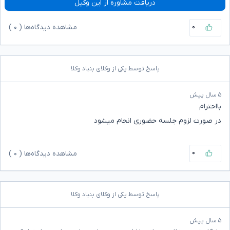
دریافت مشاوره از این وکیل
۰
مشاهده دیدگاه‌ها (
۰
)
پاسخ توسط یکی از وکلای بنیاد وکلا
۵ سال پیش
بااحترام
در صورت لزوم جلسه حضوری انجام میشود
۰
مشاهده دیدگاه‌ها (
۰
)
پاسخ توسط یکی از وکلای بنیاد وکلا
۵ سال پیش