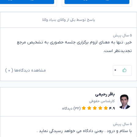
پاسخ توسط یکی از وکلای بنیاد وکلا
۵ سال پیش
خیر، تنها به معنای لزوم برگزاری جلسه حضوری به تشخیص مرجع
تجدیدنظر است.
۰
مشاهده دیدگاه‌ها (
۰
)
باقر رحیمی
کارشناس حقوقی
۴.۹
(۳۲)
دیدگاه
۵ سال پیش
با سلام و درود . یعنی دادگاه می خواهد رسیدگی نماید .