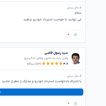
۵ سال پیش
سلام
می توانید دا خواست استرداد خودرو بدهید.
۰
سید رسول قاضی
وکیل پایه یک کانون وکلای دادگستری
۴.۷
(۱۰۲)
دیدگاه
۵ سال پیش
با احترام دادخواست استرداد خودرو و مدارک را مطرح نمایید
د
۰