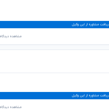
ریافت مشاوره از این وکیل
مشاهده دیدگاه‌
ریافت مشاوره از این وکیل
مشاهده دیدگاه‌