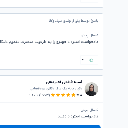
پاسخ توسط یکی از وکلای بنیاد وکلا
۵ سال پیش
دادخواست استرداد خودرو را به طرفیت متصرف تقدیم دادگاه
۰
آسیه فتاحی امیردهی
وکیل پایه یک مرکز وکلای قوه‌قضاییه
۴.۸
(۲۷۷۳)
دیدگاه
۵ سال پیش
دادخواست استرداد دهید .