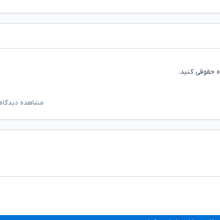
 حقوقی کنید.
مشاهده دیدگاه‌