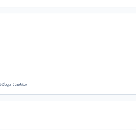
مشاهده دیدگاه‌