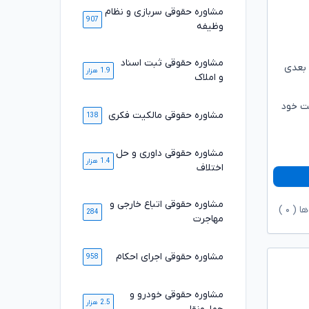
مشاوره حقوقی سربازی و نظام
907
وظیفه
مشاوره حقوقی ثبت اسناد
 بعدی
1.9 هزار
و املاک
یت خود
مشاوره حقوقی مالکیت فکری
138
مشاوره حقوقی داوری و حل
1.4 هزار
اختلاف
مشاوره حقوقی اتباع خارجی و
ها (
۰
)
284
مهاجرت
مشاوره حقوقی اجرای احکام
958
مشاوره حقوقی خودرو و
2.5 هزار