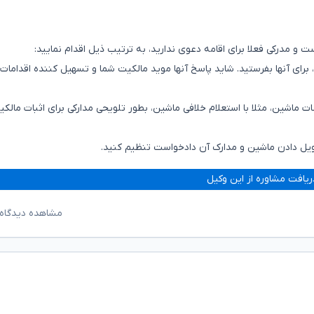
و مدرکی فعلا برای اقامه دعوی ندارید، به ترتیب ذیل اقدام نمایید:
، برای آنها بفرستید. شاید پاسخ آنها موید مالکیت شما و تسهیل کننده اقدامات
 ماشین، مثلا با استعلام خلافی ماشین، بطور تلویحی مدارکی برای اثبات مالک
تحویل دادن ماشین و مدارک آن دادخواست تنظیم کنید.
ریافت مشاوره از این وکیل
مشاهده دیدگاه‌