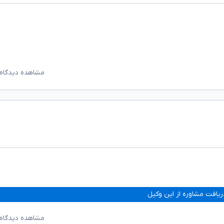
مشاهده دیدگاه‌
ریافت مشاوره از این وکیل
مشاهده دیدگاه‌