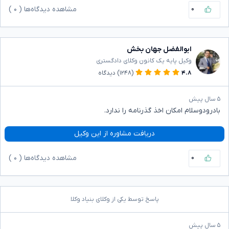
۰
مشاهده دیدگاه‌ها (
۰
)
ابوالفضل جهان بخش
وکیل پایه یک کانون وکلای دادگستری
۴.۸
(۱۲۴۸)
دیدگاه
۵ سال پیش
بادرودوسلام امکان اخذ گذرنامه را ندارد.
دریافت مشاوره از این وکیل
۰
مشاهده دیدگاه‌ها (
۰
)
پاسخ توسط یکی از وکلای بنیاد وکلا
۵ سال پیش