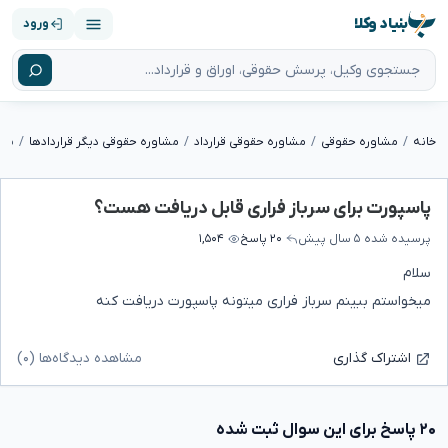
بنیاد وکلا
ورود
خانه
مشاوره حقوقی
مشاوره حقوقی قرارداد
مشاوره حقوقی دیگر قراردادها
پاس
پاسپورت برای سرباز فراری قابل دریافت هست؟
پرسیده شده
۵ سال پیش
۲۰ پاسخ
۱,۵۰۴
سلام
میخواستم ببینم سرباز فراری میتونه پاسپورت دریافت کنه
مشاهده دیدگاه‌ها (۰)
اشتراک گذاری
۲۰ پاسخ برای این سوال ثبت شده