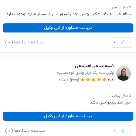
۵ سال پیش
سلام خیر به نظر امکان چنین اخذ پاسپورت برای سرباز فراری وجود ندارد
دریافت مشاوره از این وکیل
۰
مشاهده دیدگاه‌ها (
۰
)
آسیه فتاحی امیردهی
وکیل پایه یک مرکز وکلای قوه‌قضاییه
۴.۸
(۲۷۷۱)
دیدگاه
۵ سال پیش
خیر امکانپذیر نمی باشد
دریافت مشاوره از این وکیل
۰
مشاهده دیدگاه‌ها (
۰
)