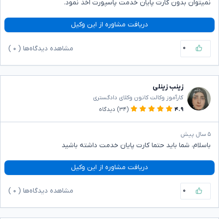
نمیتوان بدون کارت پایان خدمت پاسپورت اخذ نمود.
دریافت مشاوره از این وکیل
۰
مشاهده دیدگاه‌ها (
۰
)
زینب زینلی
کارآموز وکالت کانون وکلای دادگستری
۴.۹
(۳۴)
دیدگاه
۵ سال پیش
باسلام، شما باید حتما کارت پایان خدمت داشته باشید
دریافت مشاوره از این وکیل
۰
مشاهده دیدگاه‌ها (
۰
)