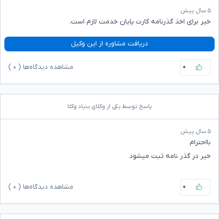
۵ سال پیش
خیر برای اخذ گذرنامه کارت پایان خدمت لازم است.
دریافت مشاوره از این وکیل
۰
مشاهده دیدگاه‌ها (
۰
)
پاسخ توسط یکی از وکلای بنیاد وکلا
۵ سال پیش
بااحترام
خیر در گذر نامه ثبت میشود
۰
مشاهده دیدگاه‌ها (
۰
)