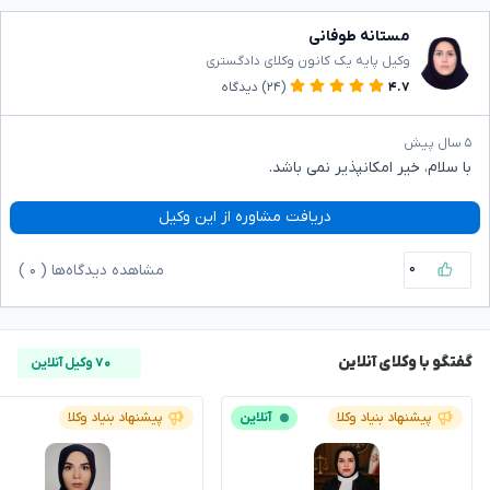
مستانه طوفانی
وکیل پایه یک کانون وکلای دادگستری
۴.۷
(۲۴)
دیدگاه
۵ سال پیش
با سلام، خیر امکانپذیر نمی باشد.
دریافت مشاوره از این وکیل
۰
مشاهده دیدگاه‌ها (
۰
)
گفتگو با وکلای آنلاین
۷۰ وکیل آنلاین
پیشنهاد بنیاد وکلا
آنلاین
پیشنهاد بنیاد وکلا