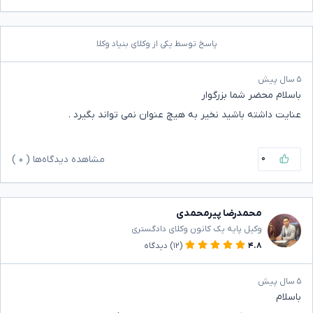
پاسخ توسط یکی از وکلای بنیاد وکلا
۵ سال پیش
باسلام محضر شما بزرگوار
عنایت داشته باشید نخیر به هیچ عنوان نمی تواند بگیرد .
۰
مشاهده دیدگاه‌ها (
۰
)
محمدرضا پیرمحمدی
وکیل پایه یک کانون وکلای دادگستری
۴.۸
(۱۲)
دیدگاه
۵ سال پیش
باسلام