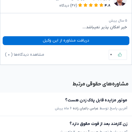
۴.۸
(۴۷)
دیدگاه
۵ سال پیش
خیر امکان پذیر نمیباشد....
دریافت مشاوره از این وکیل
۰
مشاهده دیدگاه‌ها (
۰
)
مشاوره‌های حقوقی مرتبط
موتور مزایده قابل پلاک زدن هست؟
آخرین پاسخ توسط
عباس باغبان زاده
۶ ماه پیش
زن کارمند بعد از فوت حقوق دارد؟
آخرین پاسخ توسط
حسن آرین پور
۲ ماه پیش