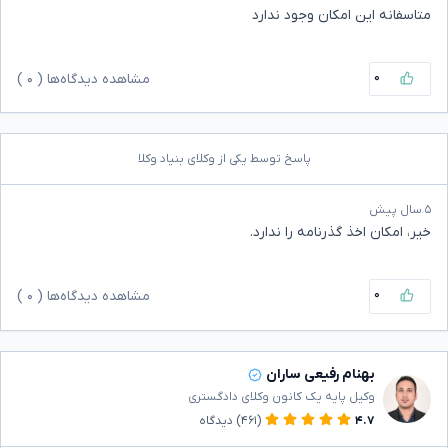
متاسفانه این امکان وجود ندارد
۰
مشاهده دیدگاه‌ها (
۰
)
پاسخ توسط یکی از وکلای بنیاد وکلا
۵ سال پیش
خیر، امکان اخذ گذرنامه را ندارد.
۰
مشاهده دیدگاه‌ها (
۰
)
بهنام رفیعی ساران
وکیل پایه یک کانون وکلای دادگستری
۴.۷
(۴۶۱)
دیدگاه