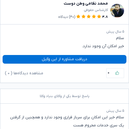
محمد نظامی وطن دوست
کارشناس حقوقی
۴.۸
(۴۰)
دیدگاه
۵ سال پیش
سلام
خیر امکان آن وجود ندارد.
دریافت مشاوره از این وکیل
۰
مشاهده دیدگاه‌ها (
۰
)
پاسخ توسط یکی از وکلای بنیاد وکلا
۵ سال پیش
سلام خیر این امکان برای سرباز فراری وجود ندارد و همچنین از گرفتن
یک سری خدمات محروم هست