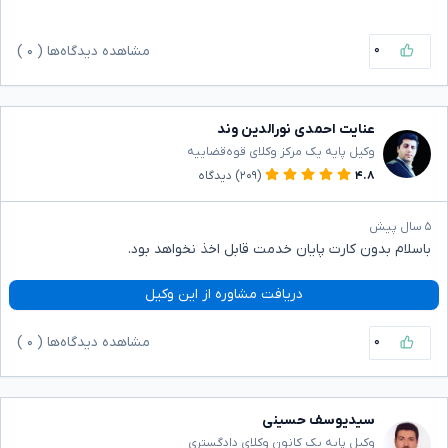
۰
مشاهده دیدگاه‌ها (
۰
)
عنایت احمدی نورالدین وند
وکیل پایه یک مرکز وکلای قوه‌قضاییه
۴.۸
(۲۰۹)
دیدگاه
۵ سال پیش
باسلام بدون کارت پایان خدمت قابل اخذ نخواهد بود.
دریافت مشاوره از این وکیل
۰
مشاهده دیدگاه‌ها (
۰
)
سیدیوسف حسینی
وکیل پایه یک کانون وکلای دادگستری