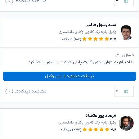
۰
مشاهده دیدگاه‌ها (
۰
)
سید رسول قاضی
وکیل پایه یک کانون وکلای دادگستری
۴.۷
(۱۰۲)
دیدگاه
۵ سال پیش
با احترام نمیتوان بدون کارت پایان خدمت پاسپورت اخذ کرد
دریافت مشاوره از این وکیل
۰
مشاهده دیدگاه‌ها (
۰
)
مرصاد پوراعتضاد
وکیل پایه یک کانون وکلای دادگستری
۴.۶
(۲۳۷)
دیدگاه