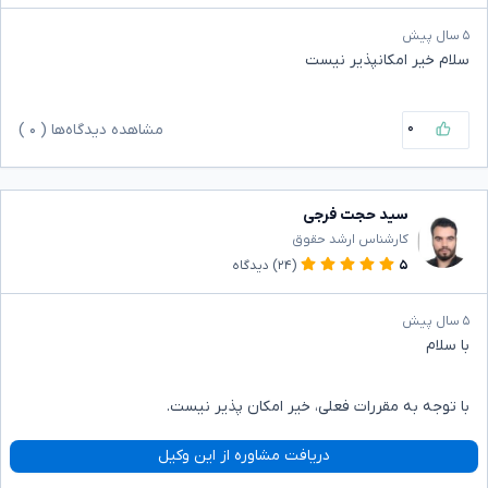
۵ سال پیش
سلام خیر امکانپذیر نیست
۰
مشاهده دیدگاه‌ها (
۰
)
سید حجت فرجی
کارشناس ارشد حقوق
۵
(۲۴)
دیدگاه
۵ سال پیش
با سلام
با توجه به مقررات فعلی، خیر امکان پذیر نیست.
دریافت مشاوره از این وکیل