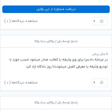
دریافت مشاوره از این وکیل
۰
مشاهده دیدگاه‌ها (
۰
)
پاسخ توسط یکی از وکلای بنیاد وکلا
۵ سال پیش
در مرحله دادسرا برای وی وثیقه یا کفالت صادر میشود حسب مورد با
تودیع وثیقه یا معرفی کفیل میشوددتا روز دادگاه ازاد کرد
۰
مشاهده دیدگاه‌ها (
۰
)
پاسخ توسط یکی از وکلای بنیاد وکلا