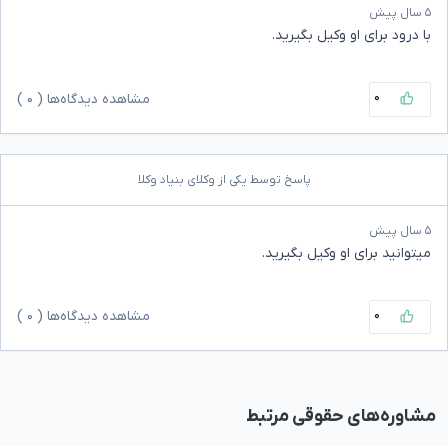
۵ سال پیش
با درود برای‌ او وکیل بگیرید.
۰
مشاهده دیدگاه‌ها (
۰
)
پاسخ توسط یکی از وکلای بنیاد وکلا
۵ سال پیش
میتوانید برای او وکیل بگیرید.
۰
مشاهده دیدگاه‌ها (
۰
)
مشاوره‌های حقوقی مرتبط