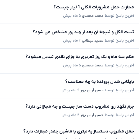
مجازات حمل مشروبات الکلی 1 لیتر چیست؟
آخرین پاسخ توسط
محمد محمدی
۵ ماه پیش
تست الکل و نتیجه آن بعد از چند روز مشخص می شود؟
آخرین پاسخ توسط
سعید قیطانی
۲ ماه پیش
حکم سه ماه و یک روز تعزیری به جزای نقدی تبدیل میشود؟
آخرین پاسخ توسط
محمد محمدی
۵ ماه پیش
بایگانی شدن پرونده به چه معناست؟
آخرین پاسخ توسط
حسن آرین پور
۶ ماه پیش
جرم نگهداری مشروب دست ساز چیست و چه مجازاتی دارد؟
آخرین پاسخ توسط
حسن آرین پور
۶ ماه پیش
حمل مشروب دستساز یه لیتری با ماشین چقدر مجازات دارد؟