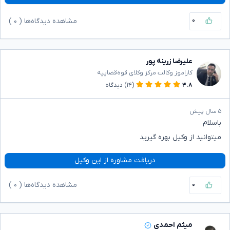
۰
مشاهده دیدگاه‌ها (
۰
)
علیرضا زرینه پور
کاراموز وکالت مرکز وکلای قوه‌قضاییه
۴.۸
(۱۴)
دیدگاه
۵ سال پیش
باسلام
میتوانید از وکیل بهره گیرید
دریافت مشاوره از این وکیل
۰
مشاهده دیدگاه‌ها (
۰
)
میثم احمدی