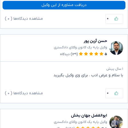
دریافت مشاوره از این وکیل
۰
مشاهده دیدگاه‌ها (
۰
)
حسن آرین پور
وکیل پایه یک کانون وکلای دادگستری
۵
(۱۳۹)
دیدگاه
۱ سال پیش
با سلام و عرض ادب ، برای وی وکیل بگیرید
۰
مشاهده دیدگاه‌ها (
۰
)
ابوالفضل جهان بخش
وکیل پایه یک کانون وکلای دادگستری