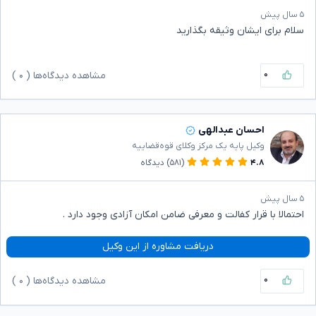
۵ سال پیش
سلام برای ایشان وثیقه بگذارید
۰
مشاهده دیدگاه‌ها (
۰
)
احسان عبدالهی
وکیل پایه یک مرکز وکلای قوه‌قضاییه
۴.۸
(۵۸۱)
دیدگاه
۵ سال پیش
احتمالا با قرار کفالت و معرفی ضامن امکان آزادی وجود دارد .
دریافت مشاوره از این وکیل
۰
مشاهده دیدگاه‌ها (
۰
)