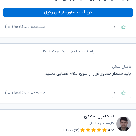
دریافت مشاوره از این وکیل
۰
مشاهده دیدگاه‌ها (
۰
)
پاسخ توسط یکی از وکلای بنیاد وکلا
۵ سال پیش
باید منتظر صدور قرار از سوی مقام قضایی باشید
۰
مشاهده دیدگاه‌ها (
۰
)
اسماعیل احمدی
کارشناس حقوقی
۴.۷
(۱۲)
دیدگاه