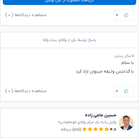
دریافت مشاوره از این وکیل
۰
مشاهده دیدگاه‌ها (
۰
)
پاسخ توسط یکی از وکلای بنیاد وکلا
۵ سال پیش
با سلام
با گذاشتن وثیقه میتوان ازاد کرد
۰
مشاهده دیدگاه‌ها (
۰
)
حسین حاجی زاده
وکیل پایه یک مرکز وکلای قوه‌قضاییه
۴.۸
(۵۸۵)
دیدگاه