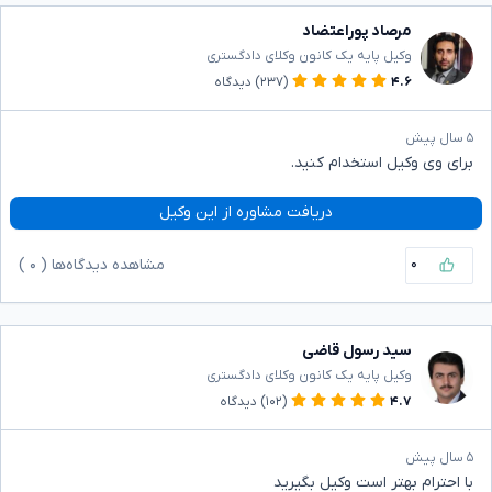
مرصاد پوراعتضاد
وکیل پایه یک کانون وکلای دادگستری
۴.۶
(۲۳۷)
دیدگاه
۵ سال پیش
برای وی وکیل استخدام کنید.
دریافت مشاوره از این وکیل
۰
مشاهده دیدگاه‌ها (
۰
)
سید رسول قاضی
وکیل پایه یک کانون وکلای دادگستری
۴.۷
(۱۰۲)
دیدگاه
۵ سال پیش
با احترام بهتر است وکیل بگیرید