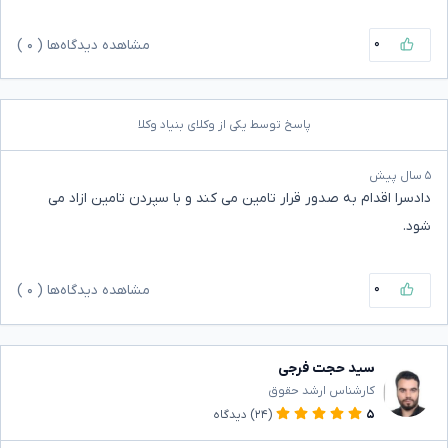
۰
مشاهده دیدگاه‌ها (
۰
)
پاسخ توسط یکی از وکلای بنیاد وکلا
۵ سال پیش
دادسرا اقدام به صدور قرار تامین می کند و با سپردن تامین ازاد می
شود.
۰
مشاهده دیدگاه‌ها (
۰
)
سید حجت فرجی
کارشناس ارشد حقوق
۵
(۲۴)
دیدگاه