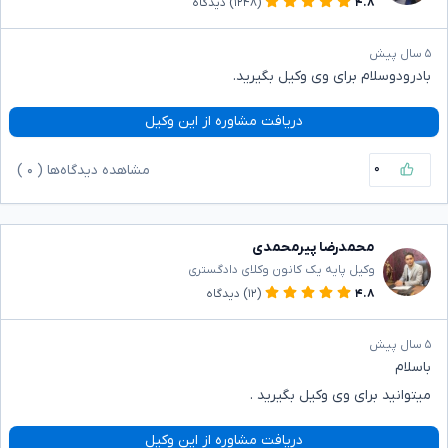
۴.۸
(۱۲۴۸)
دیدگاه
۵ سال پیش
بادرودوسلام برای وی وکیل بگیرید.
دریافت مشاوره از این وکیل
۰
مشاهده دیدگاه‌ها (
۰
)
محمدرضا پیرمحمدی
وکیل پایه یک کانون وکلای دادگستری
۴.۸
(۱۲)
دیدگاه
۵ سال پیش
باسلام
میتوانید برای وی وکیل بگیرید .
دریافت مشاوره از این وکیل