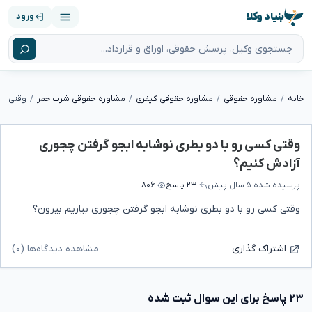
بنیاد وکلا
ورود
خانه
مشاوره حقوقی
مشاوره حقوقی کیفری
مشاوره حقوقی شرب خمر
وقتی کسی رو با دو بطری نوشابه ابجو گرفتن چجوری
آزادش کنیم؟
پرسیده شده
۵ سال پیش
۲۳ پاسخ
۸۰۶
وقتی کسی رو با دو بطری نوشابه ابجو گرفتن چجوری بیاریم بیرون؟
مشاهده دیدگاه‌ها (۰)
اشتراک گذاری
۲۳ پاسخ برای این سوال ثبت شده