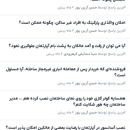
آخرین پاسخ توسط
حسن آرین پور
۲ ماه پیش
امکان واگذاری پارکینگ به افراد غیر ساکن، چگونه ممکن است؟
آخرین پاسخ توسط
حسن آرین پور
۲ ماه پیش
آیا می توان از رفت و آمد مالکان به پشت بام آپارتمان جلوگیری نمود؟
آخرین پاسخ توسط
مینا مشایخی کرهرودی
۲ ماه پیش
فروشنده‌ای که خریدار پس از معامله انباری غیرمجاز ساخته، آیا مسئول
است؟
آخرین پاسخ توسط
حسن آرین پور
۲ ماه پیش
همسایه کولر گازی خود را روی نمای ساختمان نصب کرده هم ... مدیر
ساختمان چه طور شکایت کنم؟
آخرین پاسخ توسط
حسن آرین پور
۲ ماه پیش
نصب آسانسور در آپارتمان با رضایت بعضی از مالکین امکان پذیر است؟