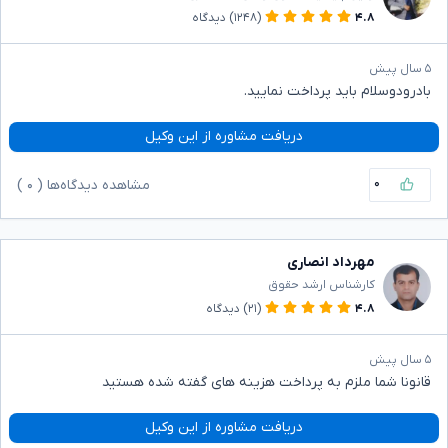
۴.۸
(۱۲۴۸)
دیدگاه
۵ سال پیش
بادرودوسلام باید پرداخت نمایید.
دریافت مشاوره از این وکیل
۰
مشاهده دیدگاه‌ها (
۰
)
مهرداد انصاری
کارشناس ارشد حقوق
۴.۸
(۲۱)
دیدگاه
۵ سال پیش
قانونا شما ملزم به پرداخت هزینه های گفته شده هستید
دریافت مشاوره از این وکیل