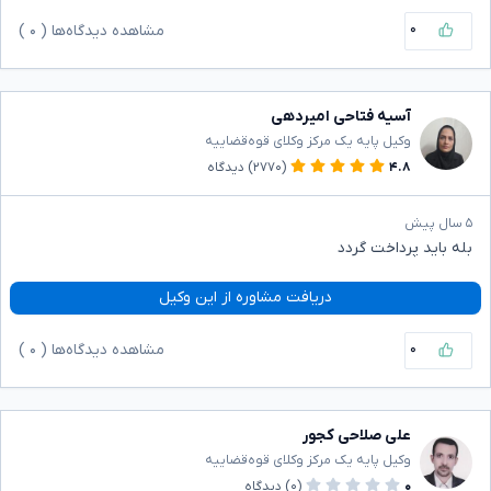
۰
مشاهده دیدگاه‌ها (
۰
)
آسیه فتاحی امیردهی
وکیل پایه یک مرکز وکلای قوه‌قضاییه
۴.۸
(۲۷۷۰)
دیدگاه
۵ سال پیش
بله باید پرداخت گردد
دریافت مشاوره از این وکیل
۰
مشاهده دیدگاه‌ها (
۰
)
علی صلاحی کجور
وکیل پایه یک مرکز وکلای قوه‌قضاییه
۰
(۰)
دیدگاه