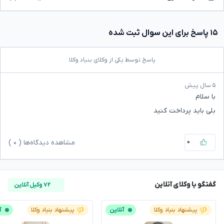
۱۵ پاسخ برای این سوال ثبت شده
پاسخ توسط یکی از وکلای بنیاد وکلا
۵ سال پیش
با سلام
بلی باید پرداخت کنید
۰
مشاهده دیدگاه‌ها (
۰
)
گفتگو با وکلای آنلاین
۷۲ وکیل آنلاین
پیشنهاد بنیاد وکلا
آنلاین
پیشنهاد بنیاد وکلا
آ