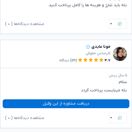
بله باید شارژ و هزینه ها را کامل پرداخت کنید.
۰
مشاهده دیدگاه‌ها (
۰
)
مونا عابدی
کارشناس حقوقی
۴.۷
(۵۹۱)
دیدگاه
۵ سال پیش
سلام
بله میبایست پرداخت گردد
دریافت مشاوره از این وکیل
۰
مشاهده دیدگاه‌ها (
۰
)