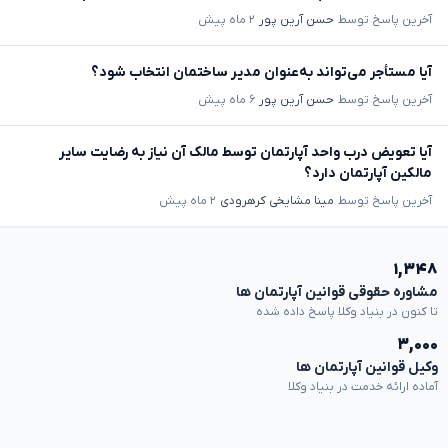
آخرین پاسخ توسط
حسن آرین پور
۲ ماه پیش
آیا مستأجر می‌تواند به‌عنوان مدیر ساختمان انتخاب شود؟
آخرین پاسخ توسط
حسن آرین پور
۶ ماه پیش
آیا تعویض درب واحد آپارتمان توسط مالک آن نیاز به رضایت سایر
مالکین آپارتمان دارد؟
آخرین پاسخ توسط
مینا مشایخی کرهرودی
۲ ماه پیش
۱,۳۴۸
مشاوره حقوقی قوانین آپارتمان ها
تا کنون در بنیاد وکلا پاسخ داده شده
۳,۰۰۰
وکیل قوانین آپارتمان ها
آماده ارائه خدمت در بنیاد وکلا