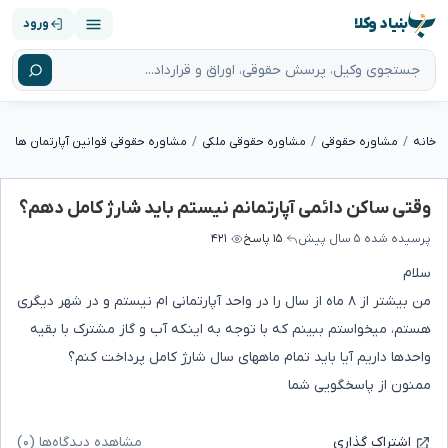
بنیاد وکلا
ورود
خانه
مشاوره حقوقی
مشاوره حقوقی ملکی
مشاوره حقوقی قوانین آپارتمان ها
وقتی ساکن دائمی آپارتمانم نیستم باید شارژ کامل دهم؟
پرسیده شده
۵ سال پیش
۱۵ پاسخ
۴۲۱
سلام
من بیشتر از ۸ ماه از سال را در واحد آپارتمانی ام نیستم و در شهر دیگری
هستم، میخواستم ببینم که با توجه به اینکه آب و گاز مشترک با بقیه
واحدها داریم آیا باید تمام ماههای سال شارژ کامل پرداخت کنم؟
ممنون از پاسخگویی شما
مشاهده دیدگاه‌ها (۰)
اشتراک گذاری