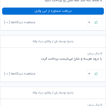
با سلام، بله باید شما شارژ رو پرداخت کنید
دریافت مشاوره از این وکیل
۰
مشاهده دیدگاه‌ها (
۰
)
پاسخ توسط یکی از وکلای بنیاد وکلا
۵ سال پیش
با درود هزینه و شارژ می‌بایست پرداخت گردد
۰
مشاهده دیدگاه‌ها (
۰
)
پاسخ توسط یکی از وکلای بنیاد وکلا
۵ سال پیش