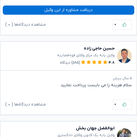
دریافت مشاوره از این وکیل
۰
مشاهده دیدگاه‌ها (
۰
)
حسین حاجی زاده
وکیل پایه یک مرکز وکلای قوه‌قضاییه
۴.۸
(۵۸۵)
دیدگاه
۵ سال پیش
سلام هزیته را می بایست پرداخت نمایید
۰
مشاهده دیدگاه‌ها (
۰
)
ابوالفضل جهان بخش
وکیل پایه یک کانون وکلای دادگستری