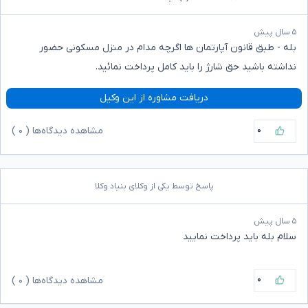
۵ سال پیش
بله - طبق قانون آپارتمان ها اگرچه مدام در منزل مسکونی حضور
نداشته باشید حق شارژ را باید کامل پرداخت نمائید.
دریافت مشاوره از این وکیل
۰
مشاهده دیدگاه‌ها (
۰
)
پاسخ توسط یکی از وکلای بنیاد وکلا
۵ سال پیش
سلام بله باید پرداخت نمایید
۰
مشاهده دیدگاه‌ها (
۰
)