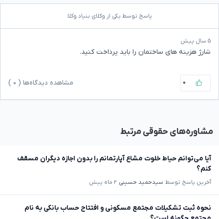
پاسخ توسط یکی از وکلای بنیاد وکلا
۵ سال پیش
شارژ هزینه های ساختمان را باید پرداخت کنید.
۰
مشاهده دیدگاه‌ها (
۰
)
مشاوره‌های حقوقی مرتبط
آیا می‌توانم حیاط خلوت مشاع آپارتمانم را بدون اجازه دیگران مسقف
کنم؟
آخرین پاسخ توسط
سیدحمید حسینی
۲ ماه پیش
نحوه ثبت تشکیلات مجتمع مسکونی و افتتاح حساب بانکی به نام
مجتمع چگونه است؟