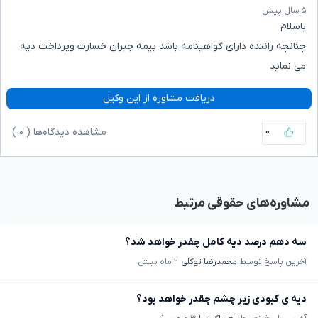
۵ سال پیش
باسلام
چنانچه راننده دارای گواهینامه باشد بیمه جبران خسارت وپرداخت دیه
می نماید
دریافت مشاوره از این وکیل
۰
مشاهده دیدگاه‌ها (
۰
)
مشاوره‌های حقوقی مرتبط
سه دهم درصد دیه کامل چقدر خواهد شد؟
آخرین پاسخ توسط
محمدرضا توکلی
۲ ماه پیش
دیه ی کبودی زیر چشم چقدر خواهد بود؟