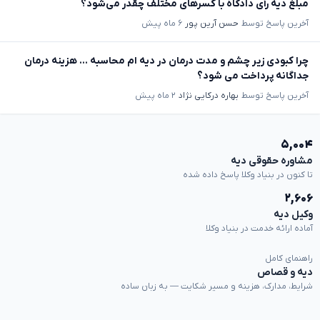
مبلغ دیه رأی دادگاه با کسرهای مختلف چقدر می‌شود؟
آخرین پاسخ توسط
حسن آرین پور
۶ ماه پیش
چرا کبودی زیر چشم و مدت درمان در دیه ام محاسبه ... هزینه درمان
جداگانه پرداخت می شود؟
آخرین پاسخ توسط
بهاره درکایی نژاد
۲ ماه پیش
۵,۰۰۴
مشاوره حقوقی دیه
تا کنون در بنیاد وکلا پاسخ داده شده
۲,۶۰۶
وکیل دیه
آماده ارائه خدمت در بنیاد وکلا
راهنمای کامل
دیه و قصاص
شرایط، مدارک، هزینه و مسیر شکایت — به زبان ساده