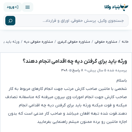
بنیاد وکلا
ورود
خانه
مشاوره حقوقی
مشاوره حقوقی کیفری
مشاوره حقوقی دیه
ورثه باید برا
ورثه باید برای گرفتن دیه چه اقدامی انجام دهند؟
پرسیده شده
۵ سال پیش
۸ پاسخ
۳۰۸
باسلام
شخصی با ماشین صاحب کارش مرتب جهت انجام کارهای مربوط به کار
صاحب کارش جهت انجام امورات وی بیرون میرفته که متاسفانه تصادف
میکنه و فوت میکنه ورثه باید برای گرفتن دیه چه اقدامی انجام
دهند.فوت شده تبعه افغان میباشد و صاحب کار مدعی است که بدون
اجازه ماشین رو برده ممنون میشم راهنمایی بفرمایید