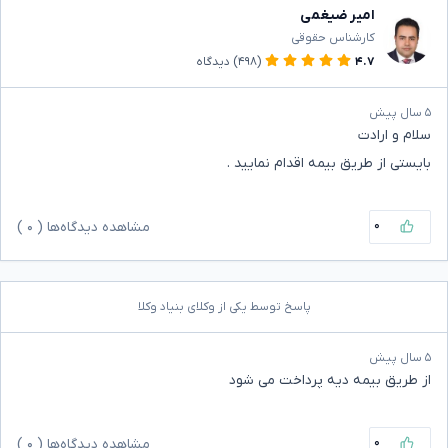
امیر ضیغمی
کارشناس حقوقی
۴.۷
(۴۹۸)
دیدگاه
۵ سال پیش
سلام و ارادت
بایستی از طریق بیمه اقدام نمایید .
۰
مشاهده دیدگاه‌ها (
۰
)
پاسخ توسط یکی از وکلای بنیاد وکلا
۵ سال پیش
از طریق بیمه دیه پرداخت می شود
۰
مشاهده دیدگاه‌ها (
۰
)