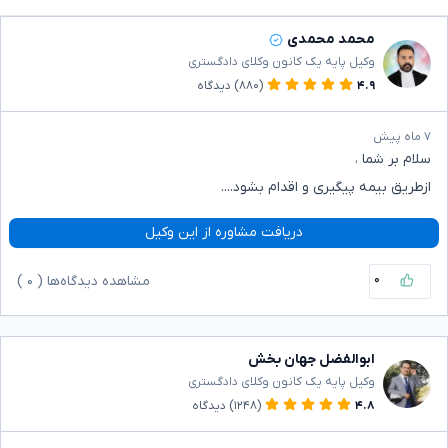
محمد محمدی
وکیل پایه یک کانون وکلای دادگستری
۴.۹
(۸۸۰)
دیدگاه
۷ ماه پیش
سلام بر شما ،
ازطریق بیمه پیگیری و اقدام بشود....
دریافت مشاوره از این وکیل
۰
مشاهده دیدگاه‌ها (
۰
)
ابوالفضل جهان بخش
وکیل پایه یک کانون وکلای دادگستری
۴.۸
(۱۲۴۸)
دیدگاه