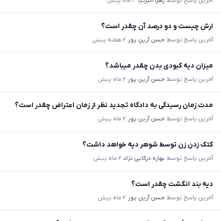
آخرین پاسخ توسط
زهرا اکبرنیا
۳ ماه پیش
ارش چیست و دو درصد آن چقدر است؟
آخرین پاسخ توسط
حسن آرین پور
۲ هفته پیش
میزان دیه کبودی بدن چقدر میباشد؟
آخرین پاسخ توسط
حسن آرین پور
۲ ماه پیش
مدت زمان رسیدگی به دادگاه تجدید نظر از زمان اعتراض چقدر است؟
آخرین پاسخ توسط
حسن آرین پور
۲ ماه پیش
کتک زدن زن توسط شوهر دیه خواهد داشت؟
آخرین پاسخ توسط
بهاره درکایی نژاد
۲ ماه پیش
دیه بند انگشت چقدر است؟
آخرین پاسخ توسط
حسن آرین پور
۲ ماه پیش