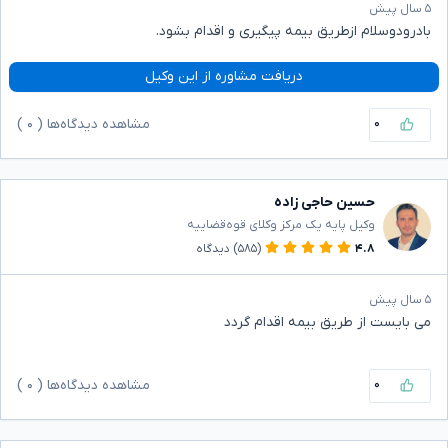
۵ سال پیش
بادرودوسلام ازطریق بیمه پیگیری و اقدام بشود.
دریافت مشاوره از این وکیل
۰
مشاهده دیدگاه‌ها (
۰
)
حسین حاجی زاده
وکیل پایه یک مرکز وکلای قوه‌قضاییه
۴.۸
(۵۸۵)
دیدگاه
۵ سال پیش
می بایست از طریق بیمه اقدام گردد
۰
مشاهده دیدگاه‌ها (
۰
)