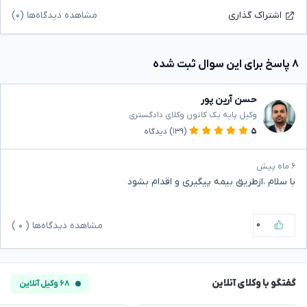
مشاهده دیدگاه‌ها (۰)
اشتراک گذاری
۸ پاسخ برای این سوال ثبت شده
حسن آرین پور
وکیل پایه یک کانون وکلای دادگستری
۵
(۱۳۹)
دیدگاه
۶ ماه پیش
با سلام ،ازطریق بیمه پیگیری و اقدام بشود
۰
مشاهده دیدگاه‌ها (
۰
)
گفتگو با وکلای آنلاین
۶۸ وکیل آنلاین