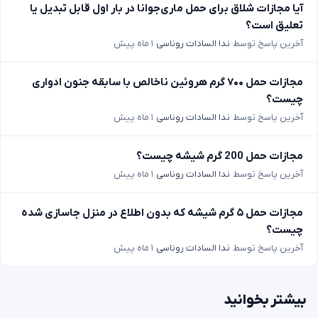
آیا مجازات شلاق برای حمل ماری‌جوانا در بار اول قابل تبدیل یا
تعلیق است؟
آخرین پاسخ توسط
ندا السادات روناسی
۱ ماه پیش
مجازات حمل ۷۰۰ گرم هروئین ناخالص با سابقه جنون ادواری
چیست؟
آخرین پاسخ توسط
ندا السادات روناسی
۱ ماه پیش
مجازات حمل 200 گرم شیشه چیست؟
آخرین پاسخ توسط
ندا السادات روناسی
۱ ماه پیش
مجازات حمل ۵ گرم شیشه که بدون اطلاع در منزل جاسازی شده
چیست؟
آخرین پاسخ توسط
ندا السادات روناسی
۱ ماه پیش
بیشتر بخوانید