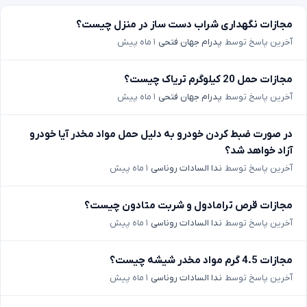
مجازات نگهداری شراب دست ساز در منزل چیست؟
آخرین پاسخ توسط
پدرام جهان فتحی
۱ ماه پیش
مجازات حمل 20 کیلوگرم تریاک چیست؟
آخرین پاسخ توسط
پدرام جهان فتحی
۱ ماه پیش
در صورت ضبط کردن خودرو به دلیل حمل مواد مخدر آیا خودرو
آزاد خواهد شد؟
آخرین پاسخ توسط
ندا السادات روناسی
۱ ماه پیش
مجازات قرص ترامادول و شربت متادون چیست؟
آخرین پاسخ توسط
ندا السادات روناسی
۱ ماه پیش
مجازات 4.5 گرم مواد مخدر شیشه چیست؟
آخرین پاسخ توسط
ندا السادات روناسی
۱ ماه پیش