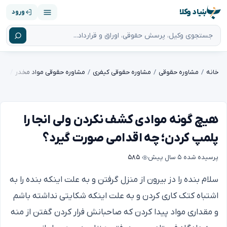
بنیاد وکلا
ورود
خانه
مشاوره حقوقی
مشاوره حقوقی کیفری
مشاوره حقوقی مواد مخدر
هیچ گونه موادی کشف نکردن ولی انجا را
پلمپ کردن؛ چه اقدامی صورت گیرد؟
پرسیده شده
۵ سال پیش
۵۸۵
سلام بنده را دز بیرون از منزل گرفتن و به علت اینکه بنده را به
اشتباه کتک کاری کردن و به علت اینکه شکایتی نداشته باشم
و مقداری مواد پیدا کردن که صاحبانش فرار کردن گفتن از منه