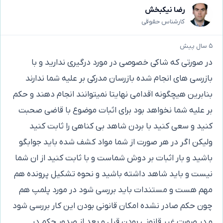
رضا نیکبخش
کارشناس حقوقی
۵ سال پیش
در صورتی که شاکی خصوصی در مورد درگیری ندارید و با
بازرسی های انجام شده بازرسان مدرکی بر علیه شما ندارند
بنابرین هیچگونه اقدامی نهایتا نمیتوانند انجام دهند و حکم
بر علیه شما نخواهد بود برای اثبات موضوع با قاضی صحبت
کنید و سعی کنید با بردن شاهد بی کناهی را ثابت کنید
ولیکن اگر در هر صورت از شما مواد کشف شده باید جوابگو
باشید و بار اثبات بر دوش شماست و با ثابت کنید از ان شما
نیست و باید شاهد داشته باشید و نحوه تشکیل پرونده هم
مهم هست و مستندات باید بررسی شود در مورد پلمپ هم
چون حکم صادر نشده امکان قانونی بودن این کار بررسی شود
و در صورت غیر قانونی بودن قبل و بعد از صدور حکم در