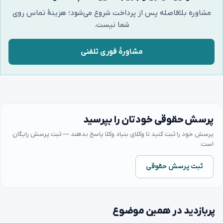
مشاوره بلافاصله پس از پرداخت شروع می‌شود؛ هزینهٔ تماس روی
شما نیست.
مشاورهٔ فوری تلفنی
پرسش حقوقی خودتان را بپرسید
پرسش خود را ثبت کنید تا وکلای بنیاد وکلا پاسخ بدهند — ثبت پرسش رایگان
است.
ثبت پرسش حقوقی
پربازدید در همین موضوع