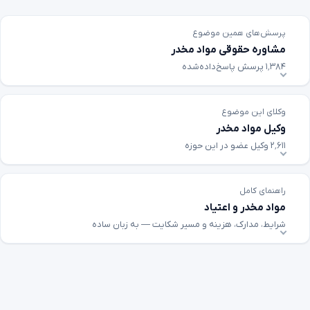
پرسش‌های همین موضوع
مشاوره حقوقی مواد مخدر
۱٬۳۸۴ پرسش پاسخ‌داده‌شده
وکلای این موضوع
وکیل مواد مخدر
۲٬۶۱۱ وکیل عضو در این حوزه
راهنمای کامل
مواد مخدر و اعتیاد
شرایط، مدارک، هزینه و مسیر شکایت — به زبان ساده