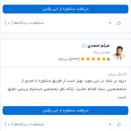
دریافت مشاوره از این وکیل
۰
مشاهده دیدگاه‌ها (
۰
)
میثم احمدی
همیار بنیاد
۵
(۵۸۴۳)
دیدگاه
۵ سال پیش
درود بر شما، در این مورد بهتر است از طریق مشاوره با احدی از
متخصصین بنیاد اقدام نمایید، ارائه نظر تخصصی مستلزم بررسی دقیق
است.
دریافت مشاوره از این وکیل
۰
مشاهده دیدگاه‌ها (
۰
)