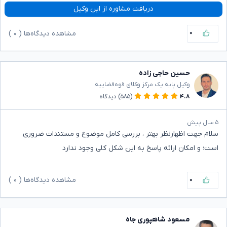
دریافت مشاوره از این وکیل
۰
مشاهده دیدگاه‌ها (
۰
)
حسین حاجی زاده
وکیل پایه یک مرکز وکلای قوه‌قضاییه
۴.۸
(۵۸۵)
دیدگاه
۵ سال پیش
سلام جهت اظهارنظر بهتر ، بررسی کامل موضوع و مستندات ضروری
است؛ و امکان ارائه پاسخ به این شکل کلی وجود ندارد
۰
مشاهده دیدگاه‌ها (
۰
)
مسعود شاهپوری جاه