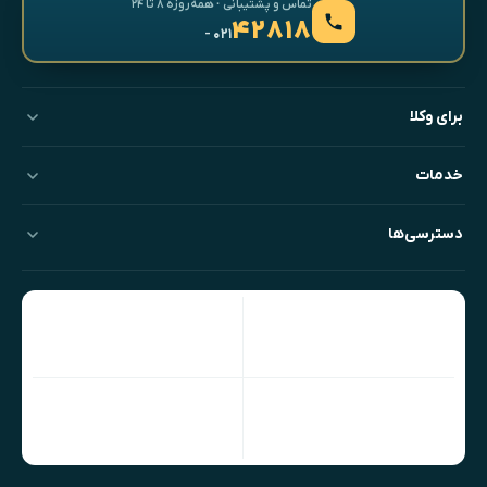
تماس و پشتیبانی · همه‌روزه ۸ تا ۲۴
۴۲۸۱۸
- ۰۲۱
برای وکلا
خدمات
دسترسی‌ها