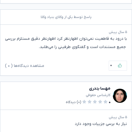
پاسخ توسط یکی از وکلای بنیاد وکلا
۵ سال پیش
با درود به قاطعیت نمی‌توان اظهارنظر کرد اظهارنظر دقیق مستلزم بررسی
‌‌ جمیع مستندات است و گفتگوی طرفینی را می‌طلبد.
۰
مشاهده دیدگاه‌ها (
۰
)
مهسا بندری
کارشناس حقوقی
۰
(۰)
دیدگاه
۵ سال پیش
نیاز به برسی جزییات وجود دارد