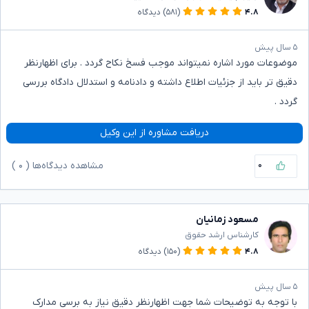
۴.۸
(۵۸۱)
دیدگاه
۵ سال پیش
موضوعات مورد اشاره نمیتواند موجب فسخ نکاح گردد . برای اظهارنظر
دقیق تر باید از جزئیات اطلاع داشته و دادنامه و استدلال دادگاه بررسی
گردد .
دریافت مشاوره از این وکیل
۰
مشاهده دیدگاه‌ها (
۰
)
مسعود زمانیان
کارشناس ارشد حقوق
۴.۸
(۱۵۰)
دیدگاه
۵ سال پیش
با توجه به توضیحات شما جهت اظهارنظر دقیق نیاز به برسی مدارک