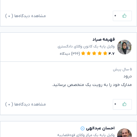
۰
مشاهده دیدگاه‌ها (
۰
)
فهیمه صیاد
وکیل پایه یک کانون وکلای دادگستری
۴.۷
(۳۶۶)
دیدگاه
۵ سال پیش
درود
مدارک خود را به رویت یک متخصص برسانید.
۰
مشاهده دیدگاه‌ها (
۰
)
احسان عبدالهی
وکیل پایه یک مرکز وکلای قوه‌قضاییه