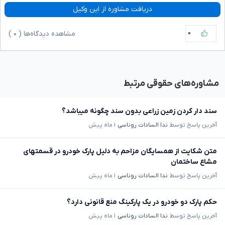
دریافت مشاوره از این وکیل
۰
مشاهده دیدگاه‌ها (
۰
)
مشاوره‌های حقوقی مرتبط
سند دار کردن زمین زراعی بدون سند چگونه میباشد؟
آخرین پاسخ توسط
ندا السادات روناسی
۱ ماه پیش
متن شکایت از همسایگان مزاحم به دلیل پارک خودرو در قسمتهای
مشاع ساختمان
آخرین پاسخ توسط
ندا السادات روناسی
۱ ماه پیش
حکم پارک دو خودرو در یک پارکینگ منع قانونی دارد؟
آخرین پاسخ توسط
ندا السادات روناسی
۱ ماه پیش