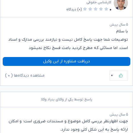
کارشناس حقوقی
۰
(۰)
دیدگاه
۵ سال پیش
با سلام
توضیحات شما جهت پاسخ کامل نیست و نیازمند بررسی مدارک و اسناد
است. اما مسائلی که مطرح کردید باعث فسخ نکاح نمیشود
دریافت مشاوره از این وکیل
۰
مشاهده دیدگاه‌ها (
۰
)
پاسخ توسط یکی از وکلای بنیاد وکلا
۵ سال پیش
جهت اظهارنظر بررسی کامل موضوع و مستندات ضروری است؛ و امکان
ارائه پاسخ به این شکل کلی وجود ندارد.