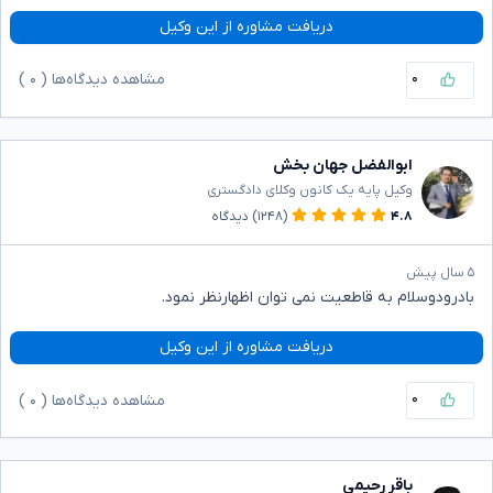
دریافت مشاوره از این وکیل
۰
مشاهده دیدگاه‌ها (
۰
)
ابوالفضل جهان بخش
وکیل پایه یک کانون وکلای دادگستری
۴.۸
(۱۲۴۸)
دیدگاه
۵ سال پیش
بادرودوسلام به قاطعیت نمی توان اظهارنظر نمود.
دریافت مشاوره از این وکیل
۰
مشاهده دیدگاه‌ها (
۰
)
باقر رحیمی