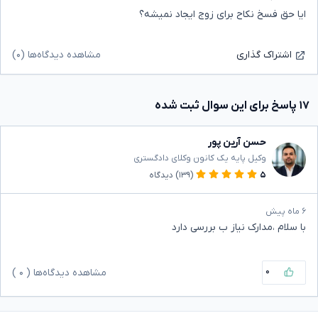
ایا حق فسخ نکاح برای زوج ایجاد نمیشه؟
مشاهده دیدگاه‌ها (۰)
اشتراک گذاری
۱۷ پاسخ برای این سوال ثبت شده
حسن آرین پور
وکیل پایه یک کانون وکلای دادگستری
۵
(۱۳۹)
دیدگاه
۶ ماه پیش
با سلام ،مدارک نیاز ب بررسی دارد
۰
مشاهده دیدگاه‌ها (
۰
)