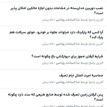
نصب دوربین مداربسته در مشاعات بدون اجازه مالکین امکان پذیر
است؟
آخرین پاسخ توسط
ندا السادات روناسی
۱ ماه پیش
آیا کسی که پارکینگ دارد میتواند علاوه بر خودرو ، موتور سیکلت هم
پارک کند؟
آخرین پاسخ توسط
ندا السادات روناسی
۱ ماه پیش
شرایط گرفتن مجوز برای دیوارکشی باغ چگونه است؟
آخرین پاسخ توسط
ندا السادات روناسی
۱ ماه پیش
محاسبه اجرت المثل ایام تصرف
آخرین پاسخ توسط
ندا السادات روناسی
۱ ماه پیش
پس گرفتن زمین تصرف شده توسط منابع طبیعی که سند دارد چگونه
است؟
آخرین پاسخ توسط
ندا السادات روناسی
۱ ماه پیش