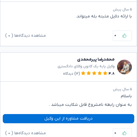
۵ سال پیش
با ارائه دلایل مثبته بله میتواند.
۰
مشاهده دیدگاه‌ها (
۰
)
محمدرضا پیرمحمدی
وکیل پایه یک کانون وکلای دادگستری
۴.۸
(۱۲)
دیدگاه
۵ سال پیش
باسلام
به عنوان رابطه نامشروع قابل شکایت میباشد .
دریافت مشاوره از این وکیل
۰
مشاهده دیدگاه‌ها (
۰
)