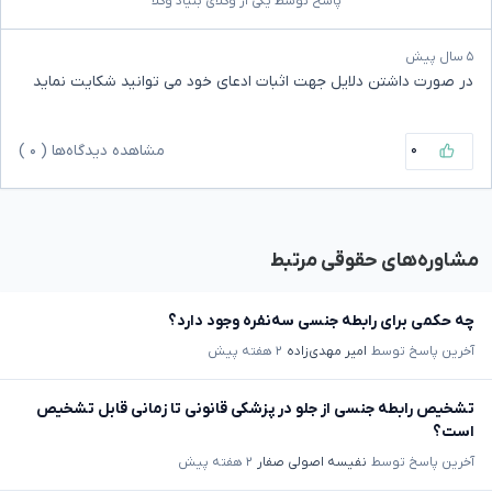
پاسخ توسط یکی از وکلای بنیاد وکلا
۵ سال پیش
در صورت داشتن دلایل جهت اثبات ادعای خود می توانید شکایت نماید
۰
مشاهده دیدگاه‌ها (
۰
)
مشاوره‌های حقوقی مرتبط
چه حکمی برای رابطه جنسی سه‌نفره وجود دارد؟
آخرین پاسخ توسط
امیر مهدی‌زاده
۲ هفته پیش
تشخیص رابطه جنسی از جلو در پزشکی قانونی تا زمانی قابل تشخیص
است؟
آخرین پاسخ توسط
نفیسه اصولی صفار
۲ هفته پیش