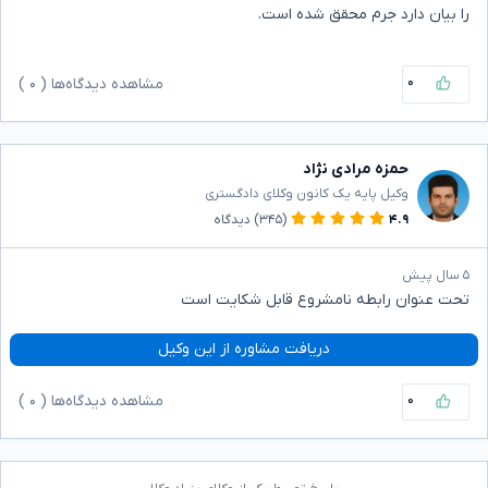
را بیان دارد جرم محقق شده است.
۰
مشاهده دیدگاه‌ها (
۰
)
حمزه مرادی نژاد
وکیل پایه یک کانون وکلای دادگستری
۴.۹
(۳۴۵)
دیدگاه
۵ سال پیش
تحت عنوان رابطه نامشروع قابل شکایت است
دریافت مشاوره از این وکیل
۰
مشاهده دیدگاه‌ها (
۰
)