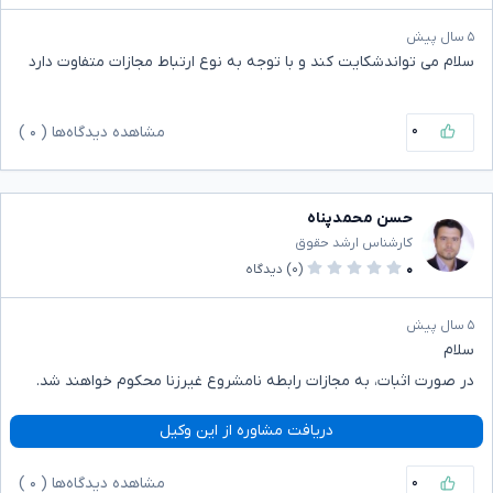
۵ سال پیش
سلام می تواندشکایت کند و با توجه به نوع ارتباط مجازات متفاوت دارد
۰
مشاهده دیدگاه‌ها (
۰
)
حسن محمدپناه
کارشناس ارشد حقوق
۰
(۰)
دیدگاه
۵ سال پیش
سلام
در صورت اثبات، به مجازات رابطه نامشروع غیرزنا محکوم خواهند شد.
دریافت مشاوره از این وکیل
۰
مشاهده دیدگاه‌ها (
۰
)