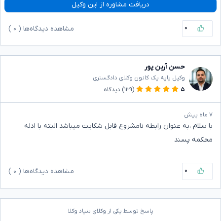
دریافت مشاوره از این وکیل
۰
مشاهده دیدگاه‌ها (
۰
)
حسن آرین پور
وکیل پایه یک کانون وکلای دادگستری
۵
(۱۳۹)
دیدگاه
۷ ماه پیش
با سلام ،به عنوان رابطه نامشروع قابل شکایت میباشد البته با ادله
محکمه پسند
۰
مشاهده دیدگاه‌ها (
۰
)
پاسخ توسط یکی از وکلای بنیاد وکلا