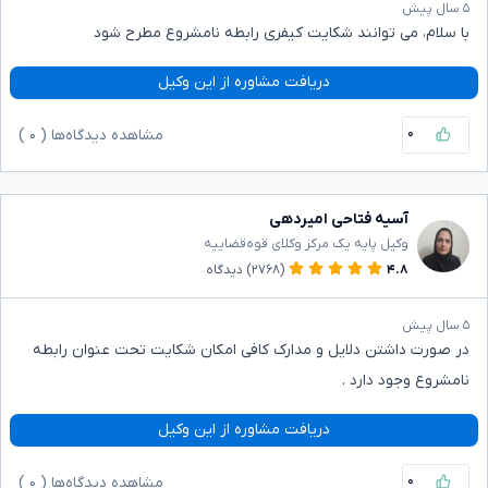
۵ سال پیش
با سلام، می توانند شکایت کیفری رابطه نامشروع مطرح شود
دریافت مشاوره از این وکیل
۰
مشاهده دیدگاه‌ها (
۰
)
آسیه فتاحی امیردهی
وکیل پایه یک مرکز وکلای قوه‌قضاییه
۴.۸
(۲۷۶۸)
دیدگاه
۵ سال پیش
در صورت داشتن دلایل و مدارک کافی امکان شکایت تحت عنوان رابطه
نامشروع وجود دارد .
دریافت مشاوره از این وکیل
۰
مشاهده دیدگاه‌ها (
۰
)