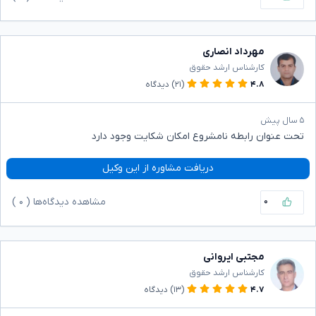
مهرداد انصاری
کارشناس ارشد حقوق
۴.۸
(۲۱)
دیدگاه
۵ سال پیش
تحت عنوان رابطه نامشروع امکان شکایت وجود دارد
دریافت مشاوره از این وکیل
۰
مشاهده دیدگاه‌ها (
۰
)
مجتبی ایروانی
کارشناس ارشد حقوق
۴.۷
(۱۳)
دیدگاه