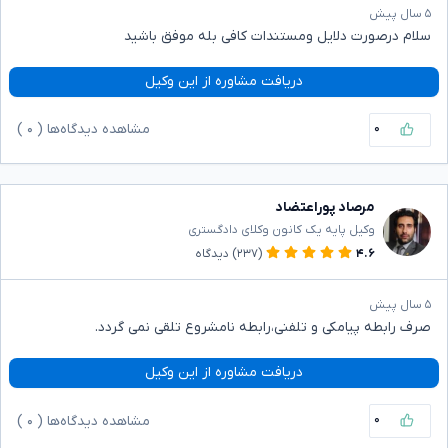
۵ سال پیش
سلام درصورت دلایل ومستندات کافی بله موفق باشید
دریافت مشاوره از این وکیل
۰
مشاهده دیدگاه‌ها (
۰
)
مرصاد پوراعتضاد
وکیل پایه یک کانون وکلای دادگستری
۴.۶
(۲۳۷)
دیدگاه
۵ سال پیش
صرف رابطه پیامکی و تلفنی،رابطه نامشروع تلقی نمی گردد.
دریافت مشاوره از این وکیل
۰
مشاهده دیدگاه‌ها (
۰
)