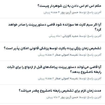
حکم اس ام اس دادن به زن شوهردار چیست؟
آخرین پاسخ توسط
حسن آرین پور
۴ هفته پیش
آیا اگر سیم کارت ها سوزانده شود قاضی دستور پرینت را صادر خواهد
کرد؟
آخرین پاسخ توسط
مجید کاویانی
۱ ماه پیش
تشخیص زمان پارگی پرده بکارت توسط پزشکی قانونی امکان پذیر است؟
آخرین پاسخ توسط
نفیسه اصولی صفار
۲ هفته پیش
آیا قاضی می‌تواند دستور پرینت پیامک‌های قبل از ازدواج را برای اثبات
رابطه نامشروع بدهد؟
آخرین پاسخ توسط
نفیسه اصولی صفار
۲ هفته پیش
مدت زمان لازم برای تشخیص رابطه نامشروع چقدر میباشد؟
آخرین پاسخ توسط
حسن آرین پور
۲ ماه پیش