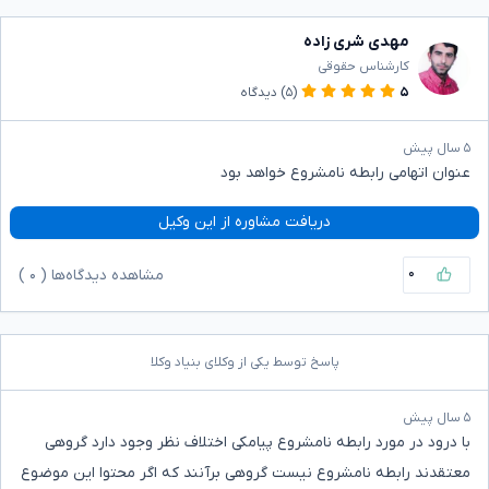
مهدی شری زاده
کارشناس حقوقی
۵
(۵)
دیدگاه
۵ سال پیش
عنوان اتهامی رابطه نامشروع خواهد بود
دریافت مشاوره از این وکیل
۰
مشاهده دیدگاه‌ها (
۰
)
پاسخ توسط یکی از وکلای بنیاد وکلا
۵ سال پیش
با درود در مورد رابطه نامشروع پیامکی اختلاف نظر وجود دارد گروهی
معتقدند رابطه نامشروع نیست گروهی برآنند که اگر محتوا این موضوع