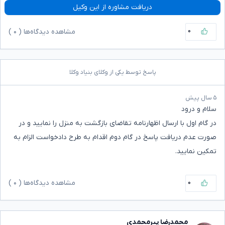
دریافت مشاوره از این وکیل
۰
مشاهده دیدگاه‌ها (
۰
)
پاسخ توسط یکی از وکلای بنیاد وکلا
۵ سال پیش
سلام و درود
در گام اول با ارسال اظهارنامه تقاضای بازگشت به منزل را نمایید و در
صورت عدم دریافت پاسخ در گام دوم اقدام به طرح دادخواست الزام به
تمکین نمایید.
۰
مشاهده دیدگاه‌ها (
۰
)
محمدرضا پیرمحمدی