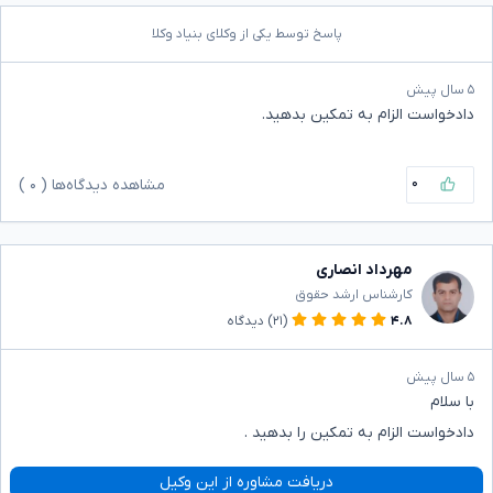
پاسخ توسط یکی از وکلای بنیاد وکلا
۵ سال پیش
دادخواست الزام به تمکین بدهید.
۰
مشاهده دیدگاه‌ها (
۰
)
مهرداد انصاری
کارشناس ارشد حقوق
۴.۸
(۲۱)
دیدگاه
۵ سال پیش
با سلام
دادخواست الزام به تمکین را بدهید .
دریافت مشاوره از این وکیل