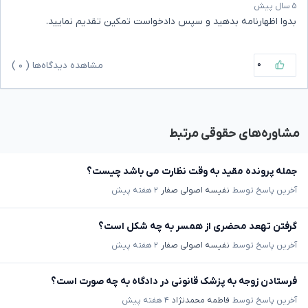
۵ سال پیش
بدوا اظهارنامه بدهید و سپس دادخواست تمکین تقدیم نمایید.
۰
مشاهده دیدگاه‌ها (
۰
)
مشاوره‌های حقوقی مرتبط
جمله پرونده مقید به وقت نظارت می باشد چیست؟
آخرین پاسخ توسط
نفیسه اصولی صفار
۲ هفته پیش
گرفتن تهعد محضری از همسر به چه شکل است؟
آخرین پاسخ توسط
نفیسه اصولی صفار
۲ هفته پیش
فرستادن زوجه به پزشک قانونی در دادگاه به چه صورت است؟
آخرین پاسخ توسط
فاطمه محمدنژاد
۴ هفته پیش