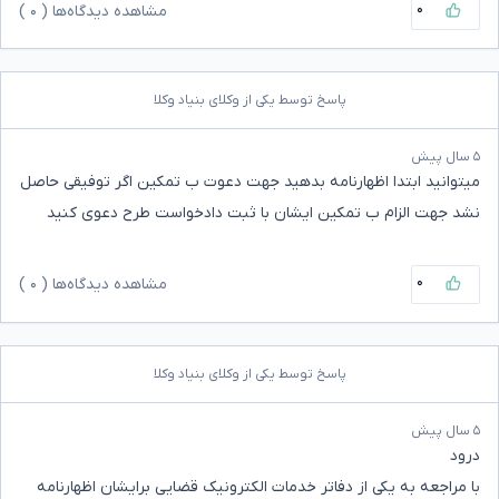
۰
مشاهده دیدگاه‌ها (
۰
)
پاسخ توسط یکی از وکلای بنیاد وکلا
۵ سال پیش
میتوانید ابتدا اظهارنامه بدهید جهت دعوت ب تمکین اگر توفیقی حاصل
نشد جهت الزام ب تمکین ایشان با ثبت دادخواست طرح دعوی کنید
۰
مشاهده دیدگاه‌ها (
۰
)
پاسخ توسط یکی از وکلای بنیاد وکلا
۵ سال پیش
درود
با مراجعه به یکی از دفاتر خدمات الکترونیک قضایی برایشان اظهارنامه