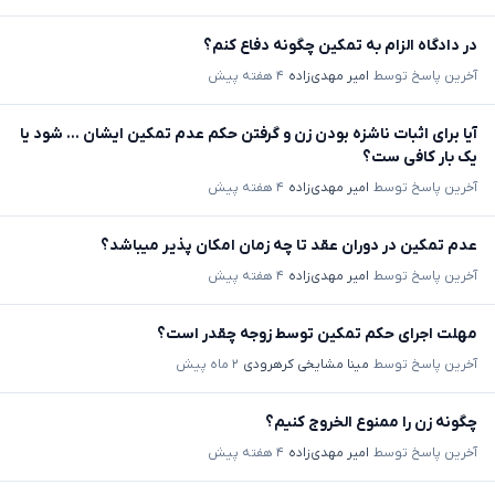
در دادگاه الزام به تمکین چگونه دفاع کنم؟
آخرین پاسخ توسط
امیر مهدی‌زاده
۴ هفته پیش
آیا برای اثبات ناشزه بودن زن و گرفتن حکم عدم تمکین ایشان ... شود یا
یک بار کافی ست؟
آخرین پاسخ توسط
امیر مهدی‌زاده
۴ هفته پیش
عدم تمکین در دوران عقد تا چه زمان امکان پذیر میباشد؟
آخرین پاسخ توسط
امیر مهدی‌زاده
۴ هفته پیش
مهلت اجرای حکم تمکین توسط زوجه چقدر است؟
آخرین پاسخ توسط
مینا مشایخی کرهرودی
۲ ماه پیش
چگونه زن را ممنوع الخروج کنیم؟
آخرین پاسخ توسط
امیر مهدی‌زاده
۴ هفته پیش