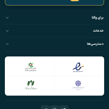
برای وکلا
خدمات
دسترسی‌ها