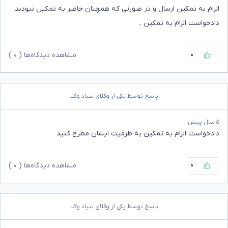
الزام به تمکین ارسال و در صورتی که همچنان حاضر به تمکین نبودند
دادخواست الزام به تمکین .‌
۰
مشاهده دیدگاه‌ها (
۰
)
پاسخ توسط یکی از وکلای بنیاد وکلا
۵ سال پیش
دادخواست الزام به تمکین به طرفیت ایشان مطرح کنید
۰
مشاهده دیدگاه‌ها (
۰
)
پاسخ توسط یکی از وکلای بنیاد وکلا