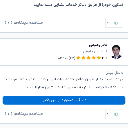
تمکین خودرا از طریق دفاتر خدمات قضایی ثبت نمایید .
۰
مشاهده دیدگاه‌ها (
۰
)
باقر رحیمی
کارشناس حقوقی
۴.۹
(۳۲)
دیدگاه
۵ سال پیش
درود . میتونید از طریق دفاتر خدمات قضایی براشون اظهار نامه بفرستید
یا اینکه دادخواست الزام به تمکین علیه ایشون مطرح کنید
دریافت مشاوره از این وکیل
۰
مشاهده دیدگاه‌ها (
۰
)