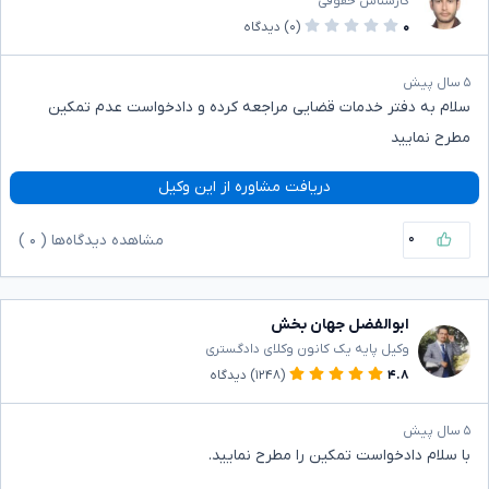
کارشناس حقوقی
۰
(۰)
دیدگاه
۵ سال پیش
سلام به دفتر خدمات قضایی مراجعه کرده و دادخواست عدم تمکین
مطرح نمایید
دریافت مشاوره از این وکیل
۰
مشاهده دیدگاه‌ها (
۰
)
ابوالفضل جهان بخش
وکیل پایه یک کانون وکلای دادگستری
۴.۸
(۱۲۴۸)
دیدگاه
۵ سال پیش
با سلام دادخواست تمکین را مطرح نمایید.