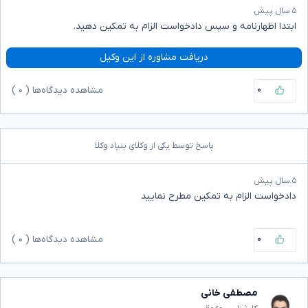
۵ سال پیش
ابتدا اظهارنامه و سپس دادخواست الزام به تمکین دهید.
دریافت مشاوره از این وکیل
۰
مشاهده دیدگاه‌ها (
۰
)
پاسخ توسط یکی از وکلای بنیاد وکلا
۵ سال پیش
دادخواست الزام به تمکین مطرح نمایید
۰
مشاهده دیدگاه‌ها (
۰
)
مصطفی خانی