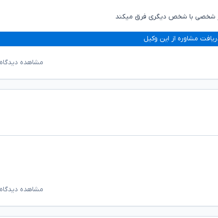
 هر شخصی با شخص دیگری فرق میکند
ریافت مشاوره از این وکیل
مشاهده دیدگاه‌
مشاهده دیدگاه‌