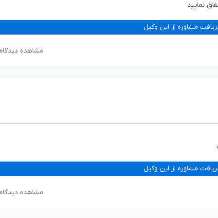
فاق نمایید
ریافت مشاوره از این وکیل
مشاهده دیدگاه‌
ریافت مشاوره از این وکیل
مشاهده دیدگاه‌