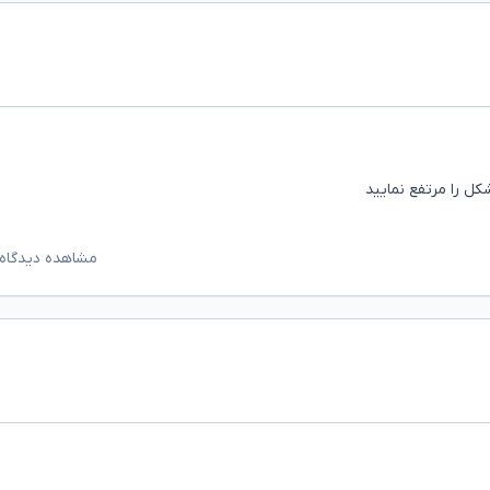
ل را مرتفع نمایید
مشاهده دیدگاه‌