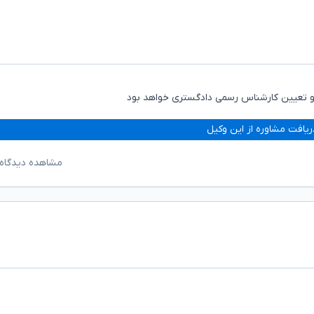
 و تعیین کارشناس رسمی دادگستری خواهد بود
ریافت مشاوره از این وکیل
مشاهده دیدگاه‌