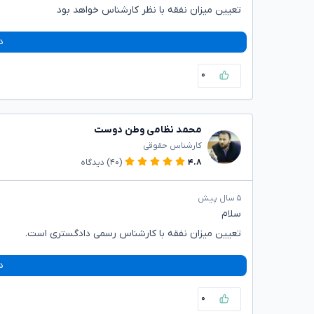
تعیین میزان نفقه با نظر کارشناس خواهد بود
د
۰
محمد نظامی وطن دوست
کارشناس حقوقی
۴.۸
(۴۰)
دیدگاه
۵ سال پیش
سلام
تعیین میزان نفقه با کارشناس رسمی دادگستری است.
د
۰