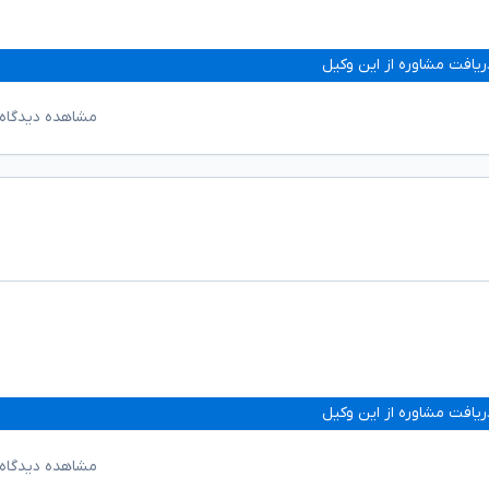
ریافت مشاوره از این وکیل
مشاهده دیدگاه‌
ریافت مشاوره از این وکیل
مشاهده دیدگاه‌