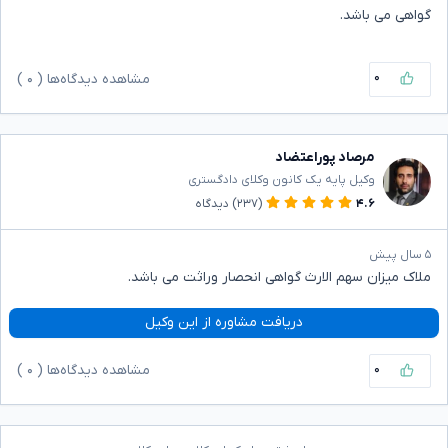
گواهی می باشد.
۰
مشاهده دیدگاه‌ها (
۰
)
مرصاد پوراعتضاد
وکیل پایه یک کانون وکلای دادگستری
۴.۶
(۲۳۷)
دیدگاه
۵ سال پیش
ملاک میزان سهم الارث گواهی انحصار وراثت می باشد.
دریافت مشاوره از این وکیل
۰
مشاهده دیدگاه‌ها (
۰
)