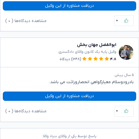
دریافت مشاوره از این وکیل
۰
مشاهده دیدگاه‌ها (
۰
)
ابوالفضل جهان بخش
وکیل پایه یک کانون وکلای دادگستری
۴.۸
(۱۲۴۸)
دیدگاه
۵ سال پیش
بادرودوسلام معیارگواهی انحصاروراثت می باشد.
دریافت مشاوره از این وکیل
۰
مشاهده دیدگاه‌ها (
۰
)
پاسخ توسط یکی از وکلای بنیاد وکلا