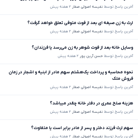
آخرین پاسخ توسط
نفیسه اصولی صفار
۲ هفته پیش
ارث به زن صیغه ای بعد از فوت متوفی تعلق خواهد گرفت؟
آخرین پاسخ توسط
نفیسه اصولی صفار
۲ هفته پیش
وسایل خانه بعد از فوت شوهر به زن می‌رسد یا فرزندان؟
آخرین پاسخ توسط
حسن آرین پور
۲ هفته پیش
نحوه محاسبه و پرداخت یک‌هشتم سهم مادر از ابنیه و اشجار در زمان
فروش ملک
آخرین پاسخ توسط
نفیسه اصولی صفار
۲ هفته پیش
هزینه صلح عمری در دفتر خانه چقدر میباشد؟
آخرین پاسخ توسط
نفیسه اصولی صفار
۲ هفته پیش
سهم ارث فرزند دختر و پسر از مادر برابر است یا متفاوت؟
آخرین پاسخ توسط
نفیسه اصولی صفار
۲ هفته پیش