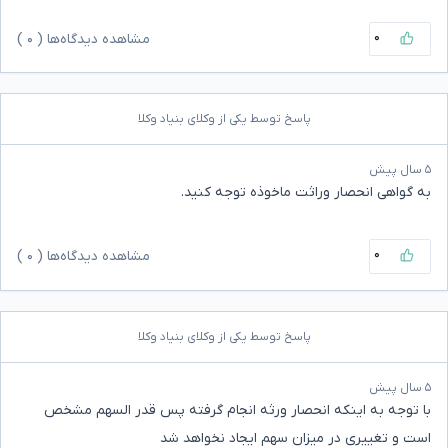
۰
مشاهده دیدگاه‌ها (
۰
)
پاسخ توسط یکی از وکلای بنیاد وکلا
۵ سال پیش
به گواهی انحصار وراثت ماخوذه توجه کنید.
۰
مشاهده دیدگاه‌ها (
۰
)
پاسخ توسط یکی از وکلای بنیاد وکلا
۵ سال پیش
با توجه به اینکه انحصار ورثه انجام گرفته پس قدر السهم مشخص
است و تغییری در میزان سهم ایجاد نخواهد شد