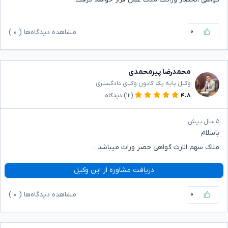
۰
مشاهده دیدگاه‌ها (
۰
)
محمدرضا پیرمحمدی
وکیل پایه یک کانون وکلای دادگستری
۴.۸
(۱۲)
دیدگاه
۵ سال پیش
باسلام
ملاک سهم الارث گواهی حصر وراث میباشد .
دریافت مشاوره از این وکیل
۰
مشاهده دیدگاه‌ها (
۰
)