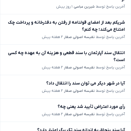
آخرین پاسخ توسط
شیرین عباسی
۱ روز پیش
شریکم بعد از امضای قولنامه از رفتن به دفترخانه و پرداخت چک
امتناع می‌کند؛ چه کنم؟
آخرین پاسخ توسط
نفیسه اصولی صفار
۲ هفته پیش
انتقال سند آپارتمان با سند قطعی و هزینه آن به عهده چه کسی
است؟
آخرین پاسخ توسط
نفیسه اصولی صفار
۲ هفته پیش
آیا در شهر دیگر می توان سند را انتقال داد؟
آخرین پاسخ توسط
نفیسه اصولی صفار
۲ هفته پیش
رأی مورد اعتراض تأیید شد یعنی چه؟
آخرین پاسخ توسط
نفیسه اصولی صفار
۲ هفته پیش
آیا سند بنچاق به اندازه سند تک برگ اعتبار دارد؟