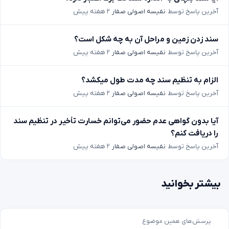
آخرین پاسخ توسط
نفیسه اصولی صفار
۲ هفته پیش
سند زدن زمین و مراحل آن به چه شکل است؟
آخرین پاسخ توسط
نفیسه اصولی صفار
۲ هفته پیش
الزام به تنظیم سند چه مدت طول میکشد؟
آخرین پاسخ توسط
نفیسه اصولی صفار
۲ هفته پیش
آیا بدون گواهی عدم حضور می‌توانم خسارت تأخیر در تنظیم سند
را دریافت کنم؟
آخرین پاسخ توسط
نفیسه اصولی صفار
۲ هفته پیش
بیشتر بخوانید
پرسش‌های همین موضوع