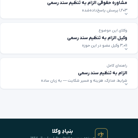
مشاوره حقوقی الزام به تنظیم سند رسمی
۱٬۲۰۳ پرسش پاسخ‌داده‌شده
وکلای این موضوع
وکیل الزام به تنظیم سند رسمی
۳٬۰۱۱ وکیل عضو در این حوزه
راهنمای کامل
الزام به تنظیم سند رسمی
شرایط، مدارک، هزینه و مسیر شکایت — به زبان ساده
بنیادِ وکلا