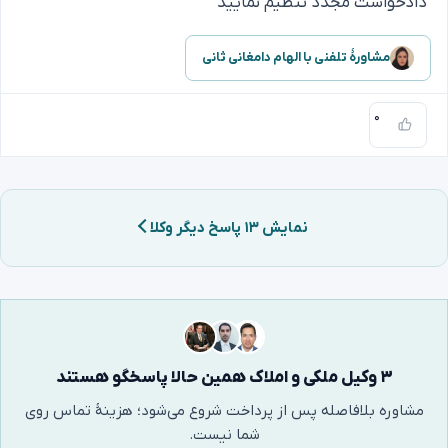
دادخواست مجدد تنظیم نمایید
مشاورهٔ تلفنی با الهام دامغانی ثانی
۰
نمایش ۱۳ پاسخ دیگر وکلا
۳ وکیل ملکی و املاک همین حالا پاسخگو هستند
مشاوره بلافاصله پس از پرداخت شروع می‌شود؛ هزینهٔ تماس روی
شما نیست.