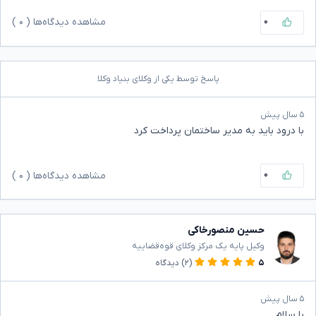
۰
مشاهده دیدگاه‌ها (
۰
)
پاسخ توسط یکی از وکلای بنیاد وکلا
۵ سال پیش
با درود باید به مدیر ساختمان پرداخت کرد
۰
مشاهده دیدگاه‌ها (
۰
)
حسین منصورخاکی
وکیل پایه یک مرکز وکلای قوه‌قضاییه
۵
(۲)
دیدگاه
۵ سال پیش
با سلام