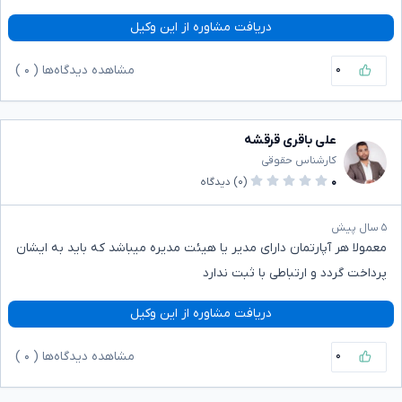
دریافت مشاوره از این وکیل
۰
مشاهده دیدگاه‌ها (
۰
)
علی باقری قرقشه
کارشناس حقوقی
۰
(۰)
دیدگاه
۵ سال پیش
معمولا هر آپارتمان دارای مدیر یا هیئت مدیره میباشد که باید به ایشان
پرداخت گردد و ارتباطی با ثبت ندارد
دریافت مشاوره از این وکیل
۰
مشاهده دیدگاه‌ها (
۰
)