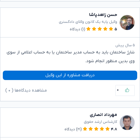
حسن زاهدپاشا
وکیل پایه یک کانون وکلای دادگستری
۵
(۱)
دیدگاه
۵ سال پیش
شارژ ساختمان باید به حساب مدیر ساختمان یا به حساب اعلامی از سوی
وی بدین منظور انجام شود.
دریافت مشاوره از این وکیل
۰
مشاهده دیدگاه‌ها (
۰
)
مهرداد انصاری
کارشناس ارشد حقوق
۴.۸
(۲۱)
دیدگاه