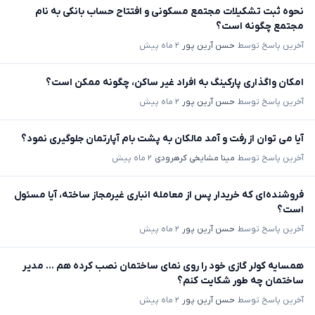
نحوه ثبت تشکیلات مجتمع مسکونی و افتتاح حساب بانکی به نام
مجتمع چگونه است؟
آخرین پاسخ توسط
حسن آرین پور
۲ ماه پیش
امکان واگذاری پارکینگ به افراد غیر ساکن، چگونه ممکن است؟
آخرین پاسخ توسط
حسن آرین پور
۲ ماه پیش
آیا می توان از رفت و آمد مالکان به پشت بام آپارتمان جلوگیری نمود؟
آخرین پاسخ توسط
مینا مشایخی کرهرودی
۲ ماه پیش
فروشنده‌ای که خریدار پس از معامله انباری غیرمجاز ساخته، آیا مسئول
است؟
آخرین پاسخ توسط
حسن آرین پور
۲ ماه پیش
همسایه کولر گازی خود را روی نمای ساختمان نصب کرده هم ... مدیر
ساختمان چه طور شکایت کنم؟
آخرین پاسخ توسط
حسن آرین پور
۲ ماه پیش