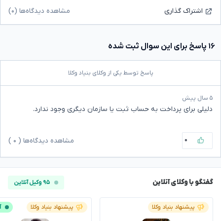
مشاهده دیدگاه‌ها (۰)
اشتراک گذاری
۱۶ پاسخ برای این سوال ثبت شده
پاسخ توسط یکی از وکلای بنیاد وکلا
۵ سال پیش
دلیلی برای پرداخت به حساب ثبت یا سازمان دیگری وجود ندارد.
۰
مشاهده دیدگاه‌ها (
۰
)
گفتگو با وکلای آنلاین
۹۵ وکیل آنلاین
پیشنهاد بنیاد وکلا
پیشنهاد بنیاد وکلا
آ