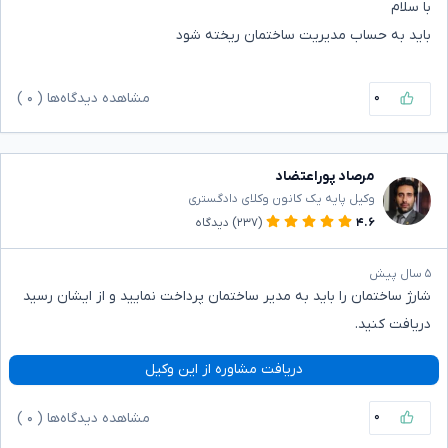
با سلام
باید به حساب مدیریت ساختمان ریخته شود
۰
مشاهده دیدگاه‌ها (
۰
)
مرصاد پوراعتضاد
وکیل پایه یک کانون وکلای دادگستری
۴.۶
(۲۳۷)
دیدگاه
۵ سال پیش
شارژ ساختمان را باید به مدیر ساختمان پرداخت نمایید و از ایشان رسید
دریافت کنید.
دریافت مشاوره از این وکیل
۰
مشاهده دیدگاه‌ها (
۰
)