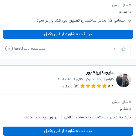
۵ سال پیش
با سلام
به حسابی که مدیر ساختمان تعیین می کند واریز شود .
دریافت مشاوره از این وکیل
۰
مشاهده دیدگاه‌ها (
۰
)
علیرضا زرینه پور
کاراموز وکالت مرکز وکلای قوه‌قضاییه
۴.۸
(۱۴)
دیدگاه
۵ سال پیش
باسلام
باید به مدیر ساختمان یا حساب اعلامی واریز ورسید اخذ نمود
دریافت مشاوره از این وکیل