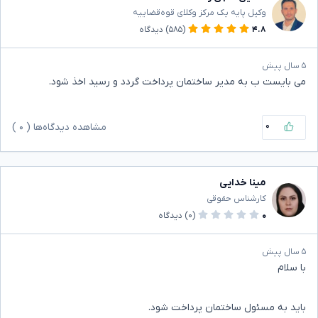
وکیل پایه یک مرکز وکلای قوه‌قضاییه
۴.۸
(۵۸۵)
دیدگاه
۵ سال پیش
می بایست ب به مدیر ساختمان پرداخت گردد و رسید اخذ شود.
۰
مشاهده دیدگاه‌ها (
۰
)
مینا خدایی
کارشناس حقوقی
۰
(۰)
دیدگاه
۵ سال پیش
با سلام
باید به مسئول ساختمان پرداخت شود.