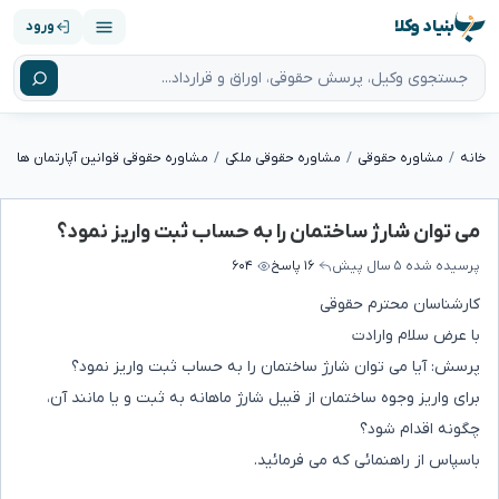
بنیاد وکلا
ورود
خانه
مشاوره حقوقی
مشاوره حقوقی ملکی
مشاوره حقوقی قوانین آپارتمان ها
می توان شارژ ساختمان را به حساب ثبت واریز نمود؟
پرسیده شده
۵ سال پیش
۱۶ پاسخ
۶۰۴
کارشناسان محترم حقوقی
با عرض سلام وارادت
پرسش: آیا می توان شارژ ساختمان را به حساب ثبت واریز نمود؟
برای واریز وجوه ساختمان از قبیل شارژ ماهانه به ثبت و یا مانند آن،
چگونه اقدام شود؟
باسپاس از راهنمائی که می فرمائید.