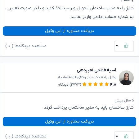
شارژ را به مدیر ساختمان تحویل و رسید اخذ کنید و یا در صورت تعیین ،
به شماره حساب اعلامی واریز نمایید.
دریافت مشاوره از این وکیل
۰
مشاهده دیدگاه‌ها (
۰
)
آسیه فتاحی امیردهی
وکیل پایه یک مرکز وکلای قوه‌قضاییه
۴.۸
(۲۷۷۳)
دیدگاه
۵ سال پیش
شارژ ساختمان باید به مدیر ساختمان پرداخت گردد
دریافت مشاوره از این وکیل
۰
مشاهده دیدگاه‌ها (
۰
)