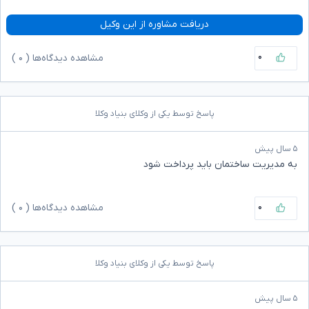
دریافت مشاوره از این وکیل
۰
مشاهده دیدگاه‌ها (
۰
)
پاسخ توسط یکی از وکلای بنیاد وکلا
۵ سال پیش
به مدیریت ساختمان باید پرداخت شود
۰
مشاهده دیدگاه‌ها (
۰
)
پاسخ توسط یکی از وکلای بنیاد وکلا
۵ سال پیش