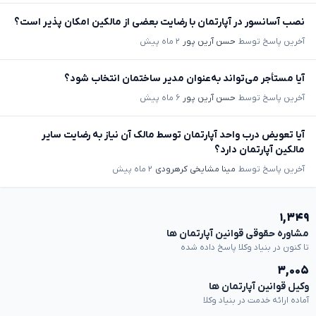
نصب آسانسور در آپارتمان با رضایت بعضی از مالکین امکان پذیر است؟
آخرین پاسخ توسط
حسن آرین پور
۲ ماه پیش
آیا مستأجر می‌تواند به‌عنوان مدیر ساختمان انتخاب شود؟
آخرین پاسخ توسط
حسن آرین پور
۶ ماه پیش
آیا تعویض درب واحد آپارتمان توسط مالک آن نیاز به رضایت سایر
مالکین آپارتمان دارد؟
آخرین پاسخ توسط
مینا مشایخی کرهرودی
۲ ماه پیش
۱,۳۴۹
مشاوره حقوقی قوانین آپارتمان ها
تا کنون در بنیاد وکلا پاسخ داده شده
۳,۰۰۵
وکیل قوانین آپارتمان ها
آماده ارائه خدمت در بنیاد وکلا