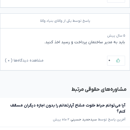
پاسخ توسط یکی از وکلای بنیاد وکلا
۵ سال پیش
باید به مدیر ساختمان پرداخت و رسید اخذ کنید.
۰
مشاهده دیدگاه‌ها (
۰
)
مشاوره‌های حقوقی مرتبط
آیا می‌توانم حیاط خلوت مشاع آپارتمانم را بدون اجازه دیگران مسقف
کنم؟
آخرین پاسخ توسط
سیدحمید حسینی
۲ ماه پیش