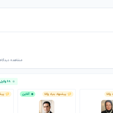
مشاهده دیدگاه‌
۶۸ وکیل آنلاین
 وکلا
پیشنهاد بنیاد وکلا
آنلاین
پیشن