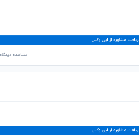
ریافت مشاوره از این وکیل
مشاهده دیدگاه‌
ریافت مشاوره از این وکیل