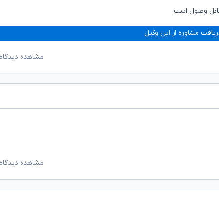
قابل وصول است
ریافت مشاوره از این وکیل
مشاهده دیدگاه‌
مشاهده دیدگاه‌