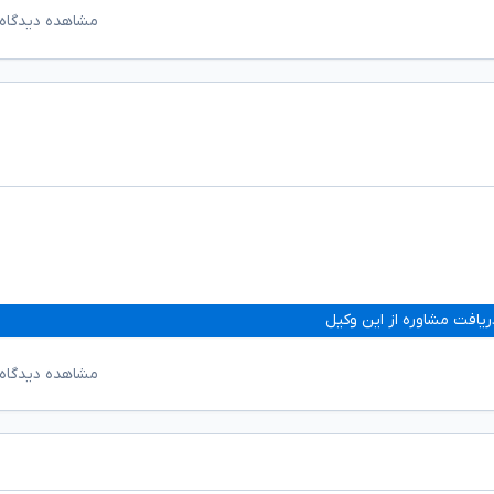
مشاهده دیدگاه‌
ریافت مشاوره از این وکیل
مشاهده دیدگاه‌