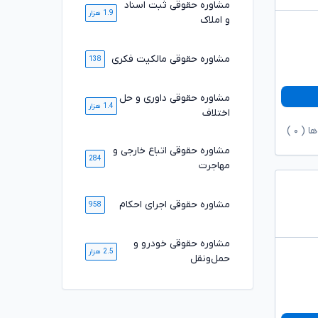
مشاوره حقوقی ثبت اسناد
1.9 هزار
و املاک
مشاوره حقوقی مالکیت فکری
138
مشاوره حقوقی داوری و حل
1.4 هزار
اختلاف
ها (
۰
)
مشاوره حقوقی اتباع خارجی و
284
مهاجرت
مشاوره حقوقی اجرای احکام
958
مشاوره حقوقی خودرو و
2.5 هزار
حمل‌ونقل