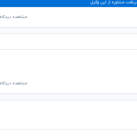
ریافت مشاوره از این وکیل
مشاهده دیدگاه‌
مشاهده دیدگاه‌