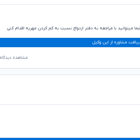
ما میتوانید با مراجعه به دفتر ازدواج نسبت به کم کردن مهریه اقدام کنی
ریافت مشاوره از این وکیل
مشاهده دیدگاه‌