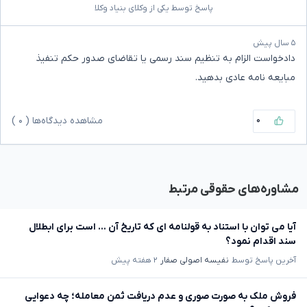
پاسخ توسط یکی از وکلای بنیاد وکلا
۵ سال پیش
دادخواست الزام به تنظیم سند رسمی یا تقاضای صدور حکم تنفیذ
مبایعه نامه عادی بدهید.
۰
مشاهده دیدگاه‌ها (
۰
)
مشاوره‌های حقوقی مرتبط
آیا می توان با استناد به قولنامه ای که تاریخ آن ... است برای ابطلال
سند اقدام نمود؟
آخرین پاسخ توسط
نفیسه اصولی صفار
۲ هفته پیش
فروش ملک به صورت صوری و عدم دریافت ثمن معامله؛ چه دعوایی