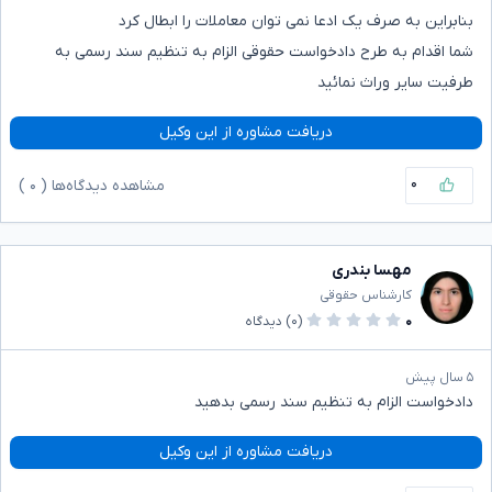
بنابراین به صرف یک ادعا نمی توان معاملات را ابطال کرد
شما اقدام به طرح دادخواست حقوقی الزام به تنظیم سند رسمی به
طرفیت سایر وراث نمائید
دریافت مشاوره از این وکیل
۰
مشاهده دیدگاه‌ها (
۰
)
مهسا بندری
کارشناس حقوقی
۰
(۰)
دیدگاه
۵ سال پیش
دادخواست الزام به تنظیم سند رسمی بدهید
دریافت مشاوره از این وکیل