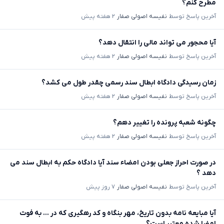
مطرح کنم؟
آخرین پاسخ توسط
نفیسه اصولی صفار
۲ هفته پیش
آیا محجور می تواند مالی را انتقال دهد؟
آخرین پاسخ توسط
نفیسه اصولی صفار
۲ هفته پیش
زمان رسیدگی دادگاه ابطال سند رسمی چقدر طول می کشد؟
آخرین پاسخ توسط
نفیسه اصولی صفار
۲ هفته پیش
چگونه شعبه پرونده را تغییر دهم؟
آخرین پاسخ توسط
نفیسه اصولی صفار
۲ هفته پیش
در صورت احراز جعلی بودن امضاء سند آیا دادگاه حکم به ابطال سند می
دهد ؟
آخرین پاسخ توسط
نفیسه اصولی صفار
۷ روز پیش
آیا مبایعه نامه بدون تاریخ، مهر بنگاه و کد رهگیری که در ... به فوت
امضا شده معتبر است؟