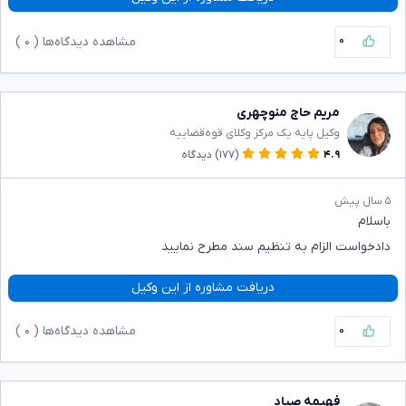
۰
مشاهده دیدگاه‌ها (
۰
)
مریم حاج منوچهری
وکیل پایه یک مرکز وکلای قوه‌قضاییه
۴.۹
(۱۷۷)
دیدگاه
۵ سال پیش
باسلام
دادخواست الزام به تنظیم سند مطرح نمایید
دریافت مشاوره از این وکیل
۰
مشاهده دیدگاه‌ها (
۰
)
فهیمه صیاد