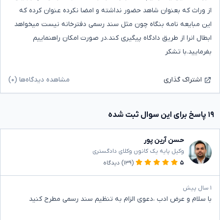
از وراث که بعنوان شاهد حضور نداشته و امضا نکرده عنوان کرده که
این مبایعه نامه بنگاه چون مثل سند رسمی دفترخانه نیست میخواهد
ابطال انرا از طریق دادگاه پیگیری کند.در صورت امکان راهنماییم
بفرمایید.با تشکر
مشاهده دیدگاه‌ها (۰)
اشتراک گذاری
۱۹ پاسخ برای این سوال ثبت شده
حسن آرین پور
وکیل پایه یک کانون وکلای دادگستری
۵
(۱۳۹)
دیدگاه
۱ سال پیش
با سلام و عرض ادب ،دعوی الزام به تنظیم سند رسمی مطرح کنید