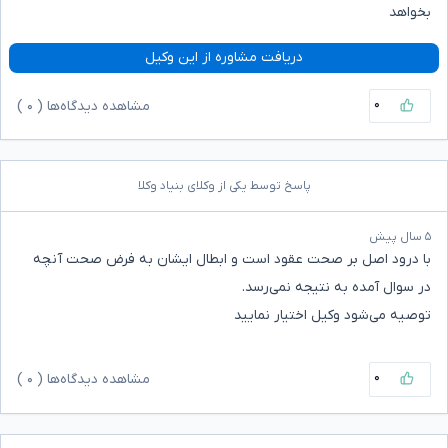
بخواهد
دریافت مشاوره از این وکیل
۰
مشاهده دیدگاه‌ها (
۰
)
پاسخ توسط یکی از وکلای بنیاد وکلا
۵ سال پیش
با درود اصل‌ بر صحت عقود است و ابطال ایشان به فرض صحت آنچه
در سوال آمده به نتیجه‌ نمی‌رسد.
توصیه می‌شود وکیل اختیار نمایید
۰
مشاهده دیدگاه‌ها (
۰
)