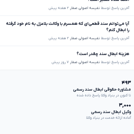
آخرین پاسخ توسط
نفیسه اصولی صفار
۲ هفته پیش
آیا می‌توانم سند قطعی‌ای که همسرم با وکالت بلاعزل به نام خود گرفته
را ابطال کنم؟
آخرین پاسخ توسط
نفیسه اصولی صفار
۲ هفته پیش
هزینه ابطال سند چقدر است؟
آخرین پاسخ توسط
نفیسه اصولی صفار
۷ روز پیش
۴۹۳
مشاوره حقوقی ابطال سند رسمی
تا کنون در بنیاد وکلا پاسخ داده شده
۳,۰۰۰
وکیل ابطال سند رسمی
آماده ارائه خدمت در بنیاد وکلا