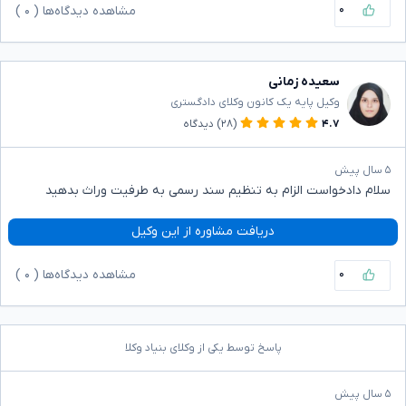
۰
مشاهده دیدگاه‌ها (
۰
)
سعیده زمانی
وکیل پایه یک کانون وکلای دادگستری
۴.۷
(۲۸)
دیدگاه
۵ سال پیش
سلام دادخواست الزام به تنظیم سند رسمی به طرفیت وراث بدهید
دریافت مشاوره از این وکیل
۰
مشاهده دیدگاه‌ها (
۰
)
پاسخ توسط یکی از وکلای بنیاد وکلا
۵ سال پیش