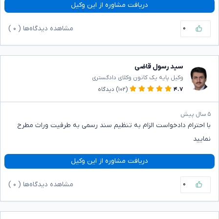
دریافت مشاوره از این وکیل
۰
مشاهده دیدگاه‌ها (
۰
)
سید رسول قاضی
وکیل پایه یک کانون وکلای دادگستری
۴.۷
(۱۰۲)
دیدگاه
۵ سال پیش
با احترام دادخواست الزام به تنظیم سند رسمی به طرفیت وراث مطرح
نمایید
دریافت مشاوره از این وکیل
۰
مشاهده دیدگاه‌ها (
۰
)