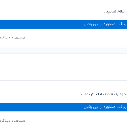
لام نمایید .
ریافت مشاوره از این وکیل
مشاهده دیدگاه‌
د را به شعبه اعلام نمایید .
ریافت مشاوره از این وکیل
مشاهده دیدگاه‌