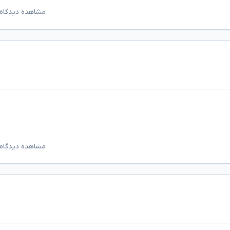
مشاهده دیدگاه‌
مشاهده دیدگاه‌