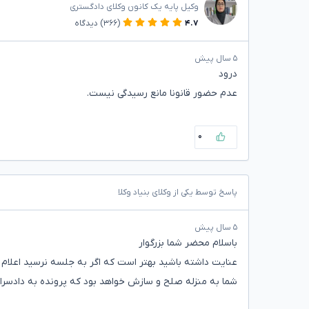
وکیل پایه یک کانون وکلای دادگستری
۴.۷
(۳۶۶)
دیدگاه
۵ سال پیش
درود
عدم حضور قانونا مانع رسیدگی نیست.
۰
پاسخ توسط یکی از وکلای بنیاد وکلا
۵ سال پیش
باسلام محضر شما بزرگوار
عنایت داشته باشید بهتر است که اگر به جلسه نرسید اعلام
شما به منزله صلح و سازش خواهد بود که پرونده به دادسرا 