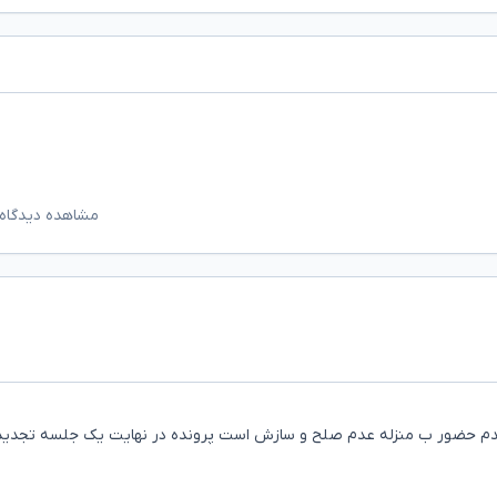
مشاهده دیدگاه‌
دم حضور ب منزله عدم صلح و سازش است پرونده در نهایت یک جلسه تجدید