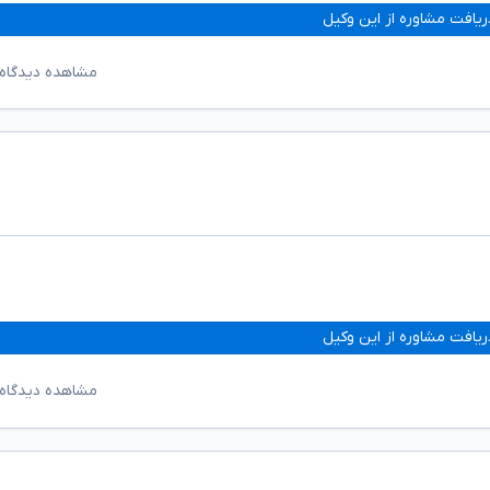
ریافت مشاوره از این وکیل
مشاهده دیدگاه‌
ریافت مشاوره از این وکیل
مشاهده دیدگاه‌