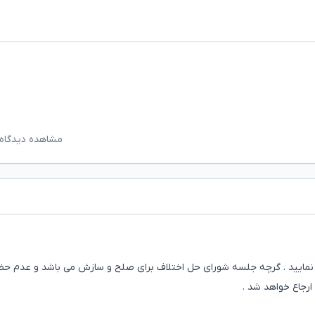
مشاهده دیدگاه‌
 نمایید . گرچه جلسه شورای حل اختلاف برای صلح و سازش می باشد و عدم ح
ارجاع خواهد شد .