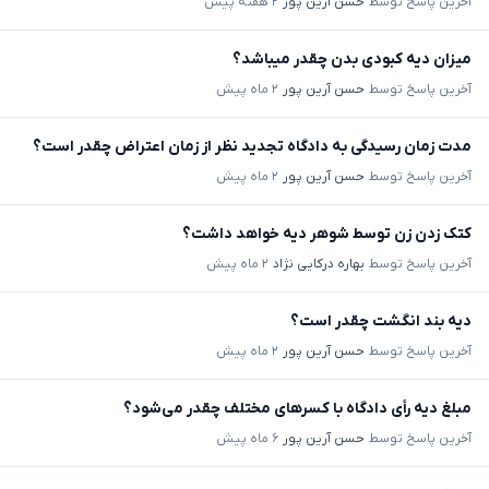
آخرین پاسخ توسط
حسن آرین پور
۲ هفته پیش
میزان دیه کبودی بدن چقدر میباشد؟
آخرین پاسخ توسط
حسن آرین پور
۲ ماه پیش
مدت زمان رسیدگی به دادگاه تجدید نظر از زمان اعتراض چقدر است؟
آخرین پاسخ توسط
حسن آرین پور
۲ ماه پیش
کتک زدن زن توسط شوهر دیه خواهد داشت؟
آخرین پاسخ توسط
بهاره درکایی نژاد
۲ ماه پیش
دیه بند انگشت چقدر است؟
آخرین پاسخ توسط
حسن آرین پور
۲ ماه پیش
مبلغ دیه رأی دادگاه با کسرهای مختلف چقدر می‌شود؟
آخرین پاسخ توسط
حسن آرین پور
۶ ماه پیش