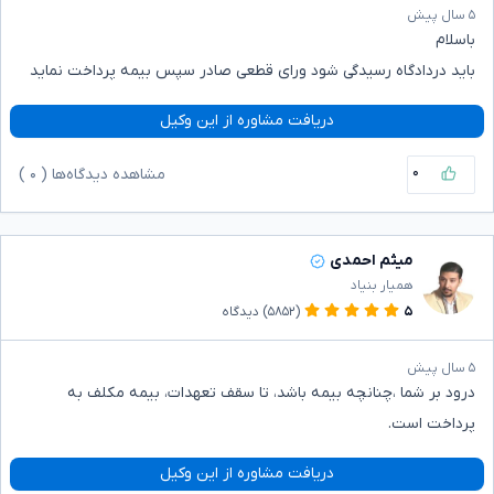
۵ سال پیش
باسلام
باید دردادگاه رسیدگی شود ورای قطعی صادر سپس بیمه پرداخت نماید
دریافت مشاوره از این وکیل
۰
مشاهده دیدگاه‌ها (
۰
)
میثم احمدی
همیار بنیاد
۵
(۵۸۵۲)
دیدگاه
۵ سال پیش
درود بر شما ،چنانچه بیمه باشد، تا سقف تعهدات، بیمه مکلف به
پرداخت است.
دریافت مشاوره از این وکیل