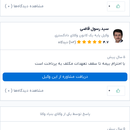
۰
مشاهده دیدگاه‌ها (
۰
)
سید رسول قاضی
وکیل پایه یک کانون وکلای دادگستری
۴.۷
(۱۰۲)
دیدگاه
۵ سال پیش
با احترام بیمه تا سقف تعهدات مکلف به پرداخت است
دریافت مشاوره از این وکیل
۰
مشاهده دیدگاه‌ها (
۰
)
پاسخ توسط یکی از وکلای بنیاد وکلا
۵ سال پیش