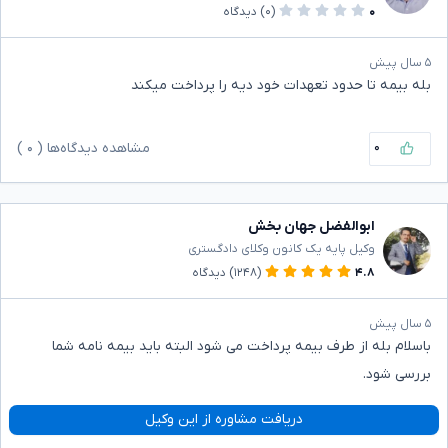
۰
(۰)
دیدگاه
۵ سال پیش
بله بیمه تا حدود تعهدات خود دیه را پرداخت میکند
۰
مشاهده دیدگاه‌ها (
۰
)
ابوالفضل جهان بخش
وکیل پایه یک کانون وکلای دادگستری
۴.۸
(۱۲۴۸)
دیدگاه
۵ سال پیش
باسلام بله از طرف بیمه پرداخت می شود البته باید بیمه نامه شما
بررسی شود.
دریافت مشاوره از این وکیل