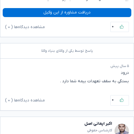
دریافت مشاوره از این وکیل
۰
مشاهده دیدگاه‌ها (
۰
)
پاسخ توسط یکی از وکلای بنیاد وکلا
۵ سال پیش
درود
بستگی به سقف تعهدات بیمه شما دارد .
۰
مشاهده دیدگاه‌ها (
۰
)
اکبر ایمانی اصل
کارشناس حقوقی