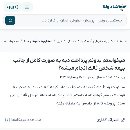
بنیاد وکلا
ورود
خانه
مشاوره حقوقی
مشاوره حقوقی کیفری
مشاوره حقوقی دیه
میخواستم بدونم پرداخت دیه به صورت کامل از جانب
بیمه شخص ثالث انجام میشه؟
پرسیده شده
۵ سال پیش
۱۸ پاسخ
۲۹۳
سلام، حدود ۶ ماه گذشته تصادف با عابر کردم که متاسفانه منجر به
فوت شد، هم گواهینامه داشتم هم بیمه نامه، تمام مراحل قانونی طی
شده، پرونده تازه از دادسرا به دادگاه رفته
مشاهده دیدگاه‌ها (۰)
اشتراک گذاری