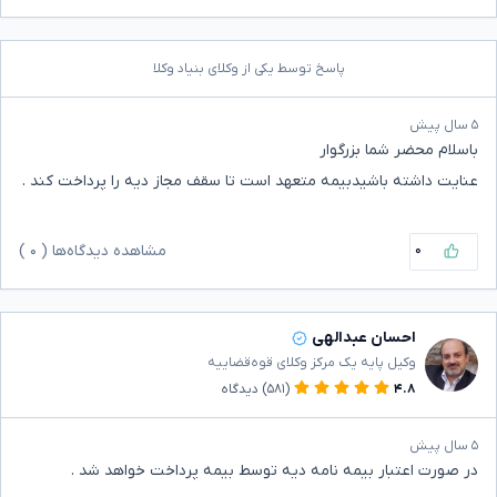
پاسخ توسط یکی از وکلای بنیاد وکلا
۵ سال پیش
باسلام محضر شما بزرگوار
عنایت داشته باشیدبیمه متعهد است تا سقف مجاز دیه را پرداخت کند .
۰
مشاهده دیدگاه‌ها (
۰
)
احسان عبدالهی
وکیل پایه یک مرکز وکلای قوه‌قضاییه
۴.۸
(۵۸۱)
دیدگاه
۵ سال پیش
در صورت اعتبار بیمه نامه دیه توسط بیمه پرداخت خواهد شد .