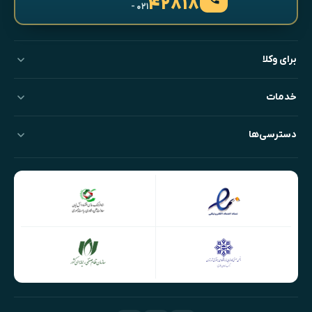
۴۲۸۱۸
- ۰۲۱
برای وکلا
خدمات
دسترسی‌ها