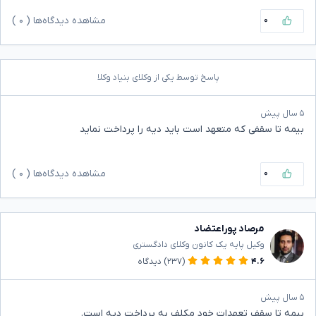
۰
مشاهده دیدگاه‌ها (
۰
)
پاسخ توسط یکی از وکلای بنیاد وکلا
۵ سال پیش
بیمه تا سقفی که متعهد است باید دیه را پرداخت نماید
۰
مشاهده دیدگاه‌ها (
۰
)
مرصاد پوراعتضاد
وکیل پایه یک کانون وکلای دادگستری
۴.۶
(۲۳۷)
دیدگاه
۵ سال پیش
بیمه تا سقف تعهدات خود مکلف به پرداخت دیه است.