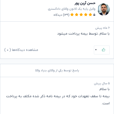
حسن آرین پور
وکیل پایه یک کانون وکلای دادگستری
۵
(۱۳۹)
دیدگاه
۶ ماه پیش
با سلام ،توسط بیمه پرداخت میشود
۰
مشاهده دیدگاه‌ها (
۰
)
پاسخ توسط یکی از وکلای بنیاد وکلا
۵ سال پیش
با سلام
بیمه تا سقف تعهدات خود که در بیمه نامه ذکر شده مکلف به پرداخت
است.