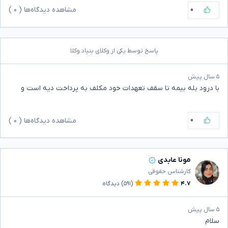
۰
مشاهده دیدگاه‌ها (
۰
)
پاسخ توسط یکی از وکلای بنیاد وکلا
۵ سال پیش
با درود بله بیمه تا سقف تعهدات خود مکلف‌ به پرداخت دیه است و
۰
مشاهده دیدگاه‌ها (
۰
)
مونا عابدی
کارشناس حقوقی
۴.۷
(۵۹۱)
دیدگاه
۵ سال پیش
سلام