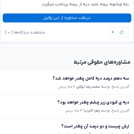
بله چنانچه بیمه باشد دیه از بیمه پرداخت میگردد
دریافت مشاوره از این وکیل
۰
مشاهده دیدگاه‌ها (
۰
)
مشاوره‌های حقوقی مرتبط
سه دهم درصد دیه کامل چقدر خواهد شد؟
آخرین پاسخ توسط
محمدرضا توکلی
۲ ماه پیش
دیه ی کبودی زیر چشم چقدر خواهد بود؟
آخرین پاسخ توسط
زهرا اکبرنیا
۳ ماه پیش
ارش چیست و دو درصد آن چقدر است؟