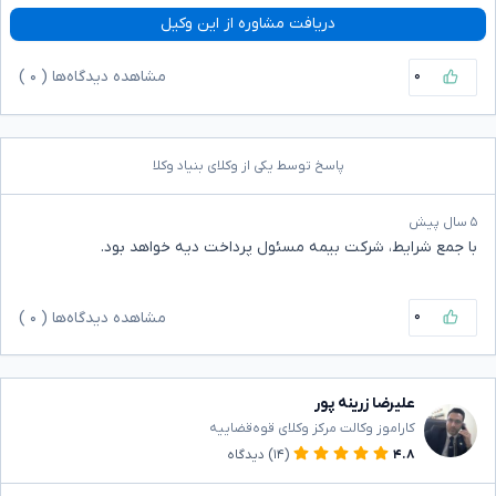
دریافت مشاوره از این وکیل
۰
مشاهده دیدگاه‌ها (
۰
)
پاسخ توسط یکی از وکلای بنیاد وکلا
۵ سال پیش
با جمع شرایط، شرکت بیمه مسئول پرداخت دیه خواهد بود.
۰
مشاهده دیدگاه‌ها (
۰
)
علیرضا زرینه پور
کاراموز وکالت مرکز وکلای قوه‌قضاییه
۴.۸
(۱۴)
دیدگاه