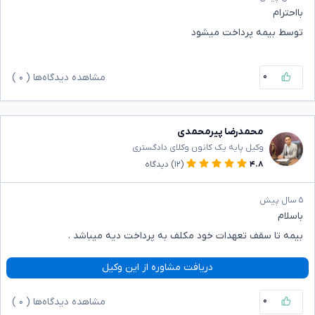
بااحترام
توسط بیمه پرداخت میشود
۰
مشاهده دیدگاه‌ها (
۰
)
محمدرضا پیرمحمدی
وکیل پایه یک کانون وکلای دادگستری
۴.۸
(۱۲)
دیدگاه
۵ سال پیش
باسلام
بیمه تا سقف تعهدات خود مکلف به پرداخت دیه میباشد .
دریافت مشاوره از این وکیل
۰
مشاهده دیدگاه‌ها (
۰
)