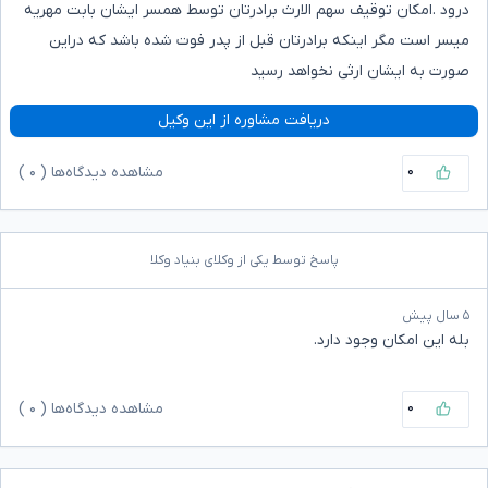
درود .امکان توقیف سهم الارث برادرتان توسط همسر ایشان بابت مهریه
میسر است مگر اینکه برادرتان قبل از پدر فوت شده باشد که دراین
صورت به ایشان ارثی نخواهد رسید
دریافت مشاوره از این وکیل
۰
مشاهده دیدگاه‌ها (
۰
)
پاسخ توسط یکی از وکلای بنیاد وکلا
۵ سال پیش
بله این امکان وجود دارد.
۰
مشاهده دیدگاه‌ها (
۰
)