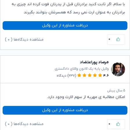
با سلام، اگر ثابت کنید برادرتان قبل از پدرتان فوت کرده اند چیزی به
برادرتان به عنوان ارث نمی رسد که همسرشان بتوانند بگیرند
دریافت مشاوره از این وکیل
۰
مشاهده دیدگاه‌ها (
۰
)
مرصاد پوراعتضاد
وکیل پایه یک کانون وکلای دادگستری
۴.۶
(۲۳۷)
دیدگاه
۵ سال پیش
امکان مطالبه ی مهریه از سهم الارث وجود دارد.
دریافت مشاوره از این وکیل
۰
مشاهده دیدگاه‌ها (
۰
)