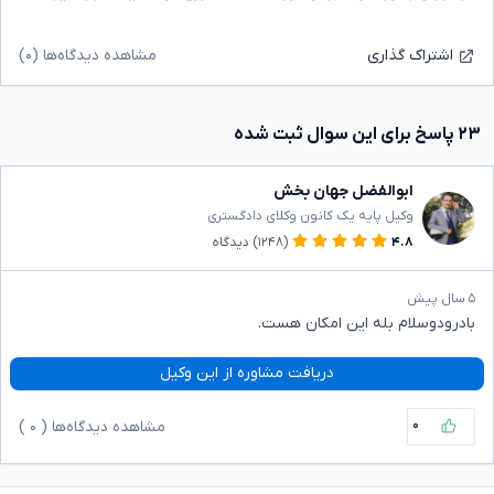
مشاهده دیدگاه‌ها (۰)
اشتراک گذاری
۲۳ پاسخ برای این سوال ثبت شده
ابوالفضل جهان بخش
وکیل پایه یک کانون وکلای دادگستری
۴.۸
(۱۲۴۸)
دیدگاه
۵ سال پیش
بادرودوسلام بله این امکان هست.
دریافت مشاوره از این وکیل
۰
مشاهده دیدگاه‌ها (
۰
)