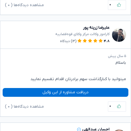
۰
مشاهده دیدگاه‌ها (
۰
)
علیرضا زرینه پور
کاراموز وکالت مرکز وکلای قوه‌قضاییه
۴.۸
(۱۴)
دیدگاه
۵ سال پیش
باسلام
میتوانید با کنارگذاشت سهم برادرتان اقدام تقسیم نمایید
دریافت مشاوره از این وکیل
۰
مشاهده دیدگاه‌ها (
۰
)
احسان عبدالهی