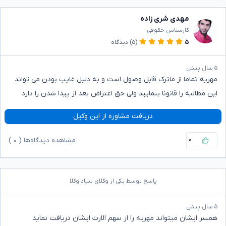
مهدی شری زاده
کارشناس حقوقی
۵
(۵)
دیدگاه
۵ سال پیش
مهریه تماما از ماترک قابل وصول است و به دلیل غایب بودن می تواند
این مطالبه را قانونا بنمایید ولی حق اعتراض بعد از پیدا شدن را دارد
دریافت مشاوره از این وکیل
۰
مشاهده دیدگاه‌ها (
۰
)
پاسخ توسط یکی از وکلای بنیاد وکلا
۵ سال پیش
همسر ایشان میتواند مهریه را از سهم الارث ایشان دریافت نماید