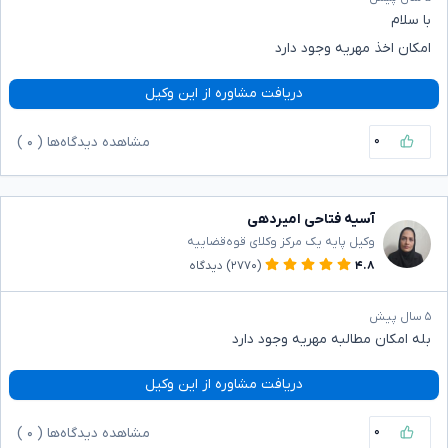
با سلام
امکان اخذ مهریه وجود دارد
دریافت مشاوره از این وکیل
۰
مشاهده دیدگاه‌ها (
۰
)
آسیه فتاحی امیردهی
وکیل پایه یک مرکز وکلای قوه‌قضاییه
۴.۸
(۲۷۷۰)
دیدگاه
۵ سال پیش
بله امکان مطالبه مهریه وجود دارد
دریافت مشاوره از این وکیل
۰
مشاهده دیدگاه‌ها (
۰
)