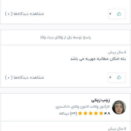
۰
مشاهده دیدگاه‌ها (
۰
)
پاسخ توسط یکی از وکلای بنیاد وکلا
۵ سال پیش
بله امکان مطالبه مهریه می باشد
۰
مشاهده دیدگاه‌ها (
۰
)
زینب زینلی
کارآموز وکالت کانون وکلای دادگستری
۴.۹
(۳۴)
دیدگاه
۵ سال پیش