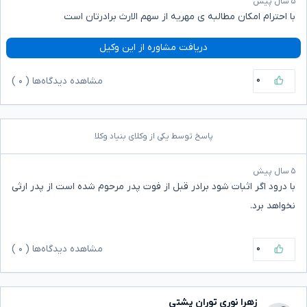
۵ سال پیش
با احترام امکان مطالبه ی مهریه از سهم الارث برادرتان است
دریافت مشاوره از این وکیل
۰
مشاهده دیدگاه‌ها (
۰
)
پاسخ توسط یکی از وکلای بنیاد وکلا
۵ سال پیش
با درود اگر اثبات شود برادر قبل از فوت پدر مرحوم شده است از پدر ارثی
نخواهد برد.
۰
مشاهده دیدگاه‌ها (
۰
)
زهرا نوری توران پشتی