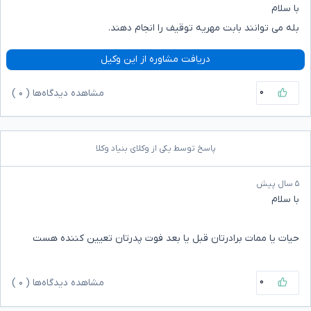
با سلام
بله می توانند بابت مهریه توقیف را انجام دهند.
دریافت مشاوره از این وکیل
۰
مشاهده دیدگاه‌ها (
۰
)
پاسخ توسط یکی از وکلای بنیاد وکلا
۵ سال پیش
با سلام
حیات یا ممات برادرتان قبل یا بعد فوت پدرتان تعیین کننده هست
۰
مشاهده دیدگاه‌ها (
۰
)