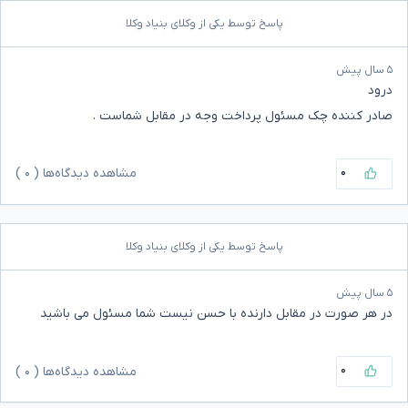
پاسخ توسط یکی از وکلای بنیاد وکلا
۵ سال پیش
درود
صادر کننده چک مسئول پرداخت وجه در مقابل شماست .
۰
مشاهده دیدگاه‌ها (
۰
)
پاسخ توسط یکی از وکلای بنیاد وکلا
۵ سال پیش
در هر صورت در مقابل دارنده با حسن نیست شما مسئول می باشید
۰
مشاهده دیدگاه‌ها (
۰
)