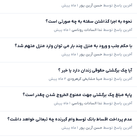
آخرین پاسخ توسط
حسن آرین پور
۱ ماه پیش
نحوه به اجرا گذاشتن سفته به چه صورتی است؟
آخرین پاسخ توسط
ندا السادات روناسی
۱ ماه پیش
با حکم جلب و ورود به منزل چند بار می توان وارد منزل متهم شد؟
آخرین پاسخ توسط
حسن آرین پور
۱ ماه پیش
آیا چک برگشتی حقوقی زندان دارد یا خیر ؟
آخرین پاسخ توسط
مینا مشایخی کرهرودی
۲ ماه پیش
پایه مبلغ چک برگشتی جهت ممنوع الخروج شدن چقدر است؟
آخرین پاسخ توسط
ندا السادات روناسی
۱ ماه پیش
عدم پرداخت اقساط بانک توسط وام گیرنده چه تبعاتی خواهد داشت؟
آخرین پاسخ توسط
حسن آرین پور
۱ ماه پیش