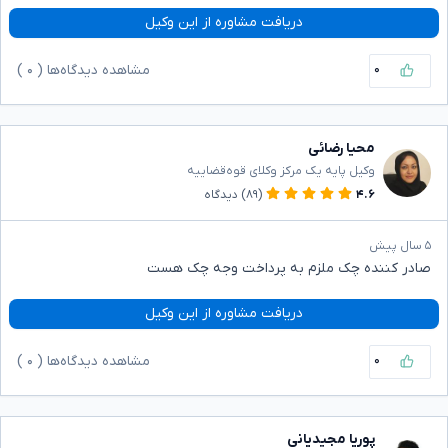
دریافت مشاوره از این وکیل
۰
مشاهده دیدگاه‌ها (
۰
)
محیا رضائی
وکیل پایه یک مرکز وکلای قوه‌قضاییه
۴.۶
(۸۹)
دیدگاه
۵ سال پیش
صادر کننده چک ملزم به پرداخت وجه چک هست
دریافت مشاوره از این وکیل
۰
مشاهده دیدگاه‌ها (
۰
)
پوریا مجیدیانی