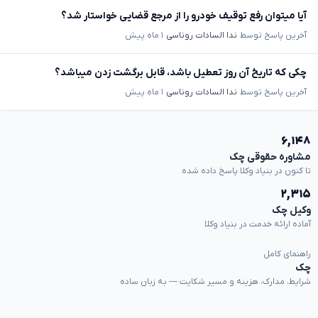
آیا میتوان رفع توقیف خودرو را از مرجع قضایی خواستار شد؟
آخرین پاسخ توسط
ندا السادات روناسی
۱ ماه پیش
چکی که تاریخ آن روز تعطیل باشد، قابل برگشت زدن میباشد؟
آخرین پاسخ توسط
ندا السادات روناسی
۱ ماه پیش
۶,۱۴۸
مشاوره حقوقی چک
تا کنون در بنیاد وکلا پاسخ داده شده
۲,۳۱۵
وکیل چک
آماده ارائه خدمت در بنیاد وکلا
راهنمای کامل
چک
شرایط، مدارک، هزینه و مسیر شکایت — به زبان ساده