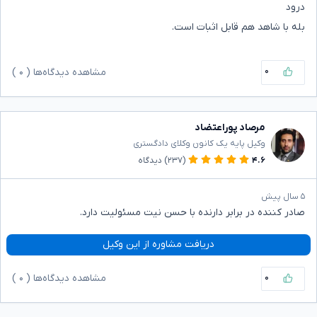
درود
بله با شاهد هم قابل اثبات است.
۰
مشاهده دیدگاه‌ها (
۰
)
مرصاد پوراعتضاد
وکیل پایه یک کانون وکلای دادگستری
۴.۶
(۲۳۷)
دیدگاه
۵ سال پیش
صادر کننده در برابر دارنده با حسن نیت مسئولیت دارد.
دریافت مشاوره از این وکیل
۰
مشاهده دیدگاه‌ها (
۰
)