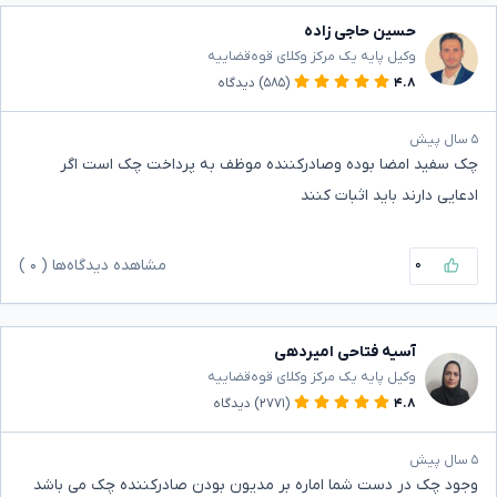
حسین حاجی زاده
وکیل پایه یک مرکز وکلای قوه‌قضاییه
۴.۸
(۵۸۵)
دیدگاه
۵ سال پیش
چک سفید امضا بوده وصادرکننده موظف به پرداخت چک است اگر
ادعایی دارند باید اثبات کنند
۰
مشاهده دیدگاه‌ها (
۰
)
آسیه فتاحی امیردهی
وکیل پایه یک مرکز وکلای قوه‌قضاییه
۴.۸
(۲۷۷۱)
دیدگاه
۵ سال پیش
وجود چک در دست شما اماره بر مدیون بودن صادرکننده چک می باشد