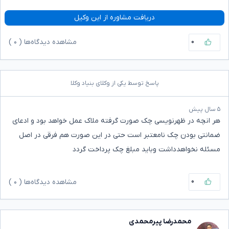
دریافت مشاوره از این وکیل
۰
مشاهده دیدگاه‌ها (
۰
)
پاسخ توسط یکی از وکلای بنیاد وکلا
۵ سال پیش
هر انچه در ظهرنویسی چک صورت گرفته ملاک عمل خواهد بود و ادعای
ضمانتی بودن چک نامعتبر است حتی در این صورت هم فرقی در اصل
مسئله نخواهدداشت وباید مبلغ چک پرداخت گردد
۰
مشاهده دیدگاه‌ها (
۰
)
محمدرضا پیرمحمدی