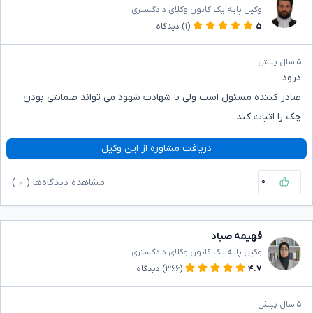
وکیل پایه یک کانون وکلای دادگستری
۵
(۱)
دیدگاه
۵ سال پیش
درود
صادر کننده مسئول است ولی با شهادت شهود می تواند ضمانتی بودن
چک را اثبات کند
دریافت مشاوره از این وکیل
۰
مشاهده دیدگاه‌ها (
۰
)
فهیمه صیاد
وکیل پایه یک کانون وکلای دادگستری
۴.۷
(۳۶۶)
دیدگاه
۵ سال پیش