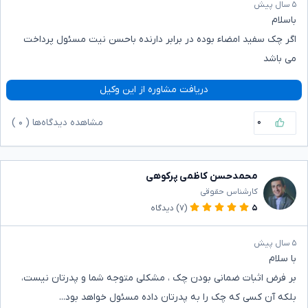
۵ سال پیش
باسلام
اگر چک سفید امضاء بوده در برابر دارنده باحسن نیت مسئول پرداخت
می باشد
دریافت مشاوره از این وکیل
۰
مشاهده دیدگاه‌ها (
۰
)
محمدحسن کاظمی پرکوهی
کارشناس حقوقی
۵
(۷)
دیدگاه
۵ سال پیش
با سلام
بر فرض اثبات ضمانی بودن چک ، مشکلی متوجه شما و پدرتان نیست،
بلکه آن کسی که چک را به پدرتان داده مسئول خواهد بود...