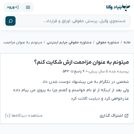
بنیاد وکلا
ورود
خانه
مشاوره حقوقی
مشاوره حقوقی جرایم اینترنتی
میتونم به عنوان مزاحمت ا
میتونم به عنوان مزاحمت ازش شکایت کنم؟
پرسیده شده
۵ سال پیش
۹ پاسخ
۵۴۳
شخصی در تلگرام به من پیشنهاد دوست شدن داد
ولی بعد از اینکه از او نام خواستم و گفتم چرا به پیوی من پیام داده
عذرخواهی کرد و دیلیت اکانت کرد
مشاهده دیدگاه‌ها (۰)
اشتراک گذاری