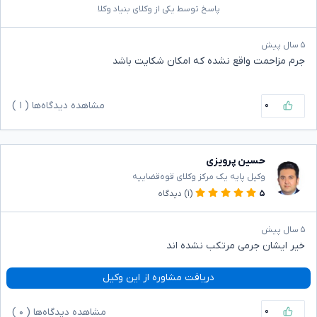
پاسخ توسط یکی از وکلای بنیاد وکلا
۵ سال پیش
جرم مزاحمت واقع نشده که امکان شکایت باشد
۰
مشاهده دیدگاه‌ها (
۱
)
حسین پرویزی
وکیل پایه یک مرکز وکلای قوه‌قضاییه
۵
(۱)
دیدگاه
۵ سال پیش
خیر ایشان جرمی مرتکب نشده اند
دریافت مشاوره از این وکیل
۰
مشاهده دیدگاه‌ها (
۰
)