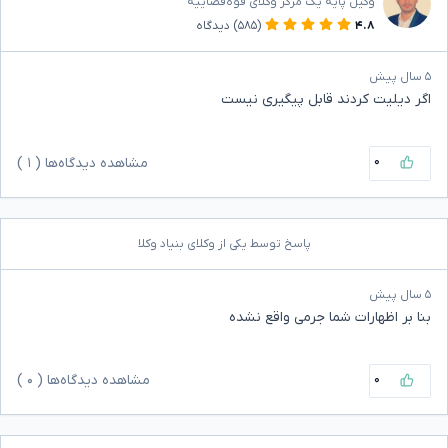
وکیل پایه یک مرکز وکلای قوه‌قضاییه
۴.۸
(۵۸۵)
دیدگاه
۵ سال پیش
اگر دیلیت کردند قابل پیگیری نیست
۰
مشاهده دیدگاه‌ها (
۱
)
پاسخ توسط یکی از وکلای بنیاد وکلا
۵ سال پیش
بنا بر اظهارات شما جرمی واقع نشده
۰
مشاهده دیدگاه‌ها (
۰
)