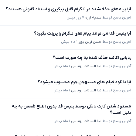
آیا پیام‌های حذف‌شده در تلگرام قابل پیگیری و استناد قانونی هستند؟
آخرین پاسخ توسط
سمیه آرزه
۷ روز پیش
آیا پلیس فتا می تواند پیام های تلگرام را پرینت بگیرد؟
آخرین پاسخ توسط
حسن آرین پور
۱ ماه پیش
ردیابی اکانت حذف شده به چه صورت است؟
آخرین پاسخ توسط
ندا السادات روناسی
۱ ماه پیش
آیا دانلود فیلم های مستهجن جرم محسوب میشود؟
آخرین پاسخ توسط
ندا السادات روناسی
۱ ماه پیش
مسدود شدن کارت بانکی توسط پلیس فتا بدون اطلاع شخص به چه
دلیل است؟
آخرین پاسخ توسط
ندا السادات روناسی
۱ ماه پیش