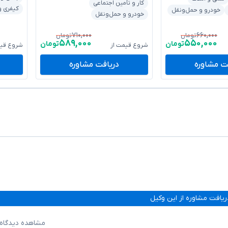
کار و تأمین اجتماعی
کیفری و
خودرو و حمل‌ونقل
خودرو و حمل‌ونقل
۷۱۰,۰۰۰
۶۶۰,۰۰۰
تومان
تومان
۵۸۹,۰۰۰
۵۵۰,۰۰۰
تومان
تومان
شروع قیمت از
شروع قیم
ت مشاوره
دریافت مشاوره
ریافت مشاوره از این وکیل
مشاهده دیدگاه‌