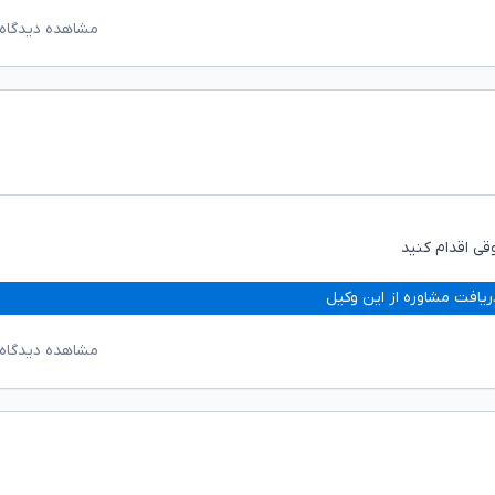
مشاهده دیدگاه‌
قی اقدام کنید
ریافت مشاوره از این وکیل
مشاهده دیدگاه‌