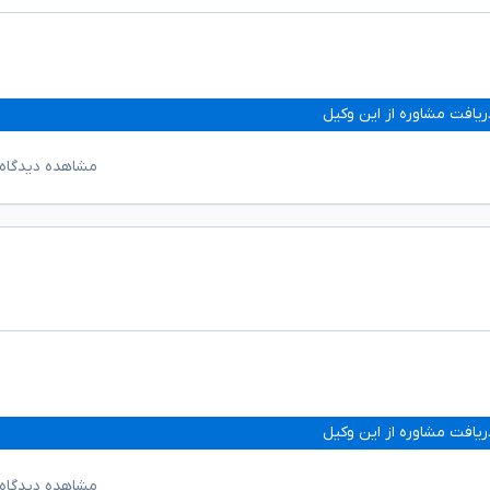
ریافت مشاوره از این وکیل
مشاهده دیدگاه‌
ریافت مشاوره از این وکیل
مشاهده دیدگاه‌