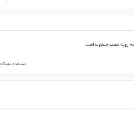
لیته رویه شعب متفاوت است
مشاهده دیدگاه‌