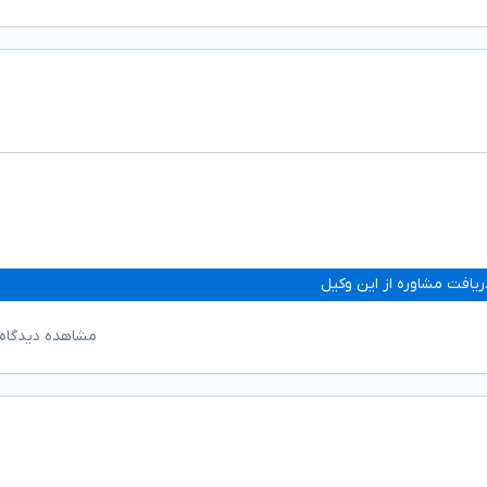
ریافت مشاوره از این وکیل
مشاهده دیدگاه‌