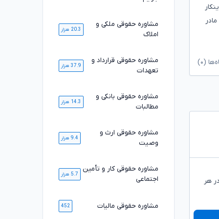
نکار
مادر
مشاوره حقوقی ملکی و
20.3 هزار
املاک
مشاوره حقوقی قرارداد و
ا (۰)
37.9 هزار
تعهدات
مشاوره حقوقی بانکی و
14.3 هزار
مطالبات
مشاوره حقوقی ارث و
9.4 هزار
وصیت
مشاوره حقوقی کار و تأمین
5.7 هزار
اجتماعی
ر هر
مشاوره حقوقی مالیات
452