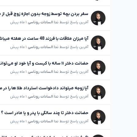
سفر بردن بچه توسط زوجه بدون اجازه زوج قبل از 
آخرین پاسخ توسط
ندا السادات روناسی
۱ ماه پیش
آیا میزان ملاقات با فرزند 48 ساعت در هفته میباشد؟
آخرین پاسخ توسط
ندا السادات روناسی
۱ ماه پیش
حضانت دختر ۱۱ ساله با کیست و آیا خود او می‌تواند تصمیم بگیرد؟
آخرین پاسخ توسط
ندا السادات روناسی
۱ ماه پیش
آیا زوجه میتواند دادخواست استرداد طلا ها را د
آخرین پاسخ توسط
ندا السادات روناسی
۱ ماه پیش
حضانت دختر تا چند سالگی با پدر و یا مادر است ؟
آخرین پاسخ توسط
ندا السادات روناسی
۱ ماه پیش