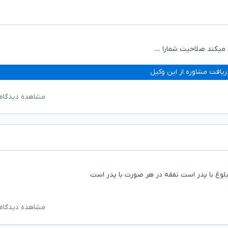
میکند صلاحیت شمارا ....
ریافت مشاوره از این وکیل
مشاهده دیدگاه‌
مشاهده دیدگاه‌