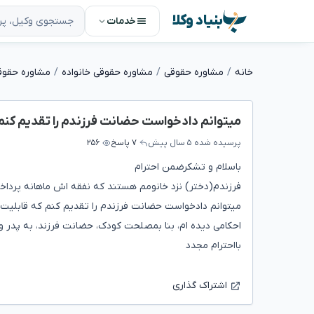
بنیاد وکلا
خدمات
خانه
مشاوره حقوقی
مشاوره حقوقی خانواده
مشاوره حقوق
میتوانم دادخواست حضانت فرزندم را تقدیم کنم
پرسیده شده
۵ سال پیش
۷ پاسخ
۲۵۶
باسلام و تشکرضمن احترام
میتوانم دادخواست حضانت فرزندم را تقدیم کنم که قابلیت 
احکامی دیده ام، بنا بمصلحت کودک، حضانت فرزند، به پدر 
بااحترام مجدد
اشتراک گذاری