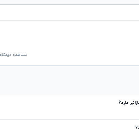
مشاهده دیدگاه‌
زاتی دارد؟
؟