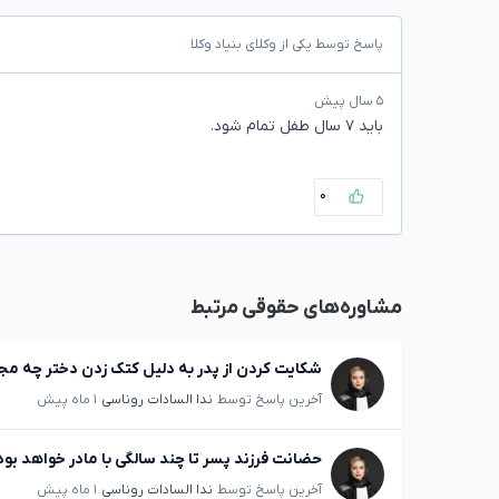
پاسخ توسط یکی از وکلای بنیاد وکلا
۵ سال پیش
باید ۷ سال طفل تمام شود.
۰
مشاوره‌های حقوقی مرتبط
شکایت کردن از پدر به دلیل کتک زدن دختر چه مجا
آخرین پاسخ توسط
ندا السادات روناسی
۱ ماه پیش
حضانت فرزند پسر تا چند سالگی با مادر خواهد بود
آخرین پاسخ توسط
ندا السادات روناسی
۱ ماه پیش