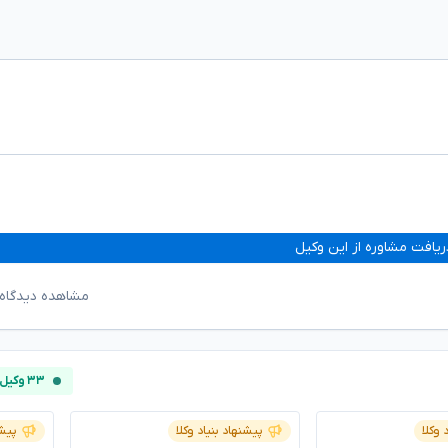
ریافت مشاوره از این وکیل
مشاهده دیدگاه‌
۳۳ وکیل آنلاین
 وکلا
پیشنهاد بنیاد وکلا
پیشن