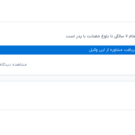
 است.
ریافت مشاوره از این وکیل
مشاهده دیدگاه‌