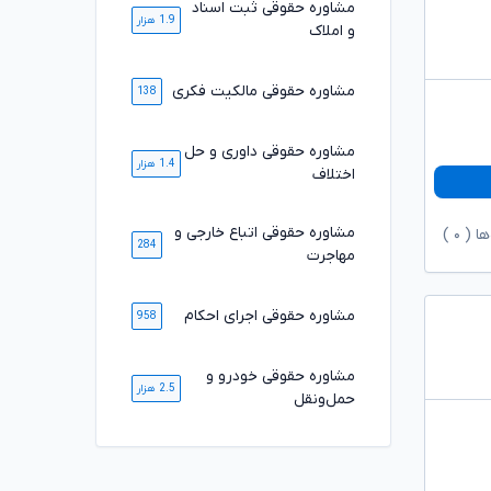
مشاوره حقوقی ثبت اسناد
1.9 هزار
و املاک
مشاوره حقوقی مالکیت فکری
138
مشاوره حقوقی داوری و حل
1.4 هزار
اختلاف
مشاوره حقوقی اتباع خارجی و
ها (
۰
)
284
مهاجرت
مشاوره حقوقی اجرای احکام
958
مشاوره حقوقی خودرو و
2.5 هزار
حمل‌ونقل