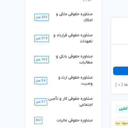
مشاوره حقوقی ملکی و
20.3 هزار
املاک
مشاوره حقوقی قرارداد و
37.9 هزار
تعهدات
مشاوره حقوقی بانکی و
14.3 هزار
مطالبات
مشاوره حقوقی ارث و
9.4 هزار
وصیت
ها (
۰
)
مشاوره حقوقی کار و تأمین
5.7 هزار
اجتماعی
مشاوره حقوقی مالیات
452
هاد بنیاد وکلا
پیشنهاد بنیاد وکلا