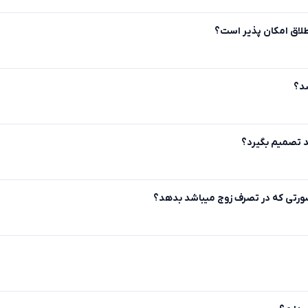
طلاق امکان پذیر است؟
ر صورتی که در تصرف زوج میباشد بدهد؟