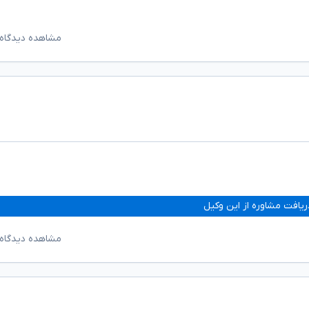
مشاهده دیدگاه‌
ریافت مشاوره از این وکیل
مشاهده دیدگاه‌