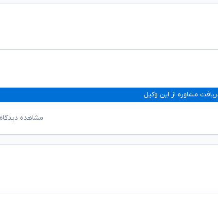
ریافت مشاوره از این وکیل
مشاهده دیدگاه‌