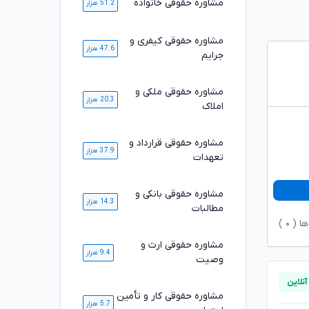
مشاوره حقوقی خانواده
51.2 هزار
مشاوره حقوقی کیفری و
47.6 هزار
جرایم
مشاوره حقوقی ملکی و
20.3 هزار
املاک
مشاوره حقوقی قرارداد و
37.9 هزار
تعهدات
مشاوره حقوقی بانکی و
14.3 هزار
مطالبات
ها (
۰
)
مشاوره حقوقی ارث و
9.4 هزار
وصیت
مشاوره حقوقی کار و تأمین
5.7 هزار