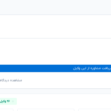
ریافت مشاوره از این وکیل
مشاهده دیدگاه‌
۹۶ وکیل آنلاین