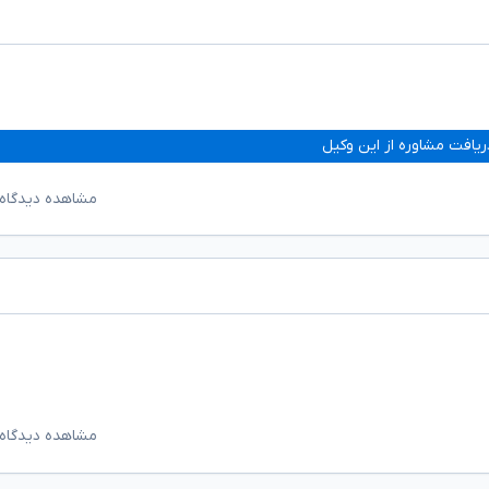
ریافت مشاوره از این وکیل
مشاهده دیدگاه‌
مشاهده دیدگاه‌