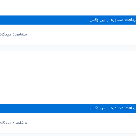
ریافت مشاوره از این وکیل
مشاهده دیدگاه‌
ریافت مشاوره از این وکیل
مشاهده دیدگاه‌