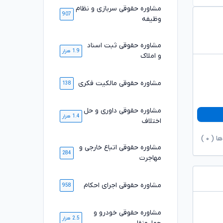
مشاوره حقوقی سربازی و نظام
907
وظیفه
مشاوره حقوقی ثبت اسناد
1.9 هزار
و املاک
مشاوره حقوقی مالکیت فکری
138
مشاوره حقوقی داوری و حل
1.4 هزار
اختلاف
ها (
۰
)
مشاوره حقوقی اتباع خارجی و
284
مهاجرت
مشاوره حقوقی اجرای احکام
958
مشاوره حقوقی خودرو و
2.5 هزار