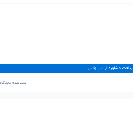
ریافت مشاوره از این وکیل
مشاهده دیدگاه‌