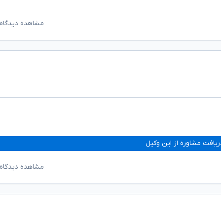
مشاهده دیدگاه‌
ریافت مشاوره از این وکیل
مشاهده دیدگاه‌