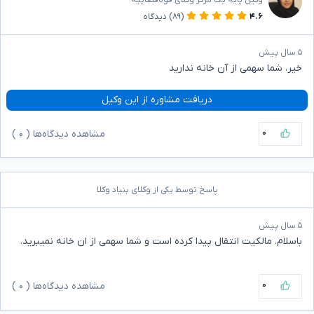
وکیل پایه یک مرکز وکلای قوه‌قضاییه
۴.۶
(۸۹)
دیدگاه
۵ سال پیش
خیر، شما سهمی از آن خانه ندارید
دریافت مشاوره از این وکیل
۰
مشاهده دیدگاه‌ها (
۰
)
پاسخ توسط یکی از وکلای بنیاد وکلا
۵ سال پیش
باسلام. مالکیت انتقال پیدا کرده است و شما سهمی از ان خانه نمیبرید.
۰
مشاهده دیدگاه‌ها (
۰
)