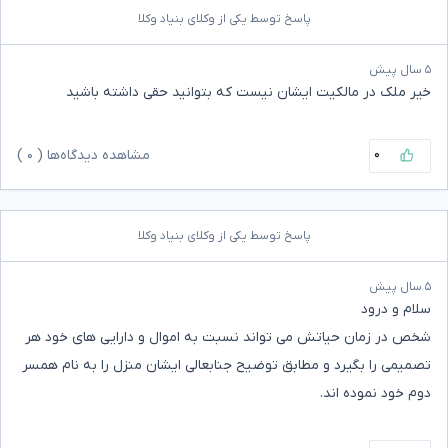
پاسخ توسط یکی از وکلای بنیاد وکلا
۵ سال پیش
خیر ملک در مالکیت ایشان نیست که بتوانید حقی داشته باشید
۰
مشاهده دیدگاه‌ها (
۰
)
پاسخ توسط یکی از وکلای بنیاد وکلا
۵ سال پیش
سلام و درود
شخص در زمان حیاتش می تواند نسبت به اموال و دارایی های خود هر
تصمیمی را بگیرد و مطابق توضیح جنابعالی ایشان منزل را به نام همسر
دوم خود نموده اند.