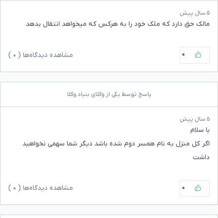
۵ سال پیش
مالک حق دارد که ملک خود را به هرکس که میخواهد انتقال بدهد
۰
مشاهده دیدگاه‌ها (
۰
)
پاسخ توسط یکی از وکلای بنیاد وکلا
۵ سال پیش
با سلام
اگر کل منزل به نام همسر دوم شده باشد دیگر شما سهمی نخواهید
داشت
۰
مشاهده دیدگاه‌ها (
۰
)