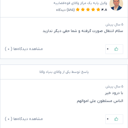
وکیل پایه یک مرکز وکلای قوه‌قضاییه
۴.۸
(۵۸۵)
دیدگاه
۵ سال پیش
سلام انتقال صورت گرفته و شما حقی دیگر ندارید
۰
مشاهده دیدگاه‌ها (
۰
)
پاسخ توسط یکی از وکلای بنیاد وکلا
۵ سال پیش
با درود خیر
الناس مسلطون علی اموالهم
۰
مشاهده دیدگاه‌ها (
۰
)