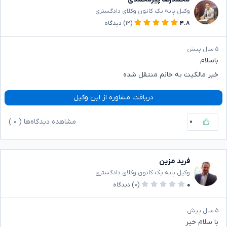
وکیل پایه یک کانون وکلای دادگستری
۴.۸
(۱۲)
دیدگاه
۵ سال پیش
باسلام
خیر مالکیت به خانم منتقل شده
دریافت مشاوره از این وکیل
۰
مشاهده دیدگاه‌ها (
۰
)
فرید مزین
وکیل پایه یک کانون وکلای دادگستری
۰
(۰)
دیدگاه
۵ سال پیش
با سلام خیر