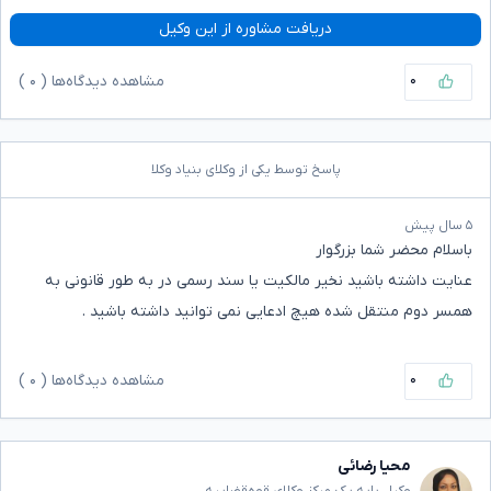
دریافت مشاوره از این وکیل
۰
مشاهده دیدگاه‌ها (
۰
)
پاسخ توسط یکی از وکلای بنیاد وکلا
۵ سال پیش
باسلام محضر شما بزرگوار
عنایت داشته باشید نخیر مالکیت یا سند رسمی در به طور قانونی به
همسر دوم منتقل شده هیچ ادعایی نمی توانید داشته باشید .
۰
مشاهده دیدگاه‌ها (
۰
)
محیا رضائی