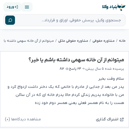
بنیاد وکلا
ورود
خانه
مشاوره حقوقی
مشاوره حقوقی ملکی
میتوانم از آن خانه سهمی داشته باشم 
میتوانم از آن خانه سهمی داشته باشم یا خیر؟
پرسیده شده
۵ سال پیش
۲۴ پاسخ
۸۱۲
سلام وقت بخیر
پدر من بعد از جدایی از مادرم با خانمی که یک دختر داشت ازدواج کرد و
من با خانواده پدریم زندگی کردم حالا پدرم خانه ای که در آن ساکن
هست را به نام همسر فعلی یعنی همسر دوم خود زده
مشاهده دیدگاه‌ها (۰)
اشتراک گذاری