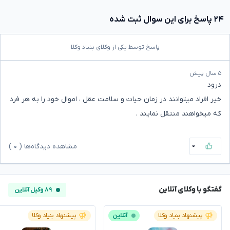
۲۴ پاسخ برای این سوال ثبت شده
پاسخ توسط یکی از وکلای بنیاد وکلا
۵ سال پیش
درود
خیر افراد میتوانند در زمان حیات و سلامت عقل ، اموال خود را به هر فرد
که میخواهند منتقل نمایند .
۰
مشاهده دیدگاه‌ها (
۰
)
گفتگو با وکلای آنلاین
۸۹ وکیل آنلاین
پیشنهاد بنیاد وکلا
آنلاین
پیشنهاد بنیاد وکلا