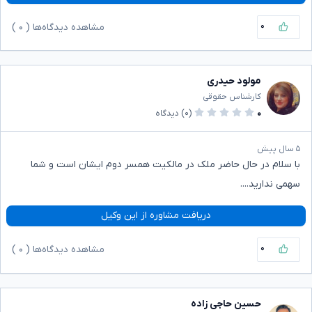
۰
مشاهده دیدگاه‌ها (
۰
)
مولود حیدری
کارشناس حقوقی
۰
(۰)
دیدگاه
۵ سال پیش
با سلام در حال حاضر ملک در مالکیت همسر دوم ایشان است و شما
سهمی ندارید....
دریافت مشاوره از این وکیل
۰
مشاهده دیدگاه‌ها (
۰
)
حسین حاجی زاده