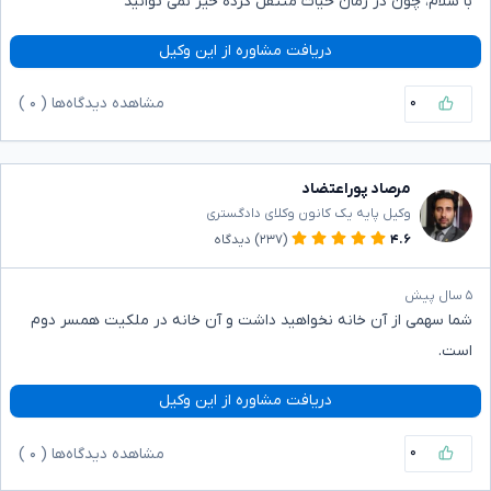
با سلام، چون در زمان حیات منتقل کرده خیر نمی توانید
دریافت مشاوره از این وکیل
۰
مشاهده دیدگاه‌ها (
۰
)
مرصاد پوراعتضاد
وکیل پایه یک کانون وکلای دادگستری
۴.۶
(۲۳۷)
دیدگاه
۵ سال پیش
شما سهمی از آن خانه نخواهید داشت و آن خانه در ملکیت همسر دوم
است.
دریافت مشاوره از این وکیل
۰
مشاهده دیدگاه‌ها (
۰
)