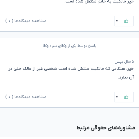
خیر مالکیت به خانم منتقل شده است.
۰
مشاهده دیدگاه‌ها (
۰
)
پاسخ توسط یکی از وکلای بنیاد وکلا
۵ سال پیش
خیر، هنگامی که مالکیت منتقل شده است شخصی غیر از مالک حقی در
آن ندارد.
۰
مشاهده دیدگاه‌ها (
۰
)
مشاوره‌های حقوقی مرتبط