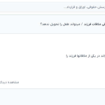
 ملاقات فرزند
میتواند طفل را تحویل ندهد؟
مشاهده دیدگاه‌ه