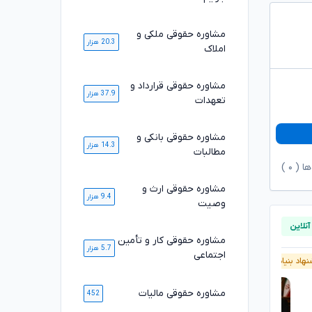
مشاوره حقوقی ملکی و
20.3 هزار
املاک
مشاوره حقوقی قرارداد و
37.9 هزار
تعهدات
مشاوره حقوقی بانکی و
14.3 هزار
مطالبات
ها (
۰
)
مشاوره حقوقی ارث و
9.4 هزار
وصیت
مشاوره حقوقی کار و تأمین
5.7 هزار
اجتماعی
هاد بنیاد وکلا
پیشنهاد بنیاد وکلا
مشاوره حقوقی مالیات
452