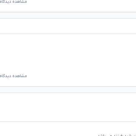
مشاهده دیدگاه‌
مشاهده دیدگاه‌