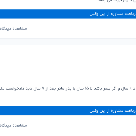
ریافت مشاوره از این وکیل
مشاهده دیدگاه‌
با سلام، تا ۷ سال حضانت با زوجه و بعد از آن اگر دختر باشد تا ۹ سال و اگر پسر باشد تا ۱۵ سال با پدر مادر بعد از ۷ سال ب
ریافت مشاوره از این وکیل
مشاهده دیدگاه‌