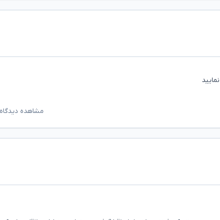
مایید
مشاهده دیدگاه‌