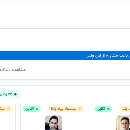
ریافت مشاوره از این وکیل
مشاهده دیدگاه‌
۷۲ وکیل آنلاین
 وکلا
آنلاین
پیشنهاد بنیاد وکلا
آنلاین
پیشن