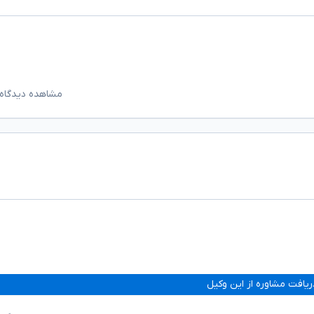
مشاهده دیدگاه‌
ریافت مشاوره از این وکیل