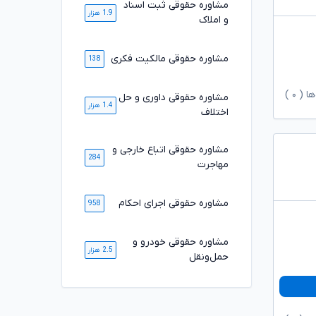
مشاوره حقوقی ثبت اسناد
1.9 هزار
و املاک
مشاوره حقوقی مالکیت فکری
138
ها (
۰
)
مشاوره حقوقی داوری و حل
1.4 هزار
اختلاف
مشاوره حقوقی اتباع خارجی و
284
مهاجرت
مشاوره حقوقی اجرای احکام
958
مشاوره حقوقی خودرو و
2.5 هزار
حمل‌ونقل