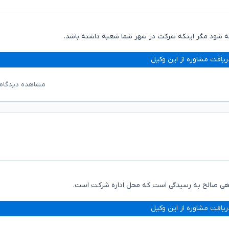
ه شود مگر اینکه شرکت در شهر شما شعبه داشته باشد.
ریافت مشاوره از این وکیل
مشاهده دیدگاه‌
گاهی صالح به رسیدگی است که محل اداره شرکت است.
ریافت مشاوره از این وکیل