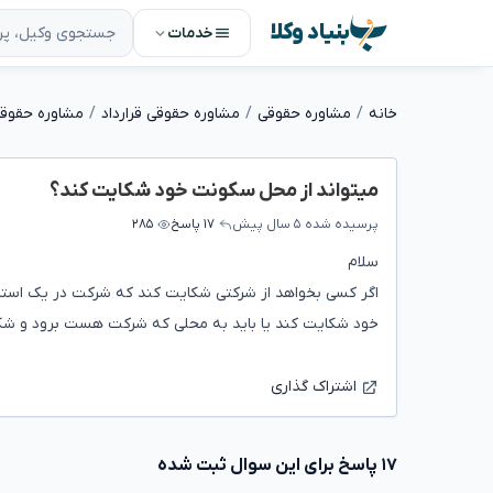
بنیاد وکلا
خدمات
خانه
مشاوره حقوقی
مشاوره حقوقی قرارداد
مشاوره حقوقی 
میتواند از محل سکونت خود شکایت کند؟
پرسیده شده
۵ سال پیش
۱۷ پاسخ
۲۸۵
سلام
اگر کسی بخواهد از شرکتی شکایت کند که شرکت در یک اس
خود شکایت کند یا باید به محلی که شرکت هست برود و شک
اشتراک گذاری
۱۷ پاسخ برای این سوال ثبت شده