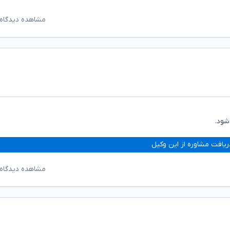
مشاهده دیدگاه‌
شود.
ریافت مشاوره از این وکیل
مشاهده دیدگاه‌