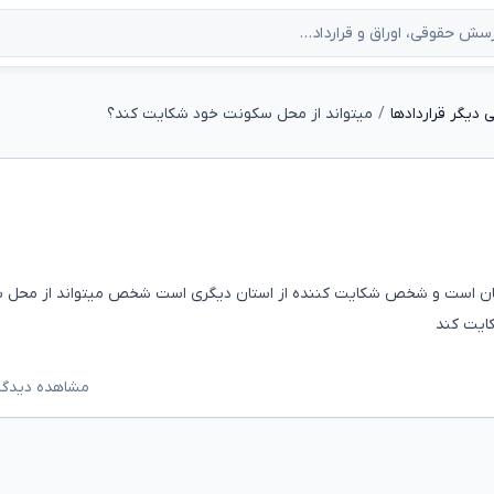
دیگر قراردادها
میتواند از محل سکونت خود شکایت کند؟
تان است و شخص شکایت کننده از استان دیگری است شخص میتواند از محل 
ایت کند
مشاهده دیدگاه‌ه