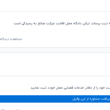
ه ثبت برساند، لیکن دادگاه محل اقامت شرکت صالح به رسیدگی است
مشاهده دیدگاه‌
ت خود را از دفاتر خدمات قضایی محل خودد ثبت نمایید
ریافت مشاوره از این وکیل