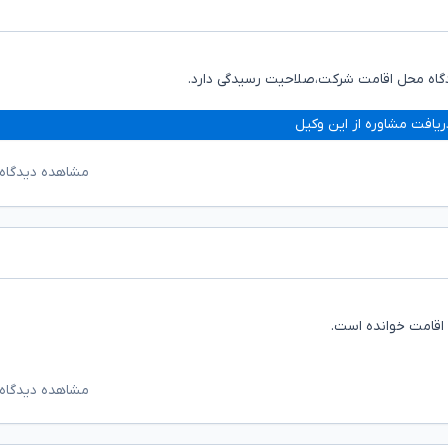
دگاه محل اقامت شرکت،صلاحیت رسیدگی دارد.
ریافت مشاوره از این وکیل
مشاهده دیدگاه‌
اقامت خوانده است.
مشاهده دیدگاه‌