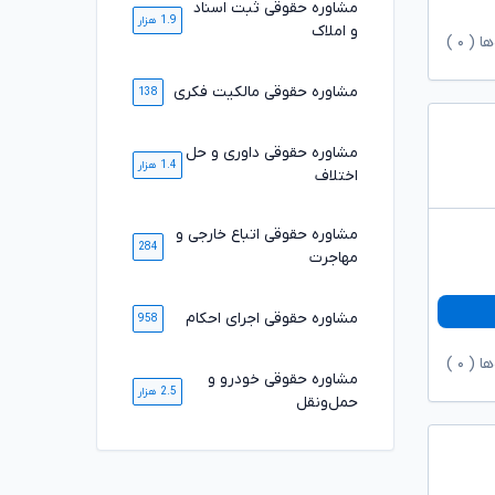
مشاوره حقوقی ثبت اسناد
1.9 هزار
و املاک
ها (
۰
)
مشاوره حقوقی مالکیت فکری
138
مشاوره حقوقی داوری و حل
1.4 هزار
اختلاف
مشاوره حقوقی اتباع خارجی و
284
مهاجرت
مشاوره حقوقی اجرای احکام
958
ها (
۰
)
مشاوره حقوقی خودرو و
2.5 هزار
حمل‌ونقل