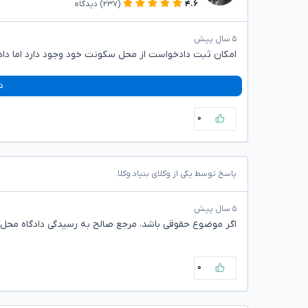
۴.۶
(۲۳۷)
دیدگاه
۵ سال پیش
امکان ثبت دادخواست از محل سکونت خود وجود دارد اما دا
د
۰
پاسخ توسط یکی از وکلای بنیاد وکلا
۵ سال پیش
اگر موضوع حقوقی باشد، مرجع صالح به رسیدگی دادگاه محل 
۰