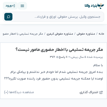
بنیاد وکلا
ورود
خانه
مشاوره حقوقی
مشاوره حقوقی کیفری
مگر جریمه تسلیمی با اخطار حضوری
مگر جریمه تسلیمی با اخطار حضوری مامور نیست؟
پرسیده شده
۵ سال پیش
۱۱ پاسخ
۳۷۶
با سلام
بنده امروز جریمه تسلیمی شدم اما خودم خبر نداشتم و پیامکی برام
اومده ایا ممکنه جریمه تسلیمی بدون حضور فرد راننده صورت لگیره؟؟؟
مشاهده دیدگاه‌ها (۰)
اشتراک گذاری