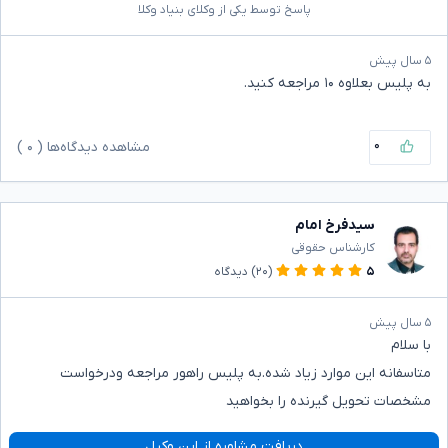
پاسخ توسط یکی از وکلای بنیاد وکلا
۵ سال پیش
به پلیس بعلاوه ۱۰ مراجعه کنید.
۰
مشاهده دیدگاه‌ها (
۰
)
سیدفرخ امام
کارشناس حقوقی
۵
(۲۰)
دیدگاه
۵ سال پیش
با سلام
متاسفانه این موارد زیاد شده.به پلیس راهور مراجعه ودرخواست
مشخصات تحویل گیرنده را بخواهید
دریافت مشاوره از این وکیل