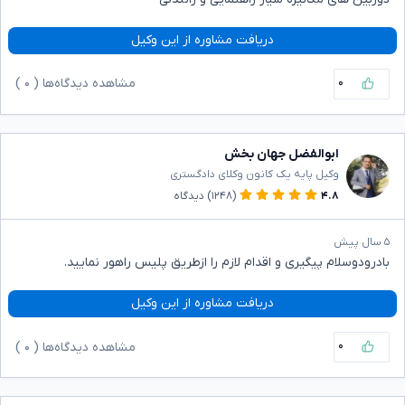
دریافت مشاوره از این وکیل
۰
مشاهده دیدگاه‌ها (
۰
)
ابوالفضل جهان بخش
وکیل پایه یک کانون وکلای دادگستری
۴.۸
(۱۲۴۸)
دیدگاه
۵ سال پیش
بادرودوسلام پیگیری و اقدام لازم را ازطریق پلیس راهور نمایید.
دریافت مشاوره از این وکیل
۰
مشاهده دیدگاه‌ها (
۰
)