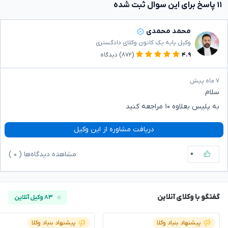
۱۱ پاسخ برای این سوال ثبت شده
محمد محمدی
وکیل پایه یک کانون وکلای دادگستری
۴.۹
(۸۷۲)
دیدگاه
۷ ماه پیش
سلام
به پلیس بعلاوه ۱۰ مراجعه کنید
دریافت مشاوره از این وکیل
۰
مشاهده دیدگاه‌ها (
۰
)
گفتگو با وکلای آنلاین
۸۳ وکیل آنلاین
پیشنهاد بنیاد وکلا
پیشنهاد بنیاد وکلا