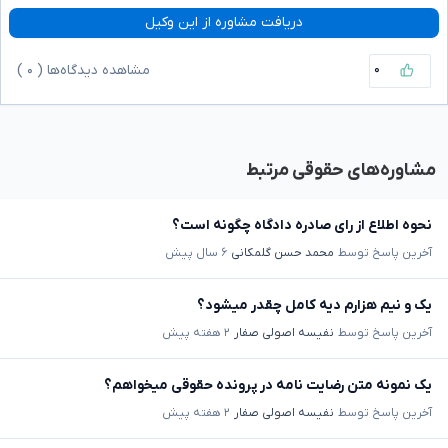
دریافت مشاوره از این وکیل
۰
مشاهده دیدگاه‌ها (
۰
)
مشاوره‌های حقوقی مرتبط
نحوه اطلاع از رای صادره دادگاه چگونه است؟
آخرین پاسخ توسط
محمد حسن گلمکانی
۶ سال پیش
یک و نیم هزارم دیه کامل چقدر میشود؟
آخرین پاسخ توسط
نفیسه اصولی صفار
۲ هفته پیش
یک نمونه متن رضایت نامه در پرونده حقوقی میخواهم؟
آخرین پاسخ توسط
نفیسه اصولی صفار
۲ هفته پیش