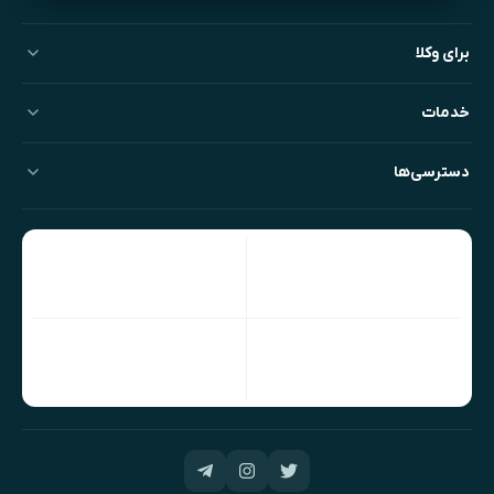
برای وکلا
خدمات
دسترسی‌ها