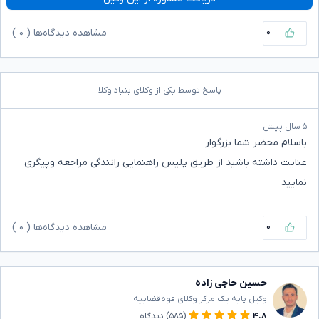
۰
مشاهده دیدگاه‌ها (
۰
)
پاسخ توسط یکی از وکلای بنیاد وکلا
۵ سال پیش
باسلام محضر شما بزرگوار
عنایت داشته باشید از طریق پلیس راهنمایی رانندگی مراجعه وپیگری
نمایید
۰
مشاهده دیدگاه‌ها (
۰
)
حسین حاجی زاده
وکیل پایه یک مرکز وکلای قوه‌قضاییه
۴.۸
(۵۸۵)
دیدگاه