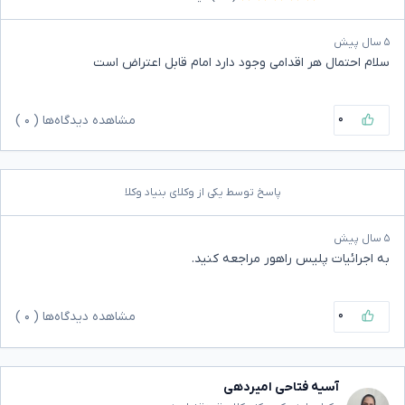
۵ سال پیش
سلام احتمال هر اقدامی وجود دارد امام قابل اعتراض است
۰
مشاهده دیدگاه‌ها (
۰
)
پاسخ توسط یکی از وکلای بنیاد وکلا
۵ سال پیش
به اجرائیات پلیس راهور مراجعه کنید.
۰
مشاهده دیدگاه‌ها (
۰
)
آسیه فتاحی امیردهی