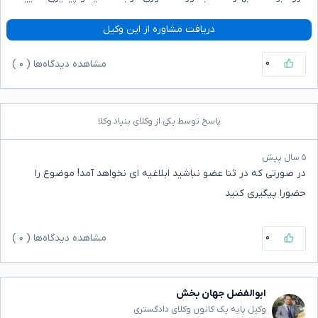
دریافت مشاوره از این وکیل
۰
مشاهده دیدگاه‌ها (
۰
)
پاسخ توسط یکی از وکلای بنیاد وکلا
۵ سال پیش
در صورتی که در ثنا عضو نباشید ابلاغیه ای نخواهد آمد! موضوع را
حضورا پیگیری کنید
۰
مشاهده دیدگاه‌ها (
۰
)
ابوالفضل جهان بخش
وکیل پایه یک کانون وکلای دادگستری