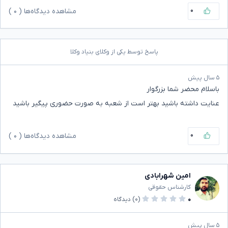
۰
مشاهده دیدگاه‌ها (
۰
)
پاسخ توسط یکی از وکلای بنیاد وکلا
۵ سال پیش
باسلام محضر شما بزرگوار
عنایت داشته باشید بهتر است از شعبه به صورت حضوری پیگیر باشید
۰
مشاهده دیدگاه‌ها (
۰
)
امین شهرابادی
کارشناس حقوقی
۰
(۰)
دیدگاه
۵ سال پیش