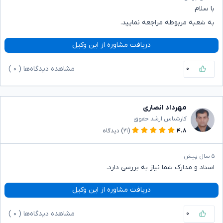
با سلام
به شعبه مربوطه مراجعه نمایید.
دریافت مشاوره از این وکیل
۰
مشاهده دیدگاه‌ها (
۰
)
مهرداد انصاری
کارشناس ارشد حقوق
۴.۸
(۲۱)
دیدگاه
۵ سال پیش
اسناد و مدارک شما نیاز به بررسی دارد.
دریافت مشاوره از این وکیل
۰
مشاهده دیدگاه‌ها (
۰
)