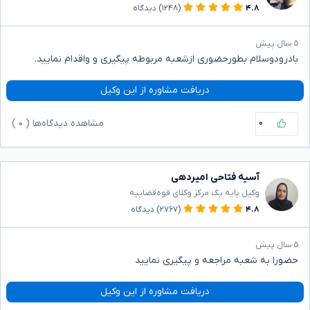
۴.۸
(۱۲۴۸)
دیدگاه
۵ سال پیش
بادرودوسلام بطورحضوری ازشعبه مربوطه پیگیری و واقدام نمایید.
دریافت مشاوره از این وکیل
۰
مشاهده دیدگاه‌ها (
۰
)
آسیه فتاحی امیردهی
وکیل پایه یک مرکز وکلای قوه‌قضاییه
۴.۸
(۲۷۶۷)
دیدگاه
۵ سال پیش
حضورا به شعبه مراجعه و پیگیری نمایید
دریافت مشاوره از این وکیل