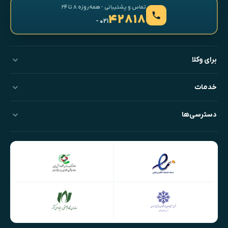
تماس و پشتیبانی · همه‌روزه ۸ تا ۲۴
۴۲۸۱۸
- ۰۲۱
برای وکلا
خدمات
دسترسی‌ها