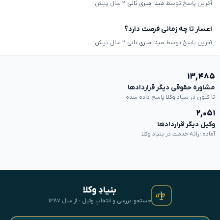
آخرین پاسخ توسط
مینا امیری ثانی
۲ سال پیش
اعسار تا چه زمانی فرصت دارد؟
آخرین پاسخ توسط
مینا امیری ثانی
۲ سال پیش
۱۳,۴۸۵
مشاوره حقوقی دیگر قراردادها
تا کنون در بنیاد وکلا پاسخ داده شده
۲,۰۵۱
وکیل دیگر قراردادها
آماده ارائه خدمت در بنیاد وکلا
بنیادِ وکلا
جستجو، بررسی و انتخابِ وکیل · از سال ۱۳۸۷