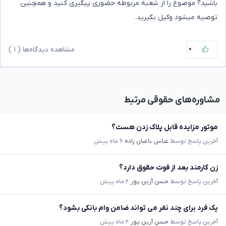
باشید؟ موضوع را از شعبه مربوطه حضوری پیگیری کنید و همچنین
توصیه میشود وکیل بگیرید.
۰
مشاهده دیدگاه‌ها (
۱
)
مشاوره‌های حقوقی مرتبط
موتور مزایده قابل پلاک زدن هست؟
آخرین پاسخ توسط
عباس باغبان زاده
۶ ماه پیش
زن کارمند بعد از فوت حقوق دارد؟
آخرین پاسخ توسط
حسن آرین پور
۲ ماه پیش
یک فرد برای چند نفر می تواند ضامن وام بانکی بشود؟
آخرین پاسخ توسط
حسن آرین پور
۲ ماه پیش