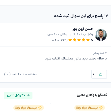
۱۷ پاسخ برای این سوال ثبت شده
حسن آرین پور
وکیل پایه یک کانون وکلای دادگستری
۵
(۱۳۹)
دیدگاه
۷ ماه پیش
با سلام ،حتما باید مانور متقلبانه اثبات شود
۰
مشاهده دیدگاه‌ها (
۰
)
گفتگو با وکلای آنلاین
۴۷ وکیل آنلاین
پیشنهاد بنیاد وکلا
پیشنهاد بنیاد وکلا