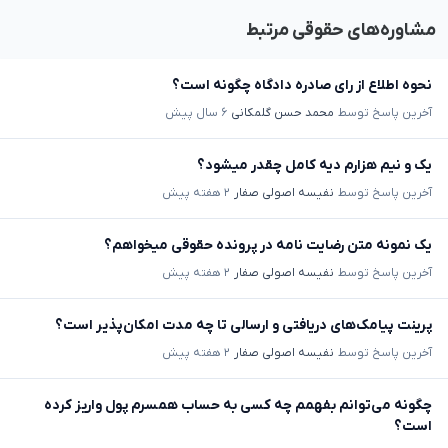
مشاوره‌های حقوقی مرتبط
نحوه اطلاع از رای صادره دادگاه چگونه است؟
آخرین پاسخ توسط
محمد حسن گلمکانی
۶ سال پیش
یک و نیم هزارم دیه کامل چقدر میشود؟
آخرین پاسخ توسط
نفیسه اصولی صفار
۲ هفته پیش
یک نمونه متن رضایت نامه در پرونده حقوقی میخواهم؟
آخرین پاسخ توسط
نفیسه اصولی صفار
۲ هفته پیش
پرینت پیامک‌های دریافتی و ارسالی تا چه مدت امکان‌پذیر است؟
آخرین پاسخ توسط
نفیسه اصولی صفار
۲ هفته پیش
چگونه می‌توانم بفهمم چه کسی به حساب همسرم پول واریز کرده
است؟