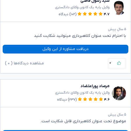
سید رسول قاضی
وکیل پایه یک کانون وکلای دادگستری
۴.۷
(۱۰۲)
دیدگاه
۵ سال پیش
با احترام تحت عنوان کلاهبرداری میتوانید شکایت کنید
دریافت مشاوره از این وکیل
۰
مشاهده دیدگاه‌ها (
۰
)
مرصاد پوراعتضاد
وکیل پایه یک کانون وکلای دادگستری
۴.۶
(۲۳۷)
دیدگاه
۵ سال پیش
موضوع تحت عنوان کلاهبرداری قابل شکایت است.