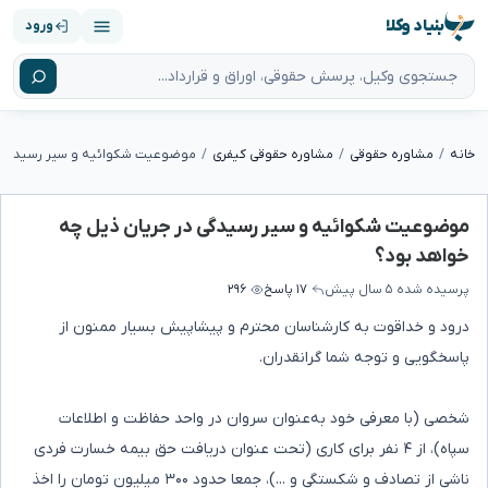
بنیاد وکلا
ورود
خانه
مشاوره حقوقی
مشاوره حقوقی کیفری
موضوعیت شکوائیه و سیر رسیدگی در جریان ذیل چه
خواهد بود؟
پرسیده شده
۵ سال پیش
۱۷ پاسخ
۲۹۶
درود و خداقوت به کارشناسان محترم و پیشاپیش بسیار ممنون از
پاسخگویی و توجه شما گرانقدران.
شخصی (با معرفی خود به‌عنوان سروان در واحد حفاظت و اطلاعات
سپاه)، از ۴ نفر برای کاری (تحت عنوان دریافت حق بیمه خسارت فردی
ناشی از تصادف و شکستگی و ...)، جمعا حدود ۳۰۰ میلیون تومان را اخذ