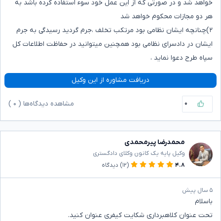
خواهد شد و در صورتی که از این عمل خود سوء استفاده کرده باشد به
هر دو مجازات محکوم خواهد شد
۲)چنانچه ایشان نظامی بود مرتکب تخلف ،جرم گردید رسیدگی به جرم
ایشان در دادسرای نظامی بود همچنین میتوانید در حفاظت اطلاعات کل
سپاه طرح دعوا نماید ،
دریافت مشاوره از این وکیل
۰
مشاهده دیدگاه‌ها (
۰
)
محمدرضا پیرمحمدی
وکیل پایه یک کانون وکلای دادگستری
۴.۸
(۱۲)
دیدگاه
۵ سال پیش
باسلام
تحت عنوان کلاهبرداری شکایت کیفری عنوان کنید.