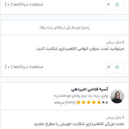
۰
مشاهده دیدگاه‌ها (
۰
)
پاسخ توسط یکی از وکلای بنیاد وکلا
۵ سال پیش
میتوانید تحت عنوان اتهامی کلاهبرداری شکایت کنید.
۰
مشاهده دیدگاه‌ها (
۰
)
آسیه فتاحی امیردهی
وکیل پایه یک مرکز وکلای قوه‌قضاییه
۴.۸
(۲۷۶۷)
دیدگاه
۵ سال پیش
تحت عن‌آن کلاهبرداری شکایت خویش را مطرح نمایید