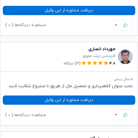
دریافت مشاوره از این وکیل
۰
مشاهده دیدگاه‌ها (
۰
)
مهرداد انصاری
کارشناس ارشد حقوق
۴.۸
(۲۱)
دیدگاه
۵ سال پیش
تحت عنوان کلاهبرداری و تحصیل مال از طریق نا مشروع شکایت کنید.
دریافت مشاوره از این وکیل
۰
مشاهده دیدگاه‌ها (
۰
)