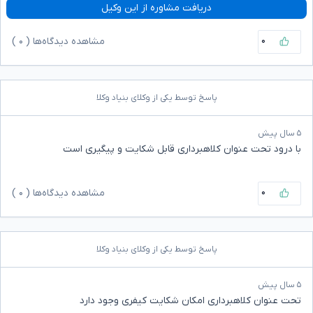
دریافت مشاوره از این وکیل
۰
مشاهده دیدگاه‌ها (
۰
)
پاسخ توسط یکی از وکلای بنیاد وکلا
۵ سال پیش
با درود تحت عنوان کلاهبرداری قابل شکایت و پیگیری است
۰
مشاهده دیدگاه‌ها (
۰
)
پاسخ توسط یکی از وکلای بنیاد وکلا
۵ سال پیش
تحت عنوان کلاهبرداری امکان شکایت کیفری وجود دارد