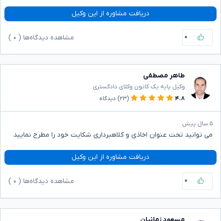
دریافت مشاوره از این وکیل
۰
مشاهده دیدگاه‌ها (
۰
)
طاهر مصطفی
وکیل پایه یک کانون وکلای دادگستری
۴.۸
(۲۳)
دیدگاه
۵ سال پیش
می توانید تحت عنوان اخاذی و کلاهبرداری شکایت خود را مطرح نمایید
دریافت مشاوره از این وکیل
۰
مشاهده دیدگاه‌ها (
۰
)
مسعود زمانیان