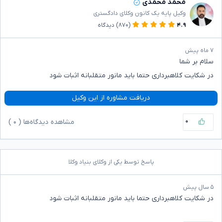
محمد محمدی
وکیل پایه یک کانون وکلای دادگستری
۴.۹
(۸۷۰)
دیدگاه
۷ ماه پیش
سلام بر شما
در شکایت کلاهبرداری حتما باید مانور متقلبانه اثبات شود
دریافت مشاوره از این وکیل
۰
مشاهده دیدگاه‌ها (
۰
)
پاسخ توسط یکی از وکلای بنیاد وکلا
۵ سال پیش
در شکایت کلاهبرداری حتما باید مانور متقلبانه اثبات شود