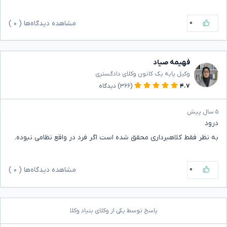
۰
مشاهده دیدگاه‌ها (
۰
)
فهیمه صیاد
وکیل پایه یک کانون وکلای دادگستری
۴.۷
(۳۶۶)
دیدگاه
۵ سال پیش
درود
به نظر فقط کلاهبرداری محقق شده است اگر فرد در واقع نظامی نبوده.
۰
مشاهده دیدگاه‌ها (
۰
)
پاسخ توسط یکی از وکلای بنیاد وکلا