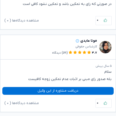
در صورتی که رای به تمکین باشد و تمکین نشود کافی است
۰
مشاهده دیدگاه‌ها (
۰
)
مونا عابدی
کارشناس حقوقی
۴.۷
(۵۹۱)
دیدگاه
۵ سال پیش
سلام
بله صدور رای مبنی بر اثبات عدم تمکین زوجه کافیست
دریافت مشاوره از این وکیل
۰
مشاهده دیدگاه‌ها (
۰
)