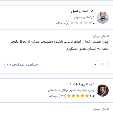
اکبر ایمانی اصل
کارشناس حقوقی
۰
(۰)
دیدگاه
۵ سال پیش
چون همسر شما از لحاظ قانونی ناشیزه محسوب میشه از لحاظ قانونی
نفقه به ایشان تعلق نمیگیرد
۰
مشاهده دیدگاه‌ها (
۰
)
مرصاد پوراعتضاد
وکیل پایه یک کانون وکلای دادگستری
۴.۶
(۲۳۷)
دیدگاه
۵ سال پیش