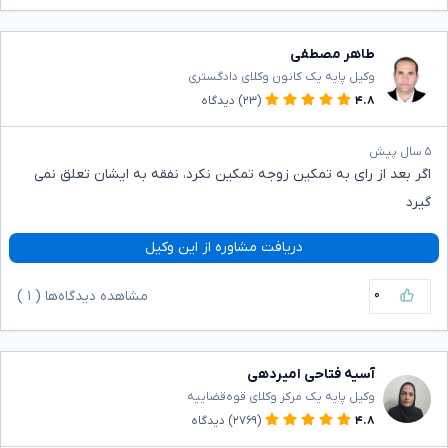
طاهر مصطفی
وکیل پایه یک کانون وکلای دادگستری
۴.۸
(۲۳)
دیدگاه
۵ سال پیش
اگر بعد از رای به تمکین زوجه تمکین نکرد، نفقه به ایشان تعلق نمی
گیرد
دریافت مشاوره از این وکیل
۰
مشاهده دیدگاه‌ها (
۱
)
آسیه فتاحی امیردهی
وکیل پایه یک مرکز وکلای قوه‌قضاییه
۴.۸
(۲۷۶۹)
دیدگاه