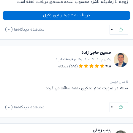
زوجه تا زمانیکه ناشزه محسوب نشده مستحق دریافت نفقه است.
دریافت مشاوره از این وکیل
۰
مشاهده دیدگاه‌ها (
۰
)
حسین حاجی زاده
وکیل پایه یک مرکز وکلای قوه‌قضاییه
۴.۸
(۵۸۵)
دیدگاه
۵ سال پیش
سلام در صورت عدم تمکین نفقه ساقط می گردد
۰
مشاهده دیدگاه‌ها (
۰
)
زینب زینلی