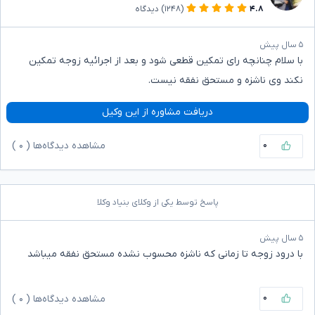
۴.۸
(۱۲۴۸)
دیدگاه
۵ سال پیش
با سلام چنانچه رای تمکین قطعی شود و بعد از اجرائیه زوجه تمکین
نکند وی ناشزه و مستحق نفقه نیست.
دریافت مشاوره از این وکیل
۰
مشاهده دیدگاه‌ها (
۰
)
پاسخ توسط یکی از وکلای بنیاد وکلا
۵ سال پیش
با درود زوجه تا زمانی که ناشزه محسوب نشده مستحق نفقه میباشد
۰
مشاهده دیدگاه‌ها (
۰
)