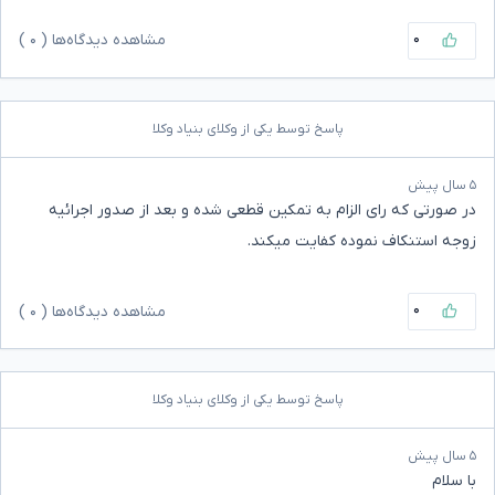
۰
مشاهده دیدگاه‌ها (
۰
)
پاسخ توسط یکی از وکلای بنیاد وکلا
۵ سال پیش
در صورتی که رای الزام به تمکین قطعی شده و بعد از صدور اجرائیه
زوجه استنکاف نموده کفایت میکند.
۰
مشاهده دیدگاه‌ها (
۰
)
پاسخ توسط یکی از وکلای بنیاد وکلا
۵ سال پیش
با سلام