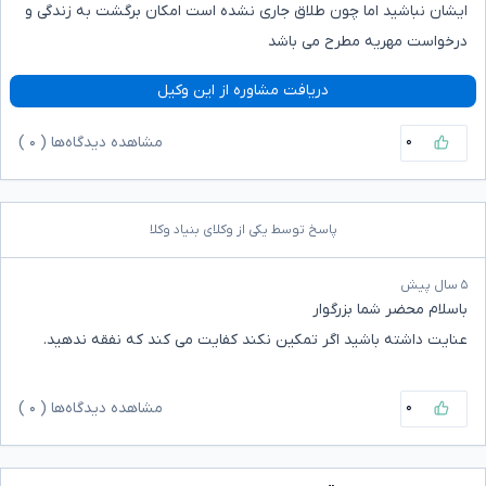
ایشان نباشید اما چون طلاق جاری نشده است امکان برگشت به زندگی و
درخواست مهریه مطرح می باشد
دریافت مشاوره از این وکیل
۰
مشاهده دیدگاه‌ها (
۰
)
پاسخ توسط یکی از وکلای بنیاد وکلا
۵ سال پیش
باسلام محضر شما بزرگوار
عنایت داشته باشید اگر تمکین نکند کفایت می کند که نفقه ندهید.
۰
مشاهده دیدگاه‌ها (
۰
)