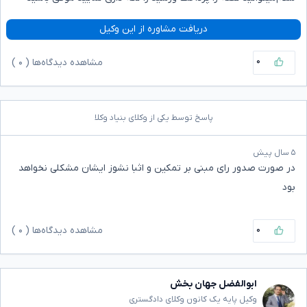
دریافت مشاوره از این وکیل
۰
مشاهده دیدگاه‌ها (
۰
)
پاسخ توسط یکی از وکلای بنیاد وکلا
۵ سال پیش
در صورت صدور رای مبنی بر تمکین و اثبا نشوز ایشان مشکلی نخواهد
بود
۰
مشاهده دیدگاه‌ها (
۰
)
ابوالفضل جهان بخش
وکیل پایه یک کانون وکلای دادگستری