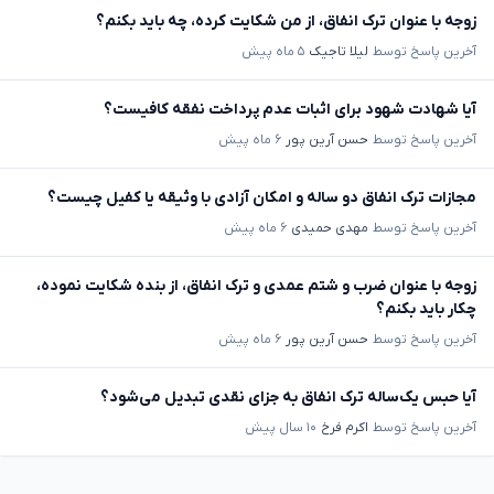
زوجه با عنوان ترک انفاق، از من شکایت کرده، چه باید بکنم؟
آخرین پاسخ توسط
لیلا تاجیک
۵ ماه پیش
آیا شهادت شهود برای اثبات عدم پرداخت نفقه کافیست؟
آخرین پاسخ توسط
حسن آرین پور
۶ ماه پیش
مجازات ترک انفاق دو ساله و امکان آزادی با وثیقه یا کفیل چیست؟
آخرین پاسخ توسط
مهدی حمیدی
۶ ماه پیش
زوجه با عنوان ضرب و شتم عمدی و ترک انفاق، از بنده شکایت نموده،
چکار باید بکنم؟
آخرین پاسخ توسط
حسن آرین پور
۶ ماه پیش
آیا حبس یک‌ساله ترک انفاق به جزای نقدی تبدیل می‌شود؟
آخرین پاسخ توسط
اکرم فرخ
۱۰ سال پیش