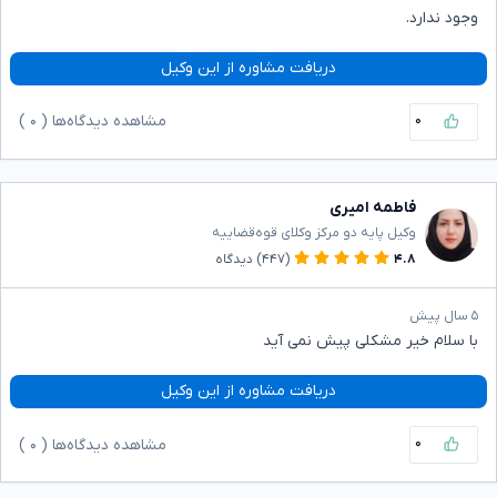
وجود ندارد.
دریافت مشاوره از این وکیل
۰
مشاهده دیدگاه‌ها (
۰
)
فاطمه امیری
وکیل پایه دو مرکز وکلای قوه‌قضاییه
۴.۸
(۴۴۷)
دیدگاه
۵ سال پیش
با سلام خیر مشکلی پیش نمی آید
دریافت مشاوره از این وکیل
۰
مشاهده دیدگاه‌ها (
۰
)