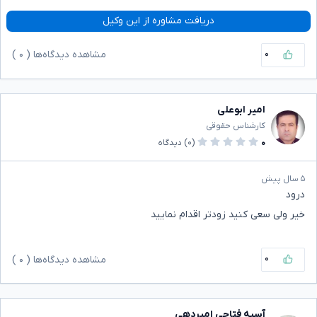
دریافت مشاوره از این وکیل
۰
مشاهده دیدگاه‌ها (
۰
)
امیر ابوعلی
کارشناس حقوقی
۰
(۰)
دیدگاه
۵ سال پیش
درود
خیر ولی سعی کنید زودتر اقدام نمایید
۰
مشاهده دیدگاه‌ها (
۰
)
آسیه فتاحی امیردهی