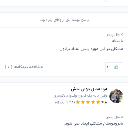
پاسخ توسط یکی از وکلای بنیاد وکلا
۵ سال پیش
با سلام
مشکلی در این مورد پیش نمیاد براتون
۰
مشاهده دیدگاه‌ها (
۰
)
ابوالفضل جهان بخش
وکیل پایه یک کانون وکلای دادگستری
۴.۸
(۱۲۴۸)
دیدگاه
۵ سال پیش
بادرودوسلام مشکلی ایجاد نمی شود.