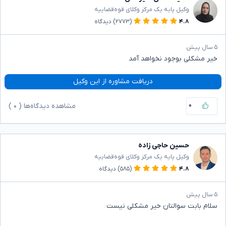
وکیل پایه یک مرکز وکلای قوه‌قضاییه
۴.۸
(۲۷۷۳)
دیدگاه
۵ سال پیش
خیر مشکلی بوجود نخواهد آمد
دریافت مشاوره از این وکیل
۰
مشاهده دیدگاه‌ها (
۰
)
حسین حاجی زاده
وکیل پایه یک مرکز وکلای قوه‌قضاییه
۴.۸
(۵۸۵)
دیدگاه
۵ سال پیش
سلام بابت سوالتان خیر مشکلی نیست