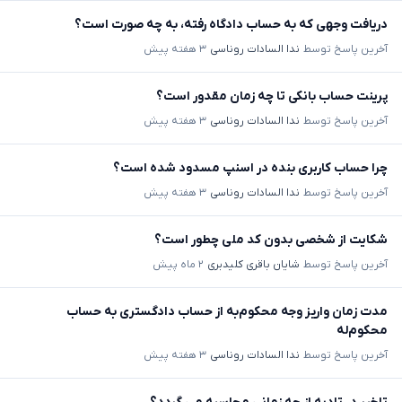
دریافت وجهی که به حساب دادگاه رفته، به چه صورت است؟
آخرین پاسخ توسط
ندا السادات روناسی
۳ هفته پیش
پرینت حساب بانکی تا چه زمان مقدور است؟
آخرین پاسخ توسط
ندا السادات روناسی
۳ هفته پیش
چرا حساب کاربری بنده در اسنپ مسدود شده است؟
آخرین پاسخ توسط
ندا السادات روناسی
۳ هفته پیش
شکایت از شخصی بدون کد ملی چطور است؟
آخرین پاسخ توسط
شایان باقری کلیدبری
۲ ماه پیش
مدت زمان واریز وجه محکوم‌به از حساب دادگستری به حساب
محکوم‌له
آخرین پاسخ توسط
ندا السادات روناسی
۳ هفته پیش