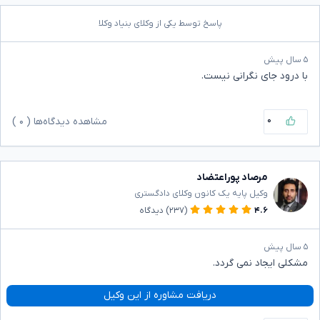
پاسخ توسط یکی از وکلای بنیاد وکلا
۵ سال پیش
با درود جای نگرانی نیست.
۰
مشاهده دیدگاه‌ها (
۰
)
مرصاد پوراعتضاد
وکیل پایه یک کانون وکلای دادگستری
۴.۶
(۲۳۷)
دیدگاه
۵ سال پیش
مشکلی ایجاد نمی گردد.
دریافت مشاوره از این وکیل