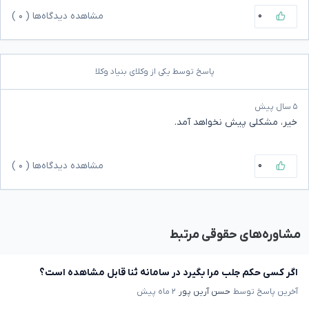
۰
مشاهده دیدگاه‌ها (
۰
)
پاسخ توسط یکی از وکلای بنیاد وکلا
۵ سال پیش
خیر، مشکلی پیش نخواهد آمد.
۰
مشاهده دیدگاه‌ها (
۰
)
مشاوره‌های حقوقی مرتبط
اگر کسی حکم جلب مرا بگیرد در سامانه ثنا قابل مشاهده است؟
آخرین پاسخ توسط
حسن آرین پور
۲ ماه پیش