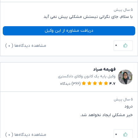
۵ سال پیش
با سلام، جای نگرانی نیستش مشکلی پیش نمی آید
دریافت مشاوره از این وکیل
۰
مشاهده دیدگاه‌ها (
۰
)
فهیمه صیاد
وکیل پایه یک کانون وکلای دادگستری
۴.۷
(۳۶۶)
دیدگاه
۵ سال پیش
درود
خیر مشکلی ایجاد نخواهد شد.
۰
مشاهده دیدگاه‌ها (
۰
)