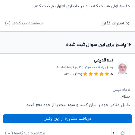
جلسه اولی هست که باید در دادیاری اظهاراتم ثبت کنم.
مشاهده دیدگاه‌ها (۰)
اشتراک گذاری
۱۶ پاسخ برای این سوال ثبت شده
اعلا قدیمی
وکیل پایه یک مرکز وکلای قوه‌قضاییه
۵
(۳۵)
دیدگاه
۵ ماه پیش
سلام
دلایل دفاعی خود را بیان کنید و سوء نیت را از خود دفع کنید
دریافت مشاوره از این وکیل
۰
مشاهده دیدگاه‌ها (
۰
)