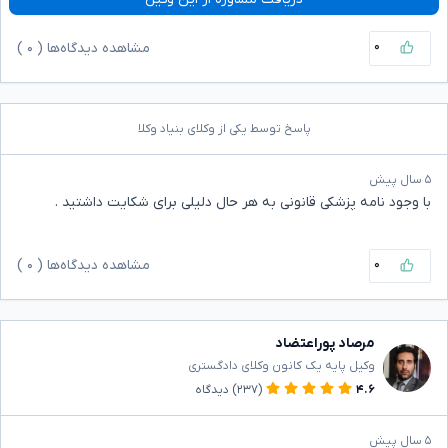
۰
مشاهده دیدگاه‌ها (
۰
)
پاسخ توسط یکی از وکلای بنیاد وکلا
۵ سال پیش
با وجود نامه پزشکی قانونی به هر حال دلیلی برای شکایت داشتید .
۰
مشاهده دیدگاه‌ها (
۰
)
مرصاد پوراعتضاد
وکیل پایه یک کانون وکلای دادگستری
۴.۶
(۲۳۷)
دیدگاه
۵ سال پیش