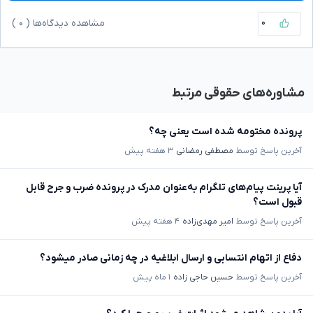
۰
مشاهده دیدگاه‌ها (
۰
)
مشاوره‌های حقوقی مرتبط
پرونده مختومه شده است یعنی چه؟
آخرین پاسخ توسط
مصطفی رمضانی
۳ هفته پیش
آیا پرینت پیام‌های تلگرام به‌عنوان مدرک در پرونده ضرب و جرح قابل
قبول است؟
آخرین پاسخ توسط
امیر مهدی‌زاده
۴ هفته پیش
دفاع از اتهام انتسابی و ارسال ابلاغیه در چه زمانی صادر میشود؟
آخرین پاسخ توسط
حسین حاجی زاده
۱ ماه پیش