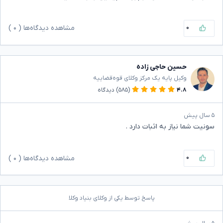
۰
مشاهده دیدگاه‌ها (
۰
)
حسین حاجی زاده
وکیل پایه یک مرکز وکلای قوه‌قضاییه
۴.۸
(۵۸۵)
دیدگاه
۵ سال پیش
سونیت شما نیاز به اثبات دارد .
۰
مشاهده دیدگاه‌ها (
۰
)
پاسخ توسط یکی از وکلای بنیاد وکلا