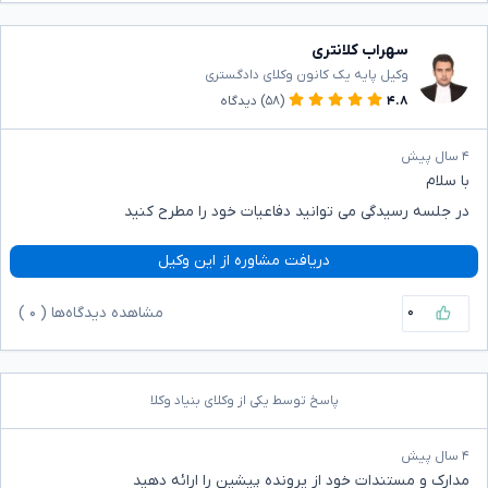
سهراب کلانتری
وکیل پایه یک کانون وکلای دادگستری
۴.۸
(۵۸)
دیدگاه
۴ سال پیش
با سلام
در جلسه رسیدگی می توانید دفاعیات خود را مطرح کنید
دریافت مشاوره از این وکیل
۰
مشاهده دیدگاه‌ها (
۰
)
پاسخ توسط یکی از وکلای بنیاد وکلا
۴ سال پیش
مدارک و مستندات خود از پرونده پیشین را ارائه دهید