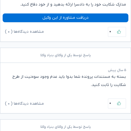
مدارک شکایت خود را به دادسرا ارائه بدهید و از خود دفاع کنید.
دریافت مشاوره از این وکیل
۰
مشاهده دیدگاه‌ها (
۰
)
پاسخ توسط یکی از وکلای بنیاد وکلا
۵ سال پیش
بسته به مستندات پرونده شما بدوا باید عدم وجود سوءنیت از طرح
شکایت را ثابت کنید.
۰
مشاهده دیدگاه‌ها (
۰
)
پاسخ توسط یکی از وکلای بنیاد وکلا