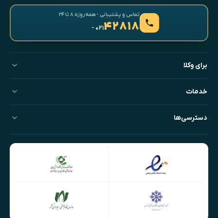
تماس و پشتیبانی · همه‌روزه ۸ تا ۲۴
۴۲۸۱۸
- ۰۲۱
برای وکلا
خدمات
دسترسی‌ها