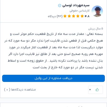
سیدمهرداد توسلی
کارشناس حقوقی
۴.۸
(۴۳)
دیدگاه
۵ سال پیش
بسمه تعالی : مقدار مدت سه ماه از تاریخ قطعیت حکم موثر است و
هیچ حکمی قبل از قطعی شدن قابلیت اجرا ندارد مگر دو سه مورد که در
موارد دیگریست لذا مدت سه ماه بعد از قطعیت اغاز میگردد در مورد
مهریه هم رویه صحیح استو حتی بعد از طلاق نیز قابلیت اجرا دارد اگر
بذل نشده باشد یا پرداخت نکرده باشید . از حقوق زوجه است و اسقاط
شدنی نیست مگر در دو مورد که خارج از بحث است
دریافت مشاوره از این وکیل
۰
مشاهده دیدگاه‌ها (
۰
)