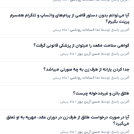
آیا می‌توانم بدون دستور قاضی از پیام‌های واتساپ و تلگرام همسرم
پرینت بگیرم؟
آخرین پاسخ توسط
ندا السادات روناسی
۱ ماه پیش
گواهی سلامت مقعد را میتوان از پزشکی قانونی گرفت؟
آخرین پاسخ توسط
حسن آرین پور
۱ ماه پیش
جدا کردن یارانه از طرف زن به چه صورتی میباشد؟
آخرین پاسخ توسط
ندا السادات روناسی
۱ ماه پیش
طلاق بائن و غیرمدخوله چیست؟
آخرین پاسخ توسط
حسن آرین پور
۱ ماه پیش
آیا در صورت درخواست طلاق از طرف زن در دوران عقد، مهریه به او تعلق
می‌گیرد؟
آخرین پاسخ توسط
حسن آرین پور
۱ ماه پیش