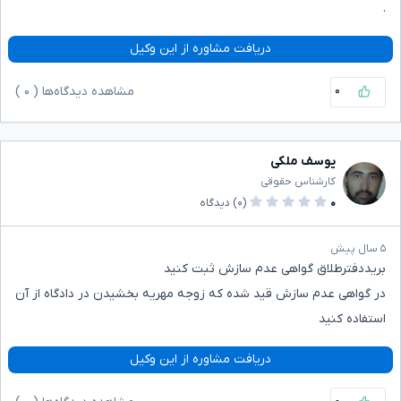
.
دریافت مشاوره از این وکیل
۰
مشاهده دیدگاه‌ها (
۰
)
یوسف ملکی
کارشناس حقوقی
۰
(۰)
دیدگاه
۵ سال پیش
بریددفترطلاق گواهی عدم سازش ثبت کنید
در گواهی عدم سازش قید شده که زوجه مهریه بخشیدن در دادگاه از آن
استفاده کنید
دریافت مشاوره از این وکیل