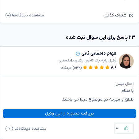
مشاهده دیدگاه‌ها (۰)
اشتراک گذاری
۲۳ پاسخ برای این سوال ثبت شده
الهام دامغانی ثانی
وکیل پایه یک کانون وکلای دادگستری
۴.۹
(۵۳۲)
دیدگاه
۱ سال پیش
با سلام
طلاق و مهریه دو موضوع مجزا می باشند
دریافت مشاوره از این وکیل
۰
مشاهده دیدگاه‌ها (
۰
)