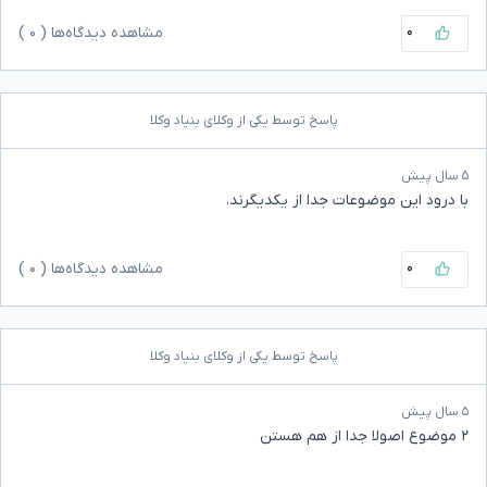
۰
مشاهده دیدگاه‌ها (
۰
)
پاسخ توسط یکی از وکلای بنیاد وکلا
۵ سال پیش
با درود این موضوعات جدا از یکدیگرند.
۰
مشاهده دیدگاه‌ها (
۰
)
پاسخ توسط یکی از وکلای بنیاد وکلا
۵ سال پیش
۲ موضوع اصولا جدا از هم هستن