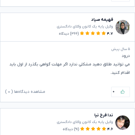
فهیمه صیاد
وکیل پایه یک کانون وکلای دادگستری
۴.۷
(۳۶۶)
دیدگاه
۵ سال پیش
درود
می توانید طلاق دهید مشکلی ندارد اگر مهلت گواهی بگذرد از اول باید
اقدام کنید.
۰
مشاهده دیدگاه‌ها (
۰
)
ندا فرخ نیا
وکیل پایه یک کانون وکلای دادگستری
۴.۶
(۹۱)
دیدگاه