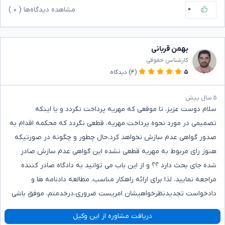
۰
مشاهده دیدگاه‌ها (
۰
)
بهمن قربانی
کارشناس حقوقی
۵
(۴)
دیدگاه
۵ سال پیش
سلام دوست عزیز، تا موقعی که مهریه پرداخت نگردد و یا اینکه
تصمیمی در مورد نحوه پرداخت مهریه، قطعی نگردد که محکمه اقدام به
صدور گواهی عدم سازش نخواهد کرد،حال چطور و چگونه در صورتیکه
هنوز رای مربوط به مهریه قطعی نشده این گواهی عدم سازش صادر
شده جای بحث دارد ؟؟ و از این باب می توانید به دادگاه صادر کننده
مراجعه نمایید، لذا برای ارائه راهکار مناسب، مطالعه دادنامه ها و
دادخواست تجدیدنظرخواهیشان امریست ضروری،درخدمتم، موفق باشی
دریافت مشاوره از این وکیل