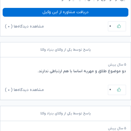
دریافت مشاوره از این وکیل
۰
مشاهده دیدگاه‌ها (
۰
)
پاسخ توسط یکی از وکلای بنیاد وکلا
۵ سال پیش
دو موضوع طلاق و مهریه اساسا با هم ارتباطی ندارند.
۰
مشاهده دیدگاه‌ها (
۰
)
پاسخ توسط یکی از وکلای بنیاد وکلا
۵ سال پیش