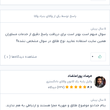
پاسخ توسط یکی از وکلای بنیاد وکلا
۵ سال پیش
سوال مبهم است بهتر است برای دریافت پاسخ دقیق از خدمات مساوران
همین سایت استفاده نمایید نوع طلاق در سوال مشخص نشده!!
۰
مشاهده دیدگاه‌ها (
۰
)
مرصاد پوراعتضاد
وکیل پایه یک کانون وکلای دادگستری
۴.۶
(۲۳۷)
دیدگاه
۵ سال پیش
بنام خدا،دو موضوع طلاق و مهریه مجزا هستند و ارتباطی به هم ندارند.