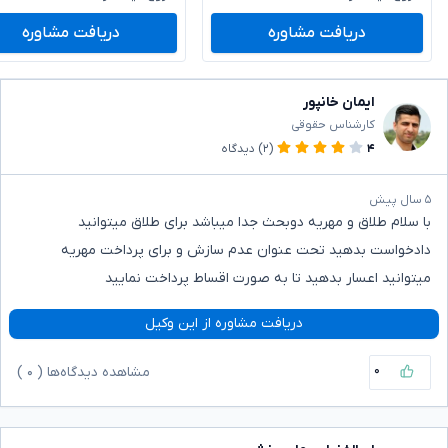
دریافت مشاوره
دریافت مشاوره
ایمان خانپور
کارشناس حقوقی
۴
(۲)
دیدگاه
۵ سال پیش
با سلام طلاق و مهریه دوبحث جدا میباشد برای طلاق میتوانید
دادخواست بدهید تحت عنوان عدم سازش و برای پرداخت مهریه
میتوانید اعسار بدهید تا به صورت اقساط پرداخت نمایید
دریافت مشاوره از این وکیل
۰
مشاهده دیدگاه‌ها (
۰
)