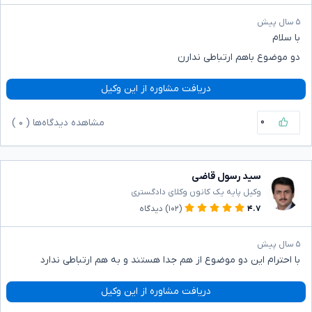
۵ سال پیش
با سلام
دو موضوع باهم ارتباطی ندارن
دریافت مشاوره از این وکیل
۰
مشاهده دیدگاه‌ها (
۰
)
سید رسول قاضی
وکیل پایه یک کانون وکلای دادگستری
۴.۷
(۱۰۲)
دیدگاه
۵ سال پیش
با احترام این دو موضوع از هم جدا هستند و به هم ارتباطی ندارد
دریافت مشاوره از این وکیل