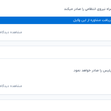
اه نیروی انتظامی را صادر میکند
ریافت مشاوره از این وکیل
مشاهده دیدگاه‌
پلیس را صادر خواهد نمود.
مشاهده دیدگاه‌