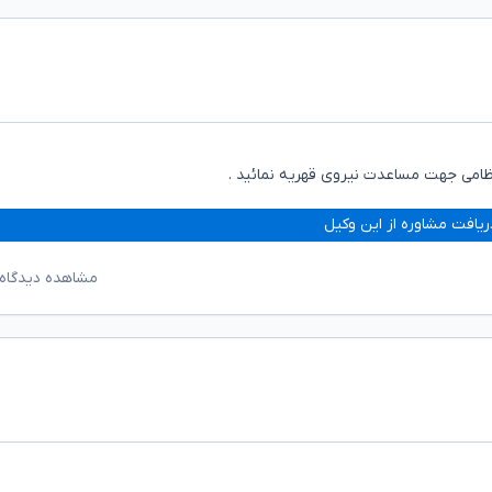
امی جهت مساعدت نیروی قهریه نمائید .
ریافت مشاوره از این وکیل
مشاهده دیدگاه‌