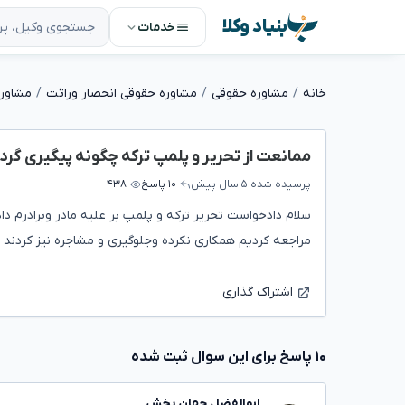
بنیاد وکلا
خدمات
خانه
مشاوره حقوقی
مشاوره حقوقی انحصار وراثت
مشاور
ممانعت از تحریر و پلمپ ترکه چگونه پیگیری گرد
پرسیده شده
۵ سال پیش
۱۰ پاسخ
۴۳۸
سلام دادخواست تحریر ترکه و پلمپ بر علیه مادر وبرادرم د
مراجعه کردیم همکاری نکرده وجلوگیری و مشاجره نیز کردند 
اشتراک گذاری
۱۰ پاسخ برای این سوال ثبت شده
ابوالفضل جهان بخش