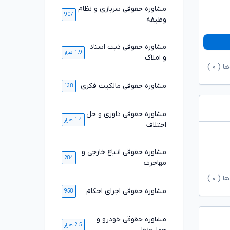
مشاوره حقوقی سربازی و نظام
907
وظیفه
مشاوره حقوقی ثبت اسناد
1.9 هزار
و املاک
ها (
۰
)
مشاوره حقوقی مالکیت فکری
138
مشاوره حقوقی داوری و حل
1.4 هزار
اختلاف
مشاوره حقوقی اتباع خارجی و
284
مهاجرت
ها (
۰
)
مشاوره حقوقی اجرای احکام
958
مشاوره حقوقی خودرو و
2.5 هزار