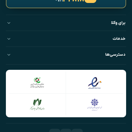
- ۰۲۱
برای وکلا
خدمات
دسترسی‌ها