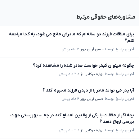
مشاوره‌های حقوقی مرتبط
برای ملاقات فرزند دو ساله‌ام که مادرش مانع می‌شود، به کجا مراجعه
کنم؟
آخرین پاسخ توسط
حسن آرین پور
۲ ماه پیش
چگونه میتوان کیفر خواست صادر شده را مشاهده کرد؟
آخرین پاسخ توسط
بهاره درکایی نژاد
۲ ماه پیش
آیا پدر می تواند مادر را از دیدن فرزند محروم کند ؟
آخرین پاسخ توسط
حسن آرین پور
۲ ماه پیش
بچه اگر از ملاقات با یکی از والدین امتناع کند در چه ... بهزیستی جهت
بررسی ارجاع دهد ؟
آخرین پاسخ توسط
بهاره درکایی نژاد
۲ ماه پیش