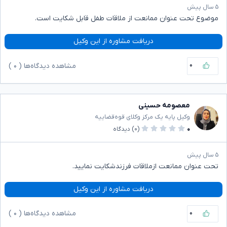
۵ سال پیش
موضوع تحت عنوان ممانعت از ملاقات طفل قابل شکایت است.
دریافت مشاوره از این وکیل
۰
مشاهده دیدگاه‌ها (
۰
)
معصومه حسینی
وکیل پایه یک مرکز وکلای قوه‌قضاییه
۰
(۰)
دیدگاه
۵ سال پیش
تحت عنوان ممانعت ازملاقات فرزندشکایت نمایید.
دریافت مشاوره از این وکیل
۰
مشاهده دیدگاه‌ها (
۰
)