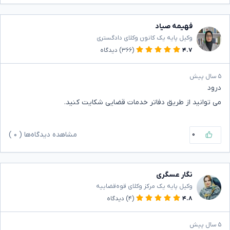
فهیمه صیاد
وکیل پایه یک کانون وکلای دادگستری
۴.۷
(۳۶۶)
دیدگاه
۵ سال پیش
درود
می توانید از طریق دفاتر خدمات قضایی شکایت کنید.
۰
مشاهده دیدگاه‌ها (
۰
)
نگار عسگری
وکیل پایه یک مرکز وکلای قوه‌قضاییه
۴.۸
(۴)
دیدگاه
۵ سال پیش