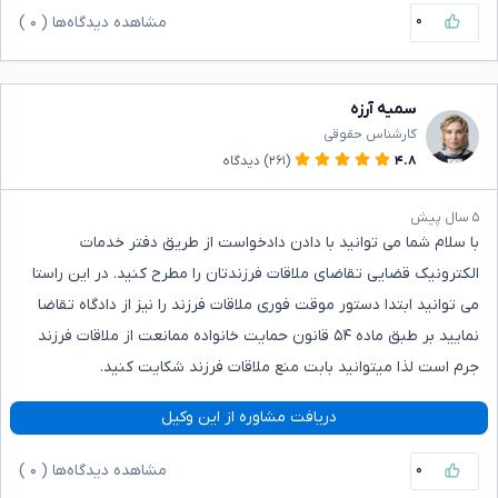
۰
مشاهده دیدگاه‌ها (
۰
)
سمیه آرزه
کارشناس حقوقی
۴.۸
(۲۶۱)
دیدگاه
۵ سال پیش
با سلام شما می توانید با دادن دادخواست از طریق دفتر خدمات
الکترونیک قضایی تقاضای ملاقات فرزندتان را مطرح کنید. در این راستا
می توانید ابتدا دستور موقت فوری ملاقات فرزند را نیز از دادگاه تقاضا
نمایید بر طبق ماده ۵۴ قانون حمایت خانواده ممانعت از ملاقات فرزند
جرم است لذا میتوانید بابت منع ملاقات فرزند شکایت کنید.
دریافت مشاوره از این وکیل
۰
مشاهده دیدگاه‌ها (
۰
)