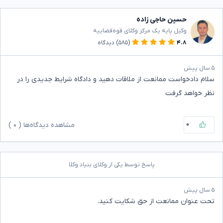
حسین حاجی زاده
وکیل پایه یک مرکز وکلای قوه‌قضاییه
۴.۸
(۵۸۵)
دیدگاه
۵ سال پیش
سلام دادخواست ممانعت از ملاقات دهید و دادگاه شرایط جدیدی را در
نظر خواهد گرفت
۰
مشاهده دیدگاه‌ها (
۰
)
پاسخ توسط یکی از وکلای بنیاد وکلا
۵ سال پیش
تحت عنوان ممانعت از حق شکایت کنید.