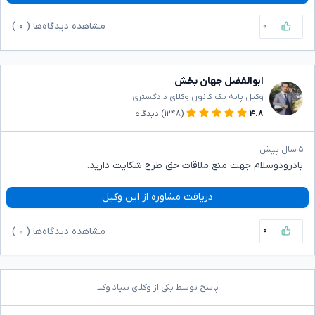
۰
مشاهده دیدگاه‌ها (
۰
)
ابوالفضل جهان بخش
وکیل پایه یک کانون وکلای دادگستری
۴.۸
(۱۲۴۸)
دیدگاه
۵ سال پیش
بادرودوسلام جهت منع ملاقات حق طرح شکایت دارید.
دریافت مشاوره از این وکیل
۰
مشاهده دیدگاه‌ها (
۰
)
پاسخ توسط یکی از وکلای بنیاد وکلا