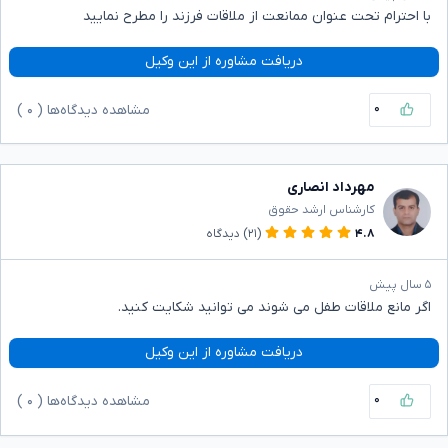
با احترام تحت عنوان ممانعت از ملاقات فرزند را مطرح نمایید
دریافت مشاوره از این وکیل
۰
مشاهده دیدگاه‌ها (
۰
)
مهرداد انصاری
کارشناس ارشد حقوق
۴.۸
(۲۱)
دیدگاه
۵ سال پیش
اگر مانع ملاقات طفل می شوند می توانید شکایت کنید.
دریافت مشاوره از این وکیل
۰
مشاهده دیدگاه‌ها (
۰
)