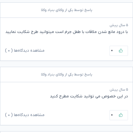
پاسخ توسط یکی از وکلای بنیاد وکلا
۵ سال پیش
با درود مانع شدن ملاقات با طفل جرم است میتوانید طرح شکایت نمایید
۰
مشاهده دیدگاه‌ها (
۰
)
پاسخ توسط یکی از وکلای بنیاد وکلا
۵ سال پیش
در این خصوص می توانید شکایت مطرح کنید
۰
مشاهده دیدگاه‌ها (
۰
)