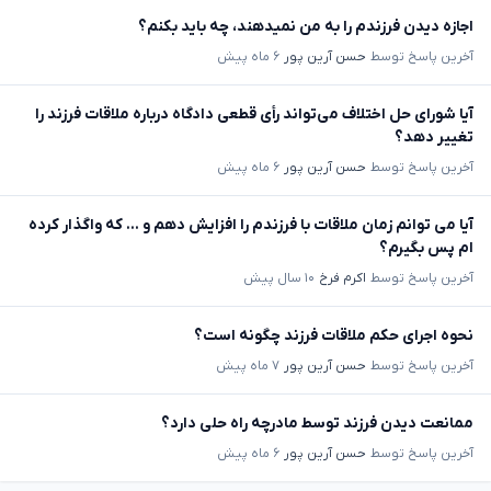
اجازه دیدن فرزندم را به من نمیدهند، چه باید بکنم؟
آخرین پاسخ توسط
حسن آرین پور
۶ ماه پیش
آیا شورای حل اختلاف می‌تواند رأی قطعی دادگاه درباره ملاقات فرزند را
تغییر دهد؟
آخرین پاسخ توسط
حسن آرین پور
۶ ماه پیش
آیا می توانم زمان ملاقات با فرزندم را افزایش دهم و ... که واگذار کرده
ام پس بگیرم؟
آخرین پاسخ توسط
اکرم فرخ
۱۰ سال پیش
نحوه اجرای حکم ملاقات فرزند چگونه است؟
آخرین پاسخ توسط
حسن آرین پور
۷ ماه پیش
ممانعت دیدن فرزند توسط مادرچه راه حلی دارد؟
آخرین پاسخ توسط
حسن آرین پور
۶ ماه پیش