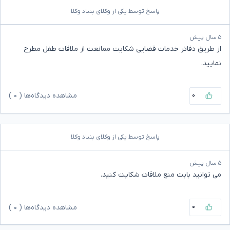
پاسخ توسط یکی از وکلای بنیاد وکلا
۵ سال پیش
از طریق دفاتر خدمات قضایی شکایت ممانعت از ملاقات طفل مطرح
نمایید.
۰
مشاهده دیدگاه‌ها (
۰
)
پاسخ توسط یکی از وکلای بنیاد وکلا
۵ سال پیش
می توانید بابت منع ملاقات شکایت کنید.
۰
مشاهده دیدگاه‌ها (
۰
)