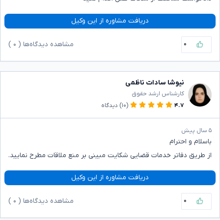
دریافت مشاوره از این وکیل
۰
مشاهده دیدگاه‌ها (
۰
)
نیوشا سادات ناظمی
کارشناس ارشد حقوق
۴.۷
(۱۰)
دیدگاه
۵ سال پیش
باسلام و احترام
از طریق دفاتر خدمات قضایی شکایت مبینی بر منع ملاقات مطرح نمایید.
دریافت مشاوره از این وکیل
۰
مشاهده دیدگاه‌ها (
۰
)