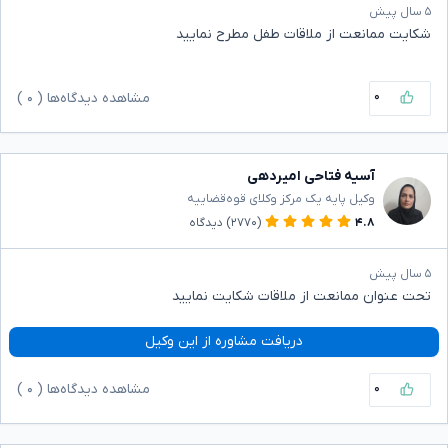
۵ سال پیش
شکایت ممانعت از ملاقات طفل مطرح نمایید
۰
مشاهده دیدگاه‌ها (
۰
)
آسیه فتاحی امیردهی
وکیل پایه یک مرکز وکلای قوه‌قضاییه
۴.۸
(۲۷۷۰)
دیدگاه
۵ سال پیش
تحت عنوان ممانعت از ملاقات شکایت نمایید
دریافت مشاوره از این وکیل
۰
مشاهده دیدگاه‌ها (
۰
)