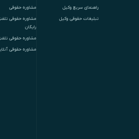
راهنمای سریع وکیل
مشاوره حقوقی
تبلیغات حقوقی وکیل
مشاوره حقوقی تلفنی
رایگان
مشاوره حقوقی تلفن
مشاوره حقوقی آنلای