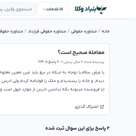
بنیاد وکلا
خدمات
خانه
مشاوره حقوقی
مشاوره حقوقی قرارداد
مشاوره حقوقی
معامله صحیح است؟
پرسیده شده
۶ سال پیش
۲ پاسخ
۲۶۹
ایا فروشنده میتونه بگه نداشتن ادرس از موارد جهل است و 
اشتراک گذاری
۲ پاسخ برای این سوال ثبت شده