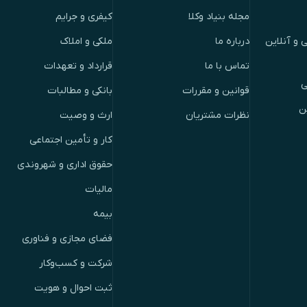
مجله بنیاد وکلا
کیفری و جرایم
 و آنلاین
درباره ما
ملکی و املاک
تماس با ما
قرارداد و تعهدات
ی
قوانین و مقررات
بانکی و مطالبات
ن
نظرات مشتریان
ارث و وصیت
کار و تأمین اجتماعی
حقوق اداری و شهروندی
مالیات
بیمه
فضای مجازی و فناوری
شرکت و کسب‌وکار
ثبت احوال و هویت