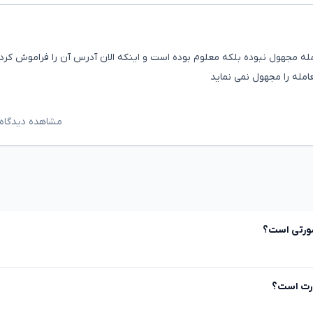
عامله مجهول نبوده بلکه معلوم بوده است و اینکه الان آدرس آن را فراموش کرده
امله را مجهول نمی نماید
مشاهده دیدگاه‌
صورتی است؟
ورت است؟