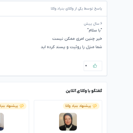
پاسخ توسط یکی از وکلای بنیاد وکلا
۶ سال پیش
"با سلام"
خیر چنین امری ممکن نیست
شما منزل را روئیت و پسند کرده اید
۰
گفتگو با وکلای آنلاین
پیشنهاد بنیاد وکلا
پیشنهاد بنیاد