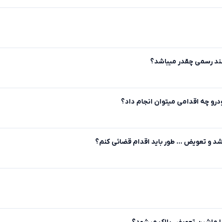
ند رسمی چقدر میباشد؟
درو چه اقدامی میتوان انجام داد؟
 و تعویض ... طور باید اقدام قضائی کنم؟