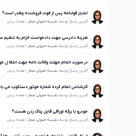
اعتبار قولنامه پس از فوت فروشنده چقدر است؟
آخرین پاسخ توسط
نفیسه اصولی صفار
۱ هفته پیش
هزینه دادرسی جهت دادخواست الزام به تنظیم س
آخرین پاسخ توسط
نفیسه اصولی صفار
۱ هفته پیش
در صورت اتمام مهلت وکالت نامه جهت انتقا ل خو
آخرین پاسخ توسط
نفیسه اصولی صفار
۱ هفته پیش
کارشناس اعلام کرده شماره موتور دستکوب می باشد
آخرین پاسخ توسط
نفیسه اصولی صفار
۱ هفته پیش
خودرو با برگه اوراقی قابل پلاک زدن هست؟
آخرین پاسخ توسط
نفیسه اصولی صفار
۱ هفته پیش