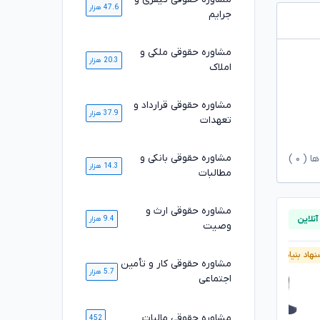
47.6 هزار
جرایم
مشاوره حقوقی ملکی و
20.3 هزار
املاک
مشاوره حقوقی قرارداد و
37.9 هزار
تعهدات
مشاوره حقوقی بانکی و
ها (
۰
)
14.3 هزار
مطالبات
مشاوره حقوقی ارث و
9.4 هزار
وصیت
هاد بنیاد وکلا
پیشنهاد بنیاد وکلا
مشاوره حقوقی کار و تأمین
5.7 هزار
اجتماعی
مشاوره حقوقی مالیات
452