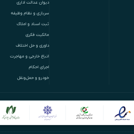
دیوان عدالت اداری
سربازی و نظام وظیفه
ثبت اسناد و املاک
مالکیت فکری
داوری و حل اختلاف
اتباع خارجی و مهاجرت
اجرای احکام
خودرو و حمل‌ونقل