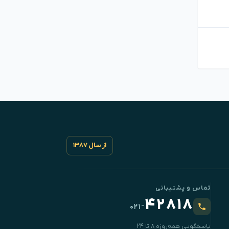
از سال ۱۳۸۷
تماس و پشتیبانی
۴۲۸۱۸
-
۰۲۱
پاسخگویی همه‌روزه ۸ تا ۲۴