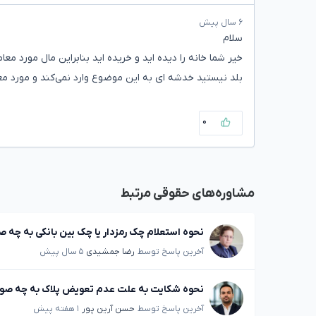
۶ سال پیش
سلام
خیر شما خانه را دیده اید و خریده اید بنابراین مال مورد م
بلد نیستید خدشه ای به این موضوع وارد نمی‌کند و مورد مع
۰
مشاوره‌های حقوقی مرتبط
نحوه استعلام چک رمزدار یا چک بین بانکی به چه 
آخرین پاسخ توسط
رضا جمشیدی
۵ سال پیش
نحوه شکایت به علت عدم تعویض پلاک به چه ص
آخرین پاسخ توسط
حسن آرین پور
۱ هفته پیش