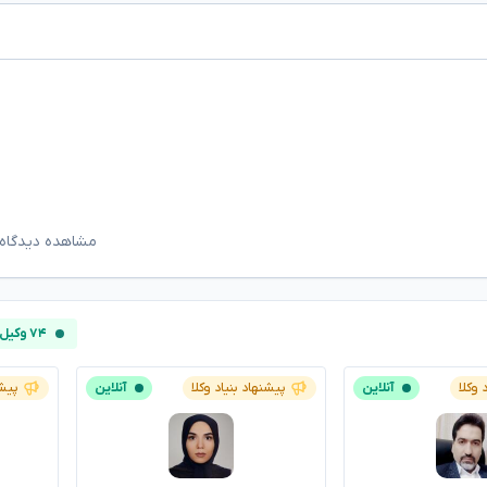
مشاهده دیدگاه‌
۷۴ وکیل آنلاین
 وکلا
آنلاین
پیشنهاد بنیاد وکلا
آنلاین
پیشن