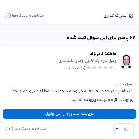
مشاهده دیدگاه‌ها (۰)
اشتراک گذاری
۲۲ پاسخ برای این سوال ثبت شده
عاطفه نادرنژاد
وکیل پایه یک کانون وکلای دادگستری
۰
(۰)
دیدگاه
۱ سال پیش
با سلام.. با مراجعه به شعبه مربوطه درخواست مطالعه پرونده و اخذ
رونوشت از محتویات پرونده نمایید.
دریافت مشاوره از این وکیل
۰
مشاهده دیدگاه‌ها (
۰
)