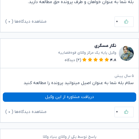
بله شما به عنوان خواهان و طرف پرونده حق مطالعه دارید.
۰
مشاهده دیدگاه‌ها (
۰
)
نگار عسگری
وکیل پایه یک مرکز وکلای قوه‌قضاییه
۴.۸
(۴)
دیدگاه
۵ سال پیش
سلام بله شما به عنوان اصیل میتوانید پرونده را مطالعه کنید
دریافت مشاوره از این وکیل
۰
مشاهده دیدگاه‌ها (
۰
)
پاسخ توسط یکی از وکلای بنیاد وکلا