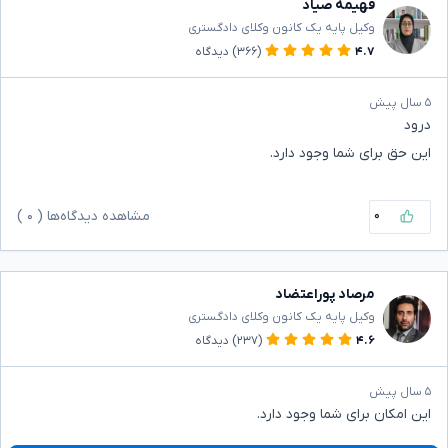
فهیمه صیاد
وکیل پایه یک کانون وکلای دادگستری
۴.۷
(۳۶۶)
دیدگاه
۵ سال پیش
درود
این حق برای شما وجود دارد.
۰
مشاهده دیدگاه‌ها (
۰
)
مرصاد پوراعتضاد
وکیل پایه یک کانون وکلای دادگستری
۴.۶
(۲۳۷)
دیدگاه
۵ سال پیش
این امکان برای شما وجود دارد.