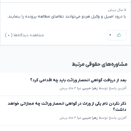
۵ سال پیش
با درود اصیل و وکیل هردو می‌توانند تقاضای مطالعه پرونده را بنمایند.
۰
مشاهده دیدگاه‌ها (
۰
)
مشاوره‌های حقوقی مرتبط
بعد از دریافت گواهی انحصار وراثت باید چه اقدامی کرد؟
آخرین پاسخ توسط
زهرا حبیبی نیا
۲ ماه پیش
ذکر نکردن نام یکی از وراث در گواهی انحصار وراثت چه مجازاتی خواهد
داشت؟
آخرین پاسخ توسط
زهرا حبیبی نیا
۲ ماه پیش