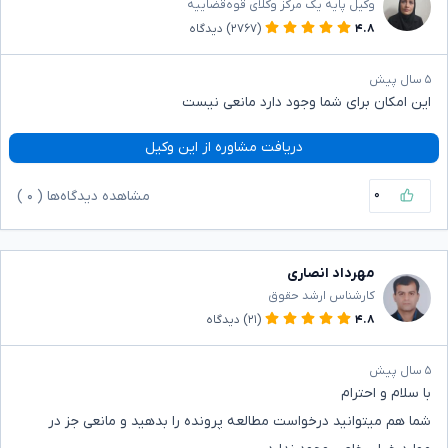
وکیل پایه یک مرکز وکلای قوه‌قضاییه
۴.۸
(۲۷۶۷)
دیدگاه
۵ سال پیش
این امکان برای شما وجود دارد مانعی نیست
دریافت مشاوره از این وکیل
۰
مشاهده دیدگاه‌ها (
۰
)
مهرداد انصاری
کارشناس ارشد حقوق
۴.۸
(۲۱)
دیدگاه
۵ سال پیش
با سلام و احترام
شما هم میتوانید درخواست مطالعه پرونده را بدهید و مانعی جز در