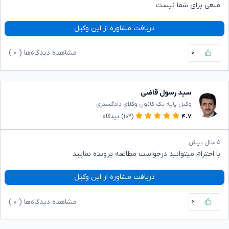
منعی برای شما نیست
دریافت مشاوره از این وکیل
۰
مشاهده دیدگاه‌ها (
۰
)
سید رسول قاضی
وکیل پایه یک کانون وکلای دادگستری
۴.۷
(۱۰۲)
دیدگاه
۵ سال پیش
با احترام میتوانید درخواست مطالعه پرونده نمایید
دریافت مشاوره از این وکیل
۰
مشاهده دیدگاه‌ها (
۰
)