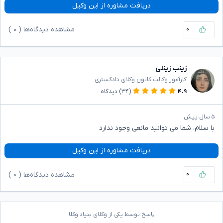
دریافت مشاوره از این وکیل
۰
مشاهده دیدگاه‌ها (
۰
)
زینب زینلی
کارآموز وکالت کانون وکلای دادگستری
۴.۹
(۳۴)
دیدگاه
۵ سال پیش
با سلام، شما می توانید مانعی وجود ندارد
دریافت مشاوره از این وکیل
۰
مشاهده دیدگاه‌ها (
۰
)
پاسخ توسط یکی از وکلای بنیاد وکلا