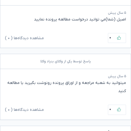
۵ سال پیش
اصیل (شما)می توانید درخواست مطالعه پرونده نمایید
۰
مشاهده دیدگاه‌ها (
۰
)
پاسخ توسط یکی از وکلای بنیاد وکلا
۵ سال پیش
میتوانید به شعبه مراجعه و از اوراق پرونده رونوشت بگیرید یا مطالعه
کنید
۰
مشاهده دیدگاه‌ها (
۰
)