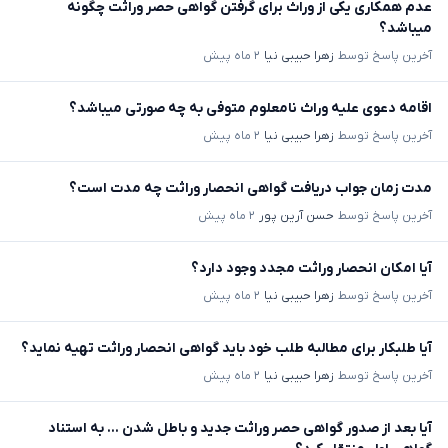
عدم همکاری یکی از وراث برای گرفتن گواهی حصر وراثت چگونه
میباشد؟
آخرین پاسخ توسط
زهرا حبیبی نیا
۲ ماه پیش
اقامه دعوی علیه وراث نامعلوم متوفی به چه صورتی میباشد؟
آخرین پاسخ توسط
زهرا حبیبی نیا
۲ ماه پیش
مدت زمان جواب دریافت گواهی انحصار وراثت چه مدت است؟
آخرین پاسخ توسط
حسن آرین پور
۲ ماه پیش
آیا امکان انحصار وراثت مجدد وجود دارد؟
آخرین پاسخ توسط
زهرا حبیبی نیا
۲ ماه پیش
آیا طلبکار برای مطالبه طلب خود باید گواهی انحصار وراثت تهیه نماید؟
آخرین پاسخ توسط
زهرا حبیبی نیا
۲ ماه پیش
آیا بعد از صدور گواهی حصر وراثت جدید و باطل شدن ... به استناد