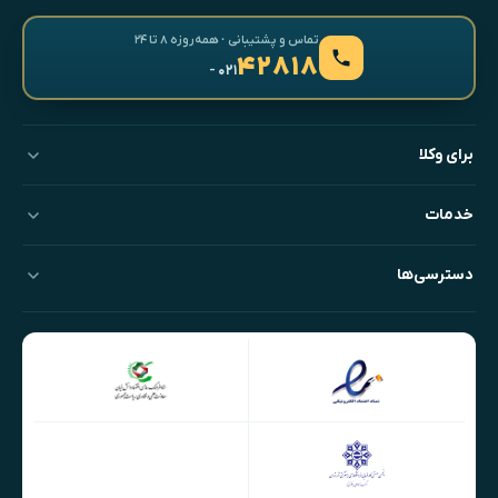
تماس و پشتیبانی · همه‌روزه ۸ تا ۲۴
۴۲۸۱۸
- ۰۲۱
برای وکلا
خدمات
دسترسی‌ها