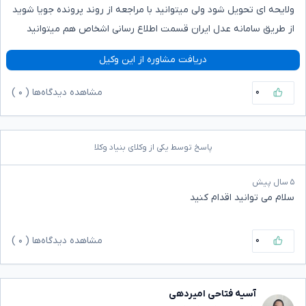
ولایحه ای تحویل شود ولی میتوانید با مراجعه از روند پرونده جویا شوید
از طریق سامانه عدل ایران قسمت اطلاع رسانی اشخاص هم میتوانید
دریافت مشاوره از این وکیل
۰
مشاهده دیدگاه‌ها (
۰
)
پاسخ توسط یکی از وکلای بنیاد وکلا
۵ سال پیش
سلام می توانید اقدام کنید
۰
مشاهده دیدگاه‌ها (
۰
)
آسیه فتاحی امیردهی