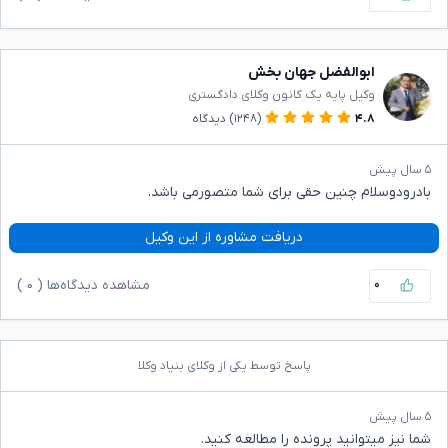
ابوالفضل جهان بخش
وکیل پایه یک کانون وکلای دادگستری
۴.۸
(۱۲۴۸)
دیدگاه
۵ سال پیش
بادرودوسلام چنین حقی برای شما متصورمی باشد.
دریافت مشاوره از این وکیل
۰
مشاهده دیدگاه‌ها (
۰
)
پاسخ توسط یکی از وکلای بنیاد وکلا
۵ سال پیش
شما نیز میتوانید پرونده را مطالعه کنید.