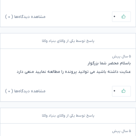
۰
مشاهده دیدگاه‌ها (
۰
)
پاسخ توسط یکی از وکلای بنیاد وکلا
۵ سال پیش
باسلام محضر شما بزرگوار
عنایت داشته باشید می توانید پرونده را مطالعه نمایید منعی دارد
۰
مشاهده دیدگاه‌ها (
۰
)
پاسخ توسط یکی از وکلای بنیاد وکلا
۵ سال پیش