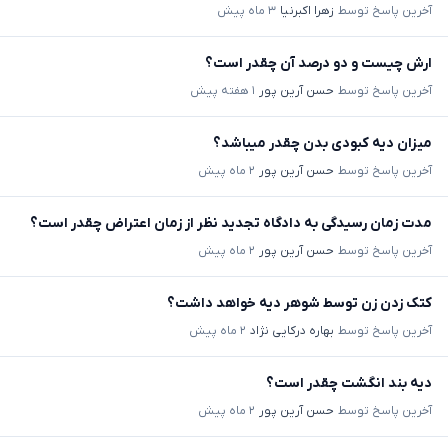
آخرین پاسخ توسط
زهرا اکبرنیا
۳ ماه پیش
ارش چیست و دو درصد آن چقدر است؟
آخرین پاسخ توسط
حسن آرین پور
۱ هفته پیش
میزان دیه کبودی بدن چقدر میباشد؟
آخرین پاسخ توسط
حسن آرین پور
۲ ماه پیش
مدت زمان رسیدگی به دادگاه تجدید نظر از زمان اعتراض چقدر است؟
آخرین پاسخ توسط
حسن آرین پور
۲ ماه پیش
کتک زدن زن توسط شوهر دیه خواهد داشت؟
آخرین پاسخ توسط
بهاره درکایی نژاد
۲ ماه پیش
دیه بند انگشت چقدر است؟
آخرین پاسخ توسط
حسن آرین پور
۲ ماه پیش