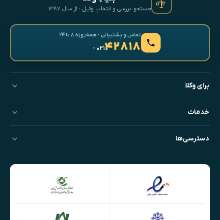
جستجو، بررسی و انتخابِ وکیل · از سال ۱۳۸۷
تماس و پشتیبانی · همه‌روزه ۸ تا ۲۴
۴۲۸۱۸
- ۰۲۱
برای وکلا
خدمات
دسترسی‌ها