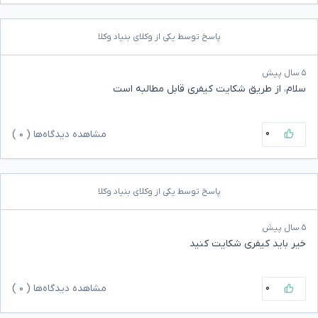
پاسخ توسط یکی از وکلای بنیاد وکلا
۵ سال پیش
سلام، از طریق شکایت کیفری قابل مطالبه است
۰
مشاهده دیدگاه‌ها (
۰
)
پاسخ توسط یکی از وکلای بنیاد وکلا
۵ سال پیش
خیر باید کیفری شکایت کنید
۰
مشاهده دیدگاه‌ها (
۰
)