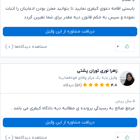
بایستی اقامه دعوی کیفری نمایید تا بتوانید محرز بودن ادعایتان را اثبات
نموده و سپس به حکم قانون دیه مقدر برای شما تعیین گردد
دریافت مشاوره از این وکیل
۰
مشاهده دیدگاه‌ها (
۰
)
زهرا نوری توران پشتی
وکیل پایه یک مرکز وکلای قوه‌قضاییه
۴.۸
(۵۸)
دیدگاه
۵ سال پیش
مرجع صالح به رسیدگی پرونده ی مطالبه دیه دادگاه کیفری می باشد .
دریافت مشاوره از این وکیل
۰
مشاهده دیدگاه‌ها (
۰
)