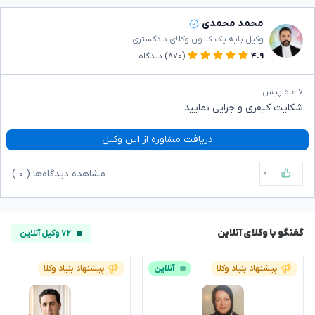
محمد محمدی
وکیل پایه یک کانون وکلای دادگستری
۴.۹
(۸۷۰)
دیدگاه
۷ ماه پیش
شکایت کیفری و جزایی نمایید
دریافت مشاوره از این وکیل
۰
مشاهده دیدگاه‌ها (
۰
)
گفتگو با وکلای آنلاین
۷۲ وکیل آنلاین
پیشنهاد بنیاد وکلا
آنلاین
پیشنهاد بنیاد وکلا