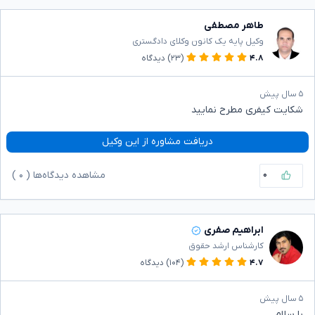
طاهر مصطفی
وکیل پایه یک کانون وکلای دادگستری
۴.۸
(۲۳)
دیدگاه
۵ سال پیش
شکایت کیفری مطرح نمایید
دریافت مشاوره از این وکیل
۰
مشاهده دیدگاه‌ها (
۰
)
ابراهیم صفری
کارشناس ارشد حقوق
۴.۷
(۱۰۴)
دیدگاه
۵ سال پیش
با سلام