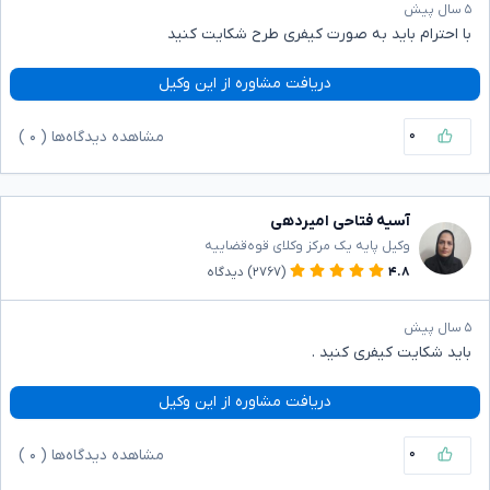
۵ سال پیش
با احترام باید به صورت کیفری طرح شکایت کنید
دریافت مشاوره از این وکیل
۰
مشاهده دیدگاه‌ها (
۰
)
آسیه فتاحی امیردهی
وکیل پایه یک مرکز وکلای قوه‌قضاییه
۴.۸
(۲۷۶۷)
دیدگاه
۵ سال پیش
باید شکایت کیفری کنید .
دریافت مشاوره از این وکیل
۰
مشاهده دیدگاه‌ها (
۰
)