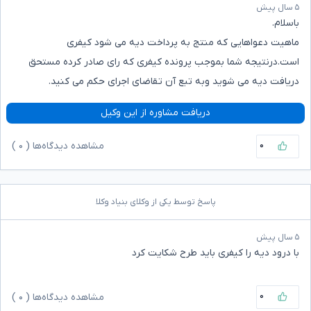
۵ سال پیش
باسلام.
ماهیت دعواهایی که منتج به پرداخت دیه می شود کیفری
است.درنتیجه شما بموجب پرونده کیفری که رای صادر کرده مستحق
دریافت دیه می شوید وبه تبع آن تقاضای اجرای حکم می کنید.
دریافت مشاوره از این وکیل
۰
مشاهده دیدگاه‌ها (
۰
)
پاسخ توسط یکی از وکلای بنیاد وکلا
۵ سال پیش
با درود دیه را کیفری باید طرح شکایت کرد
۰
مشاهده دیدگاه‌ها (
۰
)