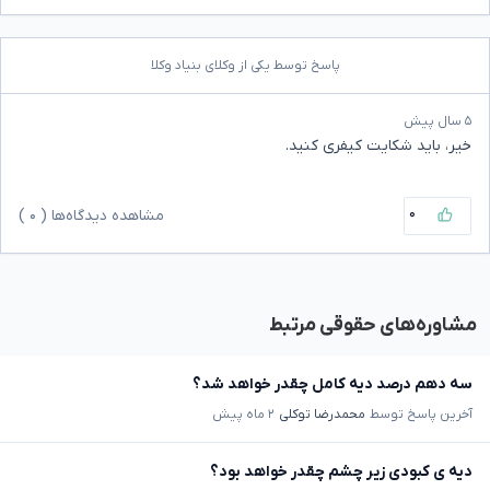
پاسخ توسط یکی از وکلای بنیاد وکلا
۵ سال پیش
خیر، باید شکایت کیفری کنید.
۰
مشاهده دیدگاه‌ها (
۰
)
مشاوره‌های حقوقی مرتبط
سه دهم درصد دیه کامل چقدر خواهد شد؟
آخرین پاسخ توسط
محمدرضا توکلی
۲ ماه پیش
دیه ی کبودی زیر چشم چقدر خواهد بود؟