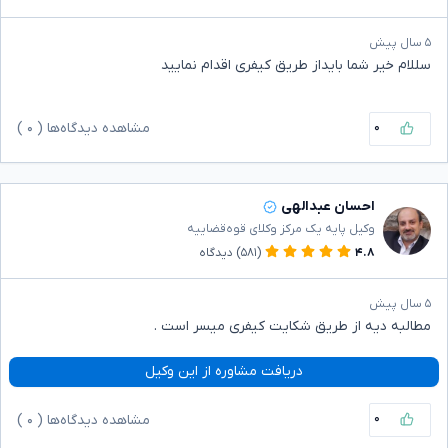
۵ سال پیش
سللام خیر شما بایداز طریق کیفری اقدام نمایید
۰
مشاهده دیدگاه‌ها (
۰
)
احسان عبدالهی
وکیل پایه یک مرکز وکلای قوه‌قضاییه
۴.۸
(۵۸۱)
دیدگاه
۵ سال پیش
مطالبه دیه از طریق شکایت کیفری میسر است .
دریافت مشاوره از این وکیل
۰
مشاهده دیدگاه‌ها (
۰
)