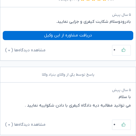
۵ سال پیش
بادرودوسلام شکایت کیفری و جزایی نمایید.
دریافت مشاوره از این وکیل
۰
مشاهده دیدگاه‌ها (
۰
)
پاسخ توسط یکی از وکلای بنیاد وکلا
۵ سال پیش
با سلام
می توانید مطالبه دیه دادگاه کیفری با دادن شکواییه نمایید .
۰
مشاهده دیدگاه‌ها (
۰
)