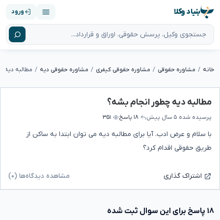
بنیاد وکلا
ورود
خانه
مشاوره حقوقی
مشاوره حقوقی کیفری
مشاوره حقوقی دیه
مطالبه دیه چ
مطالبه دیه چطور انجام بشه؟
پرسیده شده
۵ سال پیش
۱۸ پاسخ
۳۵۱
با سلام و عرض ادب. آیا برای مطالبه دیه می توان ابتدا به ساکن از
طریق حقوقی اقدام کرد؟
مشاهده دیدگاه‌ها (۰)
اشتراک گذاری
۱۸ پاسخ برای این سوال ثبت شده