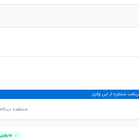
ریافت مشاوره از این وکیل
مشاهده دیدگاه‌
۱۵ وکیل آنلاین