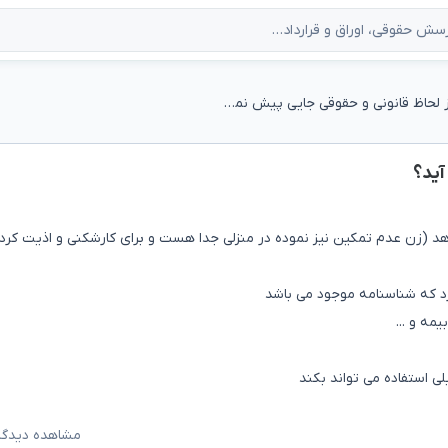
مشکلی از لحاظ قانونی و حقوقی جایی پیش نمی آید؟
آید؟
هد (زن عدم تمکین نیز نموده در منزلی جدا هست و برای کارشکنی و اذیت کرد
رد که شناسنامه موجود می باشد
ی استفاده می تواند بکند
مشاهده دیدگاه‌ه