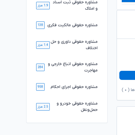
مشاوره حقوقی ثبت اسناد
1.9 هزار
و املاک
مشاوره حقوقی مالکیت فکری
138
مشاوره حقوقی داوری و حل
1.4 هزار
اختلاف
مشاوره حقوقی اتباع خارجی و
284
مهاجرت
مشاوره حقوقی اجرای احکام
958
ها (
۰
)
مشاوره حقوقی خودرو و
2.5 هزار
حمل‌ونقل