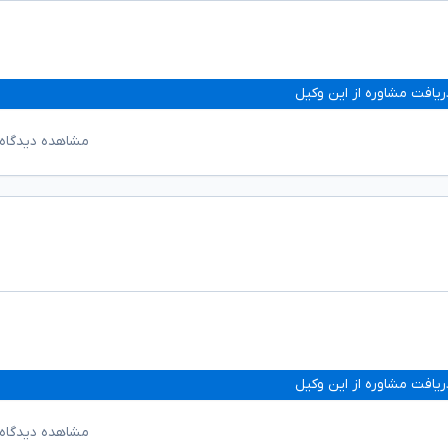
ریافت مشاوره از این وکیل
مشاهده دیدگاه‌
ریافت مشاوره از این وکیل
مشاهده دیدگاه‌