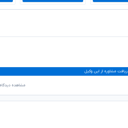
ریافت مشاوره از این وکیل
مشاهده دیدگاه‌