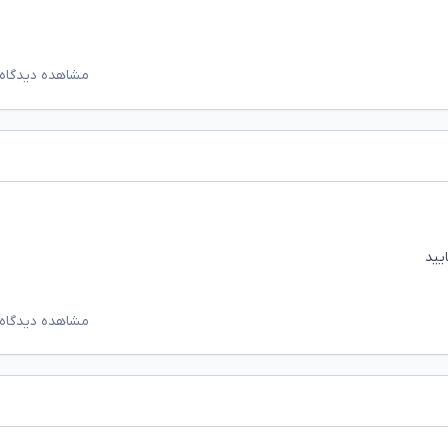
مشاهده دیدگاه‌
یید
مشاهده دیدگاه‌