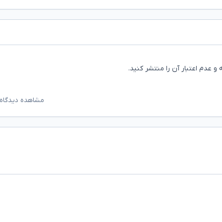
و عدم اعتبار آن را منتشر کنید.
مشاهده دیدگاه‌