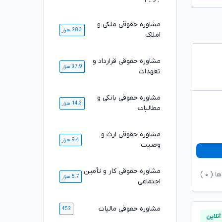
مشاوره حقوقی ملکی و
20.3 هزار
املاک
مشاوره حقوقی قرارداد و
37.9 هزار
تعهدات
مشاوره حقوقی بانکی و
14.3 هزار
مطالبات
مشاوره حقوقی ارث و
9.4 هزار
وصیت
مشاوره حقوقی کار و تأمین
ها (
۰
)
5.7 هزار
اجتماعی
مشاوره حقوقی مالیات
452