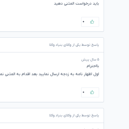
باید درخواست المثنی دهید
۰
پاسخ توسط یکی از وکلای بنیاد وکلا
۵ سال پیش
بااحترام
اول اظهار نامه به زدجه ارسال نمایید بعد اقدام به المثنی نما
۰
پاسخ توسط یکی از وکلای بنیاد وکلا