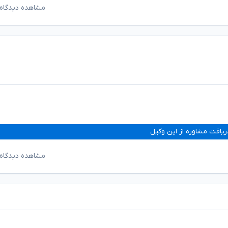
مشاهده دیدگاه‌
ریافت مشاوره از این وکیل
مشاهده دیدگاه‌