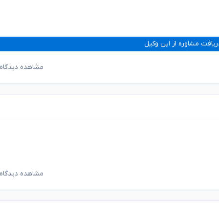
ریافت مشاوره از این وکیل
مشاهده دیدگاه‌
مشاهده دیدگاه‌