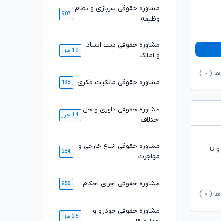
مشاوره حقوقی سربازی و نظام
907
وظیفه
مشاوره حقوقی ثبت اسناد
1.9 هزار
و املاک
ها (
۰
)
مشاوره حقوقی مالکیت فکری
138
مشاوره حقوقی داوری و حل
1.4 هزار
اختلاف
مشاوره حقوقی اتباع خارجی و
 تا
284
مهاجرت
مشاوره حقوقی اجرای احکام
958
ها (
۰
)
مشاوره حقوقی خودرو و
2.5 هزار