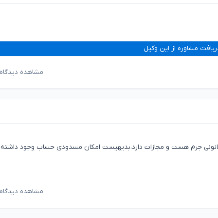
ریافت مشاوره از این وکیل
مشاهده دیدگاه‌
 قانونی جرم هست و مجازات دارد،بدیهیست امکان مسدودی حساب وجود داشته و
مشاهده دیدگاه‌