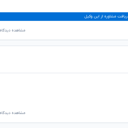
ریافت مشاوره از این وکیل
مشاهده دیدگاه‌
مشاهده دیدگاه‌