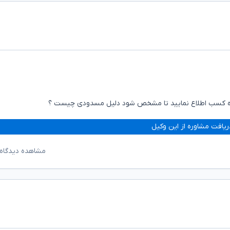
وده کسب اطلاع نمایید تا مشخص شود دلیل مسدودی چیست ؟
ریافت مشاوره از این وکیل
مشاهده دیدگاه‌