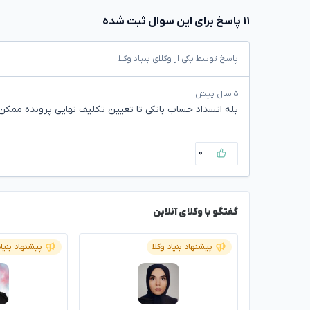
۱۱ پاسخ برای این سوال ثبت شده
پاسخ توسط یکی از وکلای بنیاد وکلا
۵ سال پیش
بله انسداد حساب بانکی تا تعیین تکلیف نهایی پرونده ممکن
۰
گفتگو با وکلای آنلاین
پیشنهاد بنیاد وکلا
پیشنهاد بنیاد