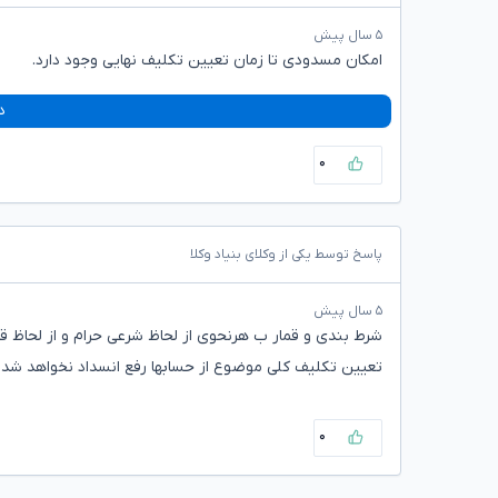
۵ سال پیش
امکان مسدودی تا زمان تعیین تکلیف نهایی وجود دارد.
د
۰
پاسخ توسط یکی از وکلای بنیاد وکلا
۵ سال پیش
شرط بندی و قمار ب هرنحوی از لحاظ شرعی حرام و از لحاظ
تعیین تکلیف کلی موضوع از حسابها رفع انسداد نخواهد شد
۰