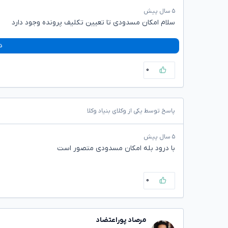
۵ سال پیش
سلام امکان مسدودی تا تعیین تکلیف پرونده وجود دارد
د
۰
پاسخ توسط یکی از وکلای بنیاد وکلا
۵ سال پیش
با درود بله امکان مسدودی متصور است
۰
مرصاد پوراعتضاد