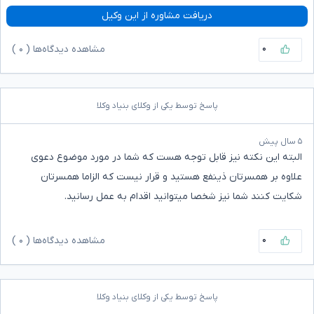
دریافت مشاوره از این وکیل
۰
مشاهده دیدگاه‌ها (
۰
)
پاسخ توسط یکی از وکلای بنیاد وکلا
۵ سال پیش
البته این نکته نیز قابل توجه هست که شما در مورد موضوع دعوی
علاوه بر همسرتان ذینفع هستید و قرار نیست که الزاما همسرتان
شکایت کنند شما نیز شخصا میتوانید اقدام به عمل رسانید.
۰
مشاهده دیدگاه‌ها (
۰
)
پاسخ توسط یکی از وکلای بنیاد وکلا