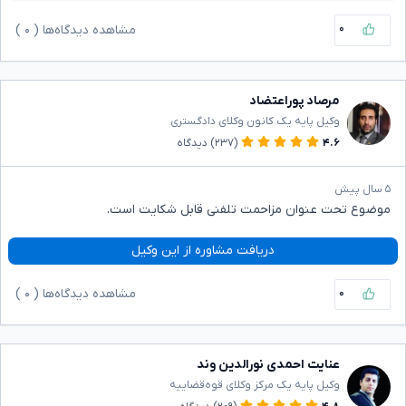
۰
مشاهده دیدگاه‌ها (
۰
)
مرصاد پوراعتضاد
وکیل پایه یک کانون وکلای دادگستری
۴.۶
(۲۳۷)
دیدگاه
۵ سال پیش
موضوع تحت عنوان مزاحمت تلفنی قابل شکایت است.
دریافت مشاوره از این وکیل
۰
مشاهده دیدگاه‌ها (
۰
)
عنایت احمدی نورالدین وند
وکیل پایه یک مرکز وکلای قوه‌قضاییه