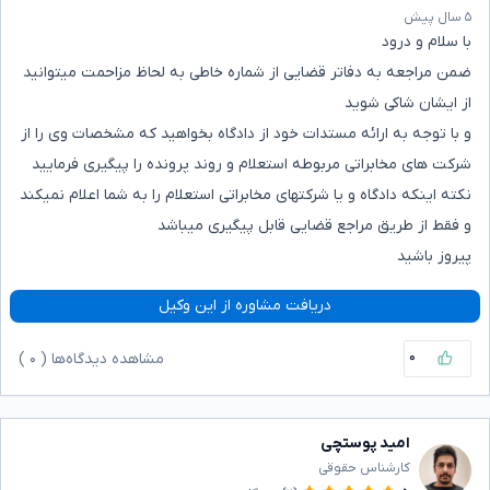
۵ سال پیش
با سلام و درود
ضمن مراجعه به دفاتر قضایی از شماره خاطی به لحاظ مزاحمت میتوانید
از ایشان شاکی شوید
و با توجه به ارائه مستدات خود از دادگاه بخواهید که مشخصات وی را از
شرکت های مخابراتی مربوطه استعلام و روند پرونده را پیگیری فرمایید
نکته اینکه دادگاه و یا شرکتهای مخابراتی استعلام را به شما اعلام نمیکند
و فقط از طریق مراجع قضایی قابل پیگیری میباشد
پیروز باشید
دریافت مشاوره از این وکیل
۰
مشاهده دیدگاه‌ها (
۰
)
امید پوستچی
کارشناس حقوقی