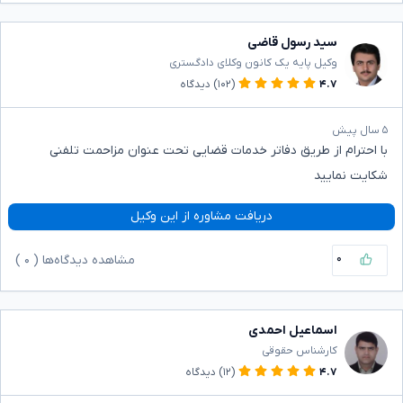
سید رسول قاضی
وکیل پایه یک کانون وکلای دادگستری
۴.۷
(۱۰۲)
دیدگاه
۵ سال پیش
با احترام از طریق دفاتر خدمات قضایی تحت عنوان مزاحمت تلفنی
شکایت نمایید
دریافت مشاوره از این وکیل
۰
مشاهده دیدگاه‌ها (
۰
)
اسماعیل احمدی
کارشناس حقوقی
۴.۷
(۱۲)
دیدگاه