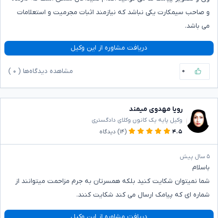
و صاحب سیمکارت یکی نباشد که نیازمند اثبات مجرمیت و استعلامات
می باشد.
دریافت مشاوره از این وکیل
۰
مشاهده دیدگاه‌ها (
۰
)
رویا مهدوی میمند
وکیل پایه یک کانون وکلای دادگستری
۴.۵
(۱۴)
دیدگاه
۵ سال پیش
باسلام
شما نمیتوان شکایت کنید بلکه همسرتان به جرم مزاحمت میتوانند از
شماره ای که پیامک ارسال می کند شکایت کنند.
دریافت مشاوره از این وکیل