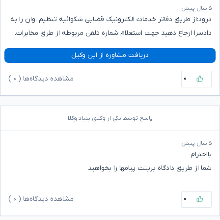
۵ سال پیش
درود:از طریق دفاتر خدمات الکترونیک قضایی شکوائیه تنظیم ،وان را به
دادسرا ارجاع دهید جهت استعلام شماره تلفن مربوطه از طرق مخابرات.
دریافت مشاوره از این وکیل
۰
مشاهده دیدگاه‌ها (
۰
)
پاسخ توسط یکی از وکلای بنیاد وکلا
۵ سال پیش
بااحترام
شما از طریق دادگاه پرینت پیامها را بخواهید
۰
مشاهده دیدگاه‌ها (
۰
)