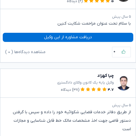
۵
(۲)
دیدگاه
۵ سال پیش
با سلام تحت عنوان مزاحمت شکایت کنین
دریافت مشاوره از این وکیل
۰
مشاهده دیدگاه‌ها (
۰
)
چیا کهزاد
وکیل پایه یک کانون وکلای دادگستری
۴.۷
(۳۸)
دیدگاه
۵ سال پیش
از طریق دفاتر خدمات قضایی شکوائیه خود را داده و سپس با گرفتن
دستور قاضی جهت اخذ مشخصات مالک خط قابل شناسایی و مجازات
است