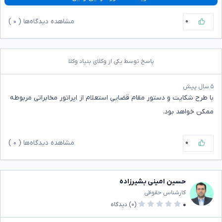
۰
مشاهده دیدگاه‌ها (
۰
)
پاسخ توسط یکی از وکلای بنیاد وکلا
۵ سال پیش
با طرح شکایت و دستور مقام قضایی استعلام از اپراتور مخابراتی مربوطه
ممکن خواهد بود.
۰
مشاهده دیدگاه‌ها (
۰
)
حسین امینی بشیرزاده
کارشناس حقوقی
۰
(۰)
دیدگاه