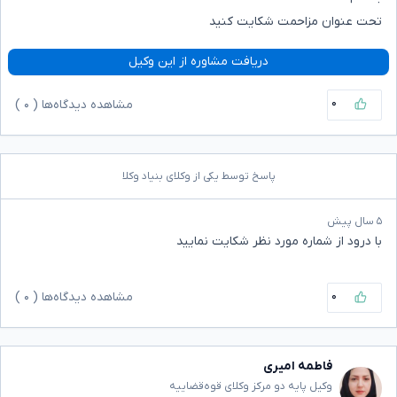
تحت عنوان مزاحمت شکایت کنید
دریافت مشاوره از این وکیل
۰
مشاهده دیدگاه‌ها (
۰
)
پاسخ توسط یکی از وکلای بنیاد وکلا
۵ سال پیش
با درود از شماره مورد نظر شکایت نمایید
۰
مشاهده دیدگاه‌ها (
۰
)
فاطمه امیری
وکیل پایه دو مرکز وکلای قوه‌قضاییه