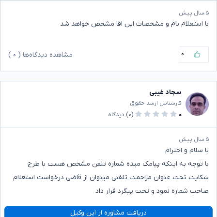
۵ سال پیش
با استعلام نام و مشخصات این اقا مشخص خواهد شد
۰
مشاهده دیدگاه‌ها (
۰
)
سجاد غیبی
کارشناس ارشد حقوق
۰
(۰)
دیدگاه
۵ سال پیش
با سلام و احترام
با توجه به اینکه پیامک میده شماره تلفن مشخص هست با طرح
شکایت تحت عنوان مزاحمت تلفنی میتوان از قاضی درخواست استعلام
صاحب شماره نمود و تحت پیگرد قرار داد
دریافت مشاوره از این وکیل