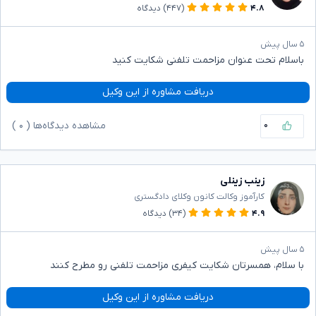
۴.۸
(۴۴۷)
دیدگاه
۵ سال پیش
باسلام تحت عنوان مزاحمت تلفنی شکایت کنید
دریافت مشاوره از این وکیل
۰
مشاهده دیدگاه‌ها (
۰
)
زینب زینلی
کارآموز وکالت کانون وکلای دادگستری
۴.۹
(۳۴)
دیدگاه
۵ سال پیش
با سلام، همسرتان شکایت کیفری مزاحمت تلفنی رو مطرح کنند
دریافت مشاوره از این وکیل