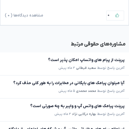
۰
مشاهده دیدگاه‌ها (
۰
)
مشاوره‌های حقوقی مرتبط
پرینت از پیام های واتساپ امکان پذیر است؟
آخرین پاسخ توسط
سعید قیطانی
۲ ماه پیش
آیا میتوان پیامک های بایگانی در مخابرات را به طور کلی حذف کرد؟
آخرین پاسخ توسط
محمد محمدی
۵ ماه پیش
پرینت پیامک های واتس آپ و وایبر به چه صورتی است؟
آخرین پاسخ توسط
بهاره درکایی نژاد
۲ ماه پیش