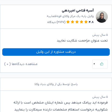
آسیه فتاحی امیردهی
وکیل پایه یک مرکز وکلای قوه‌قضاییه
۴.۸
(۲۷۶۷)
دیدگاه
۵ سال پیش
تحت عنوان مزاحمت شکایت نمایید
دریافت مشاوره از این وکیل
۰
مشاهده دیدگاه‌ها (
۰
)
پاسخ توسط یکی از وکلای بنیاد وکلا
۵ سال پیش
فرموده اید پیامک میدهد پس شماره ایشان مشخص است با ارائه
شکواییه درخواست استعلام مشخصات دارنده سیمکارت را بنمایید