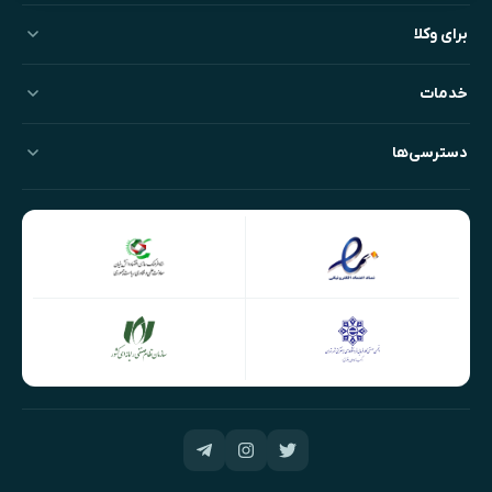
برای وکلا
خدمات
دسترسی‌ها