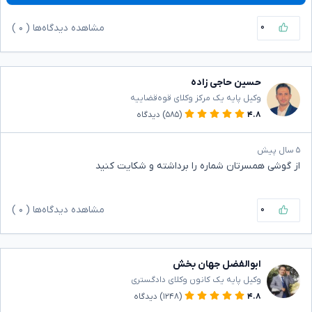
۰
مشاهده دیدگاه‌ها (
۰
)
حسین حاجی زاده
وکیل پایه یک مرکز وکلای قوه‌قضاییه
۴.۸
(۵۸۵)
دیدگاه
۵ سال پیش
از گوشی همسرتان شماره را برداشته و شکایت کنید
۰
مشاهده دیدگاه‌ها (
۰
)
ابوالفضل جهان بخش
وکیل پایه یک کانون وکلای دادگستری
۴.۸
(۱۲۴۸)
دیدگاه