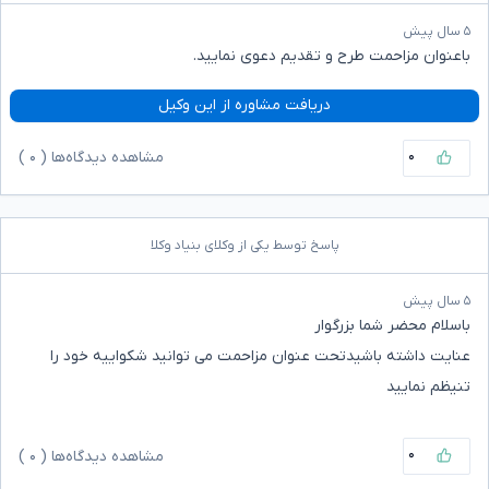
۵ سال پیش
باعنوان مزاحمت طرح و تقدیم دعوی نمایید.
دریافت مشاوره از این وکیل
۰
مشاهده دیدگاه‌ها (
۰
)
پاسخ توسط یکی از وکلای بنیاد وکلا
۵ سال پیش
باسلام محضر شما بزرگوار
عنایت داشته باشیدتحت عنوان مزاحمت می توانید شکواییه خود را
تنیظم نمایید
۰
مشاهده دیدگاه‌ها (
۰
)