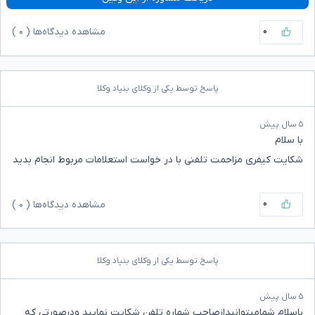
۰
مشاهده دیدگاه‌ها (
۰
)
پاسخ توسط یکی از وکلای بنیاد وکلا
۵ سال پیش
با سلام
شکایت کیفری مزاحمت تلفنی با در خواست استعلامات مربوط انجام بدید
۰
مشاهده دیدگاه‌ها (
۰
)
پاسخ توسط یکی از وکلای بنیاد وکلا
۵ سال پیش
باسلام شمامیتوانیدازصاحب شماره تلفن شکایت نمایید ودرصورتی که