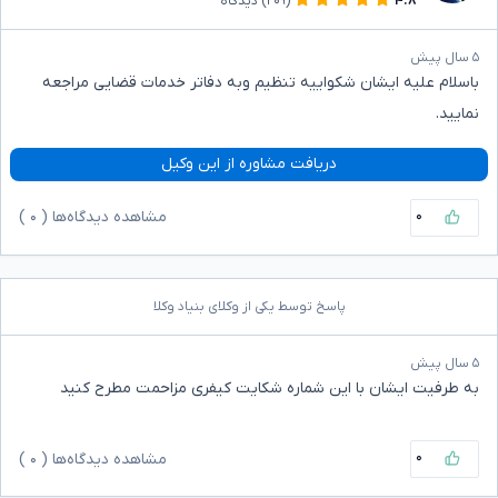
۴.۸
(۲۰۹)
دیدگاه
۵ سال پیش
باسلام علیه ایشان شکواییه تنظیم وبه دفاتر خدمات قضایی مراجعه
نمایید.
دریافت مشاوره از این وکیل
۰
مشاهده دیدگاه‌ها (
۰
)
پاسخ توسط یکی از وکلای بنیاد وکلا
۵ سال پیش
به طرفیت ایشان با این شماره شکایت کیفری مزاحمت مطرح کنید
۰
مشاهده دیدگاه‌ها (
۰
)