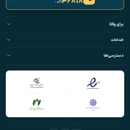
۴۲۸۱۸
- ۰۲۱
برای وکلا
خدمات
دسترسی‌ها