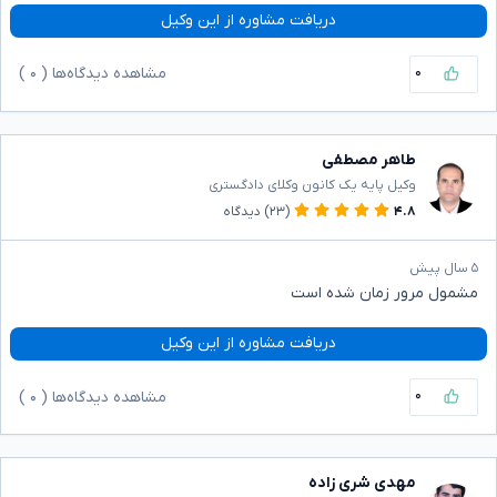
دریافت مشاوره از این وکیل
۰
مشاهده دیدگاه‌ها (
۰
)
طاهر مصطفی
وکیل پایه یک کانون وکلای دادگستری
۴.۸
(۲۳)
دیدگاه
۵ سال پیش
مشمول مرور زمان شده است
دریافت مشاوره از این وکیل
۰
مشاهده دیدگاه‌ها (
۰
)
مهدی شری زاده