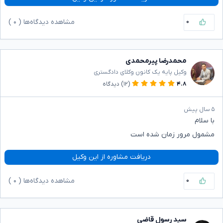
۰
مشاهده دیدگاه‌ها (
۰
)
محمدرضا پیرمحمدی
وکیل پایه یک کانون وکلای دادگستری
۴.۸
(۱۲)
دیدگاه
۵ سال پیش
با سلام
مشمول مرور زمان شده است
دریافت مشاوره از این وکیل
۰
مشاهده دیدگاه‌ها (
۰
)
سید رسول قاضی