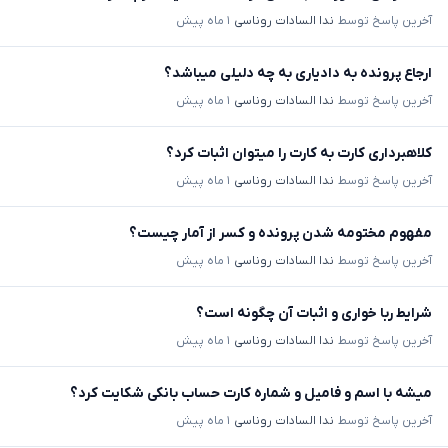
آخرین پاسخ توسط
ندا السادات روناسی
۱ ماه پیش
ارجاع پرونده به دادیاری به چه دلیلی میباشد؟
آخرین پاسخ توسط
ندا السادات روناسی
۱ ماه پیش
کلاهبرداری کارت به کارت را میتوان اثبات کرد؟
آخرین پاسخ توسط
ندا السادات روناسی
۱ ماه پیش
مفهوم مختومه شدن پرونده و کسر از آمار چیست؟
آخرین پاسخ توسط
ندا السادات روناسی
۱ ماه پیش
شرایط ربا خواری و اثبات آن چگونه است؟
آخرین پاسخ توسط
ندا السادات روناسی
۱ ماه پیش
میشه با اسم و فامیل و شماره کارت حساب بانکی شکایت کرد؟
آخرین پاسخ توسط
ندا السادات روناسی
۱ ماه پیش