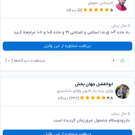
کارشناس حقوقی
۵
(۵)
دیدگاه
۵ سال پیش
به ماده ۱۰۴ ق.م.ا اسلامی و اصلاحی ۹۹ و ماده ۱۰۵ و ۱۰۷ مراجعه کنید
دریافت مشاوره از این وکیل
۰
مشاهده دیدگاه‌ها (
۰
)
ابوالفضل جهان بخش
وکیل پایه یک کانون وکلای دادگستری
۴.۸
(۱۲۴۸)
دیدگاه
۵ سال پیش
بادرودوسلام مشمول مرورزمان گردیده است.
دریافت مشاوره از این وکیل