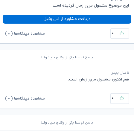
این موضوع مشمول مرور زمان گردیده است.
دریافت مشاوره از این وکیل
۰
مشاهده دیدگاه‌ها (
۰
)
پاسخ توسط یکی از وکلای بنیاد وکلا
۵ سال پیش
هم اکنون مشمول مرور زمان است.
۰
مشاهده دیدگاه‌ها (
۰
)
پاسخ توسط یکی از وکلای بنیاد وکلا