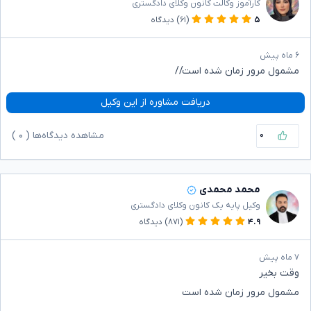
کارآموز وکالت کانون وکلای دادگستری
۵
(۶۱)
دیدگاه
۶ ماه پیش
مشمول مرور زمان شده است//
دریافت مشاوره از این وکیل
۰
مشاهده دیدگاه‌ها (
۰
)
محمد محمدی
وکیل پایه یک کانون وکلای دادگستری
۴.۹
(۸۷۱)
دیدگاه
۷ ماه پیش
وقت بخیر
مشمول مرور زمان شده است