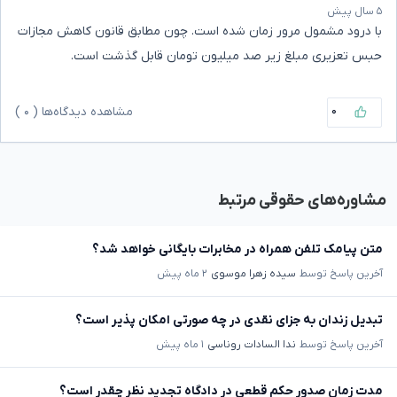
۵ سال پیش
با درود مشمول مرور زمان شده است. چون مطابق قانون کاهش مجازات
حبس تعزیری مبلغ زیر صد میلیون تومان قابل گذشت است.
۰
مشاهده دیدگاه‌ها (
۰
)
مشاوره‌های حقوقی مرتبط
متن پیامک تلفن همراه در مخابرات بایگانی خواهد شد؟
آخرین پاسخ توسط
سیده زهرا موسوی
۲ ماه پیش
تبدیل زندان به جزای نقدی در چه صورتی امکان پذیر است؟
آخرین پاسخ توسط
ندا السادات روناسی
۱ ماه پیش
مدت زمان صدور حکم قطعی در دادگاه تجدید نظر چقدر است؟