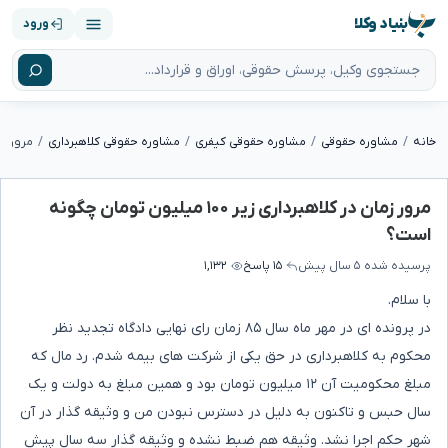
بنیاد وکلا
ورود
خانه
مشاوره حقوقی
مشاوره حقوقی کیفری
مشاوره حقوقی کلاهبرداری
مرور زمان در کلاهبرداری زیر ۱۰۰ میلیون تومان چگونه
است؟
پرسیده شده
۵ سال پیش
۱۵ پاسخ
۱,۱۳۲
با سلام.
در پرونده ای در مهر ماه سال ۸۵ زمان رای نهایی دادگاه تجدید نظر
محکوم به کلاهبرداری در حق یکی از شرکت های بیمه شدم. رد مال که
مبلغ محکومیت آن ۱۲ میلیون تومان بود و همین مبلغ به دولت و یک
سال حبس و تاکنون به دلیل در دسترس نبودن من و وثیقه گذار در آن
شهر حکم اجرا نشد. وثیقه هم ضبط نشده و وثیقه گذار سه سال پیش