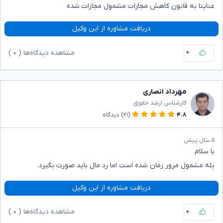
عنایتا به قانون کاهش مجازات مشمول مجازات شده
دریافت مشاوره از این وکیل
۰
مشاهده دیدگاه‌ها (
۰
)
مهرداد انصاری
کارشناس ارشد حقوق
۴.۸
(۲۱)
دیدگاه
۵ سال پیش
با سلام
بله مشمول مرور زمان شده است اما رد مال باید صورت بگیرد.
دریافت مشاوره از این وکیل
۰
مشاهده دیدگاه‌ها (
۰
)