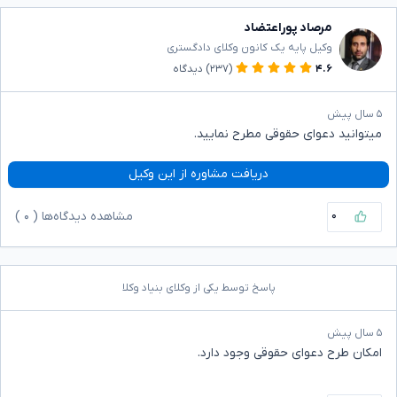
مرصاد پوراعتضاد
وکیل پایه یک کانون وکلای دادگستری
۴.۶
(۲۳۷)
دیدگاه
۵ سال پیش
میتوانید دعوای حقوقی مطرح نمایید.
دریافت مشاوره از این وکیل
۰
مشاهده دیدگاه‌ها (
۰
)
پاسخ توسط یکی از وکلای بنیاد وکلا
۵ سال پیش
امکان طرح دعوای حقوقی وجود دارد.