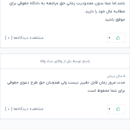
باشد.اما شما بدون محدودیت زمانی حق مراجعه به دادگاه حقوقی برای
مطالبه مال خود را دارید.
موفق باشید
۰
مشاهده دیدگاه‌ها (
۰
)
پاسخ توسط یکی از وکلای بنیاد وکلا
۵ سال پیش
مدت مرور زمان قابل تغییر نیست ولی همچنان حق طرح دعوی حقوقی
برای شما محفوظ است.
۰
مشاهده دیدگاه‌ها (
۰
)