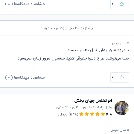
۰
مشاهده دیدگاه‌ها (
۰
)
پاسخ توسط یکی از وکلای بنیاد وکلا
۵ سال پیش
با درود مرور زمان قابل تغییر نیست
شما می‌توانید طرح دعوا حقوقی کنید مشمول مرور زمان نمی‌شود
۰
مشاهده دیدگاه‌ها (
۰
)
ابوالفضل جهان بخش
وکیل پایه یک کانون وکلای دادگستری
۴.۸
(۱۲۴۸)
دیدگاه
۵ سال پیش