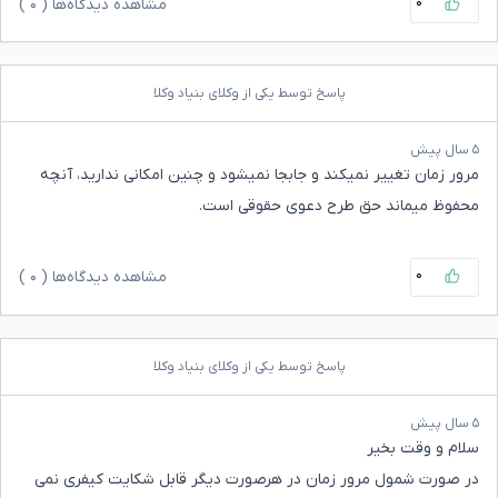
۰
مشاهده دیدگاه‌ها (
۰
)
پاسخ توسط یکی از وکلای بنیاد وکلا
۵ سال پیش
مرور زمان تغییر نمیکند و جابجا نمیشود و چنین امکانی ندارید، آنچه
محفوظ میماند حق طرح دعوی حقوقی است.
۰
مشاهده دیدگاه‌ها (
۰
)
پاسخ توسط یکی از وکلای بنیاد وکلا
۵ سال پیش
سلام و وقت بخیر
در صورت شمول مرور زمان در هرصورت دیگر قابل شکایت کیفری نمی