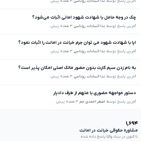
آخرین پاسخ توسط
ندا السادات روناسی
۳ هفته پیش
چک در وجه حامل با شهادت شهود امانی اثبات می‌شود؟
آخرین پاسخ توسط
ندا السادات روناسی
۳ هفته پیش
ایا با شهادت شهود می توان جرم خیانت در امانت را اثبات نمود؟
آخرین پاسخ توسط
ندا السادات روناسی
۳ هفته پیش
به نام زدن سیم کارت بدون حضور مالک اصلی امکان پذیر است؟
آخرین پاسخ توسط
ندا السادات روناسی
۳ هفته پیش
دستور مواجهه حضوری با متهم از طرف دادیار
آخرین پاسخ توسط
اصغر احمدی جم
۳ هفته پیش
۱,۶۹۴
مشاوره حقوقی خیانت در امانت
تا کنون در بنیاد وکلا پاسخ داده شده