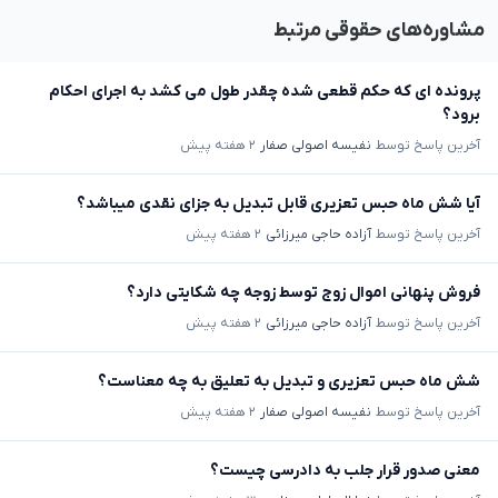
مشاوره‌های حقوقی مرتبط
پرونده ای که حکم قطعی شده چقدر طول می کشد به اجرای احکام
برود؟
آخرین پاسخ توسط
نفیسه اصولی صفار
۲ هفته پیش
آیا شش ماه حبس تعزیری قابل تبدیل به جزای نقدی میباشد؟
آخرین پاسخ توسط
آزاده حاجی میرزائی
۲ هفته پیش
فروش پنهانی اموال زوج توسط زوجه چه شکایتی دارد؟
آخرین پاسخ توسط
آزاده حاجی میرزائی
۲ هفته پیش
شش ماه حبس تعزیری و تبدیل به تعلیق به چه معناست؟
آخرین پاسخ توسط
نفیسه اصولی صفار
۲ هفته پیش
معنی صدور قرار جلب به دادرسی چیست؟