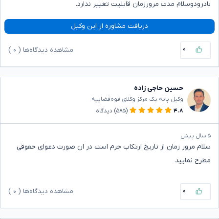
بادرودوسلام مدت مرورزمان قابلیت تغییر ندارد.
دریافت مشاوره از این وکیل
۰
مشاهده دیدگاه‌ها (
۰
)
حسین حاجی زاده
وکیل پایه یک مرکز وکلای قوه‌قضاییه
۴.۸
(۵۸۵)
دیدگاه
۵ سال پیش
سلام مرور زمان از تاریخ ارتکاب جرم است در ان صورت دعوای حقوقی
مطرح نمایید
۰
مشاهده دیدگاه‌ها (
۰
)