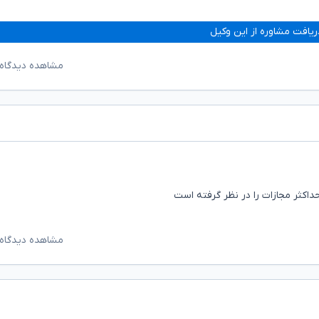
ریافت مشاوره از این وکیل
مشاهده دیدگاه‌
اکثر مجازات را در نظر گرفته است
مشاهده دیدگاه‌