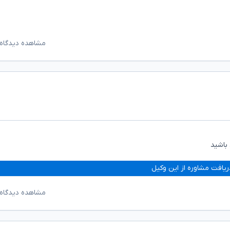
مشاهده دیدگاه‌
باشید
ریافت مشاوره از این وکیل
مشاهده دیدگاه‌