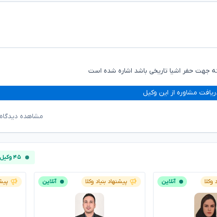
ه جهت حفر اشیا تاریخی باشد اشاره شده است
ریافت مشاوره از این وکیل
مشاهده دیدگاه‌
۴۵ وکیل آنلاین
 وکلا
آنلاین
پیشنهاد بنیاد وکلا
آنلاین
پیشن