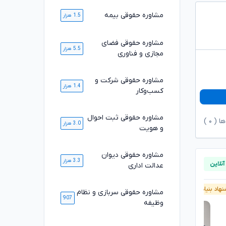
مشاوره حقوقی بیمه
1.5 هزار
مشاوره حقوقی فضای
5.5 هزار
مجازی و فناوری
مشاوره حقوقی شرکت و
1.4 هزار
کسب‌وکار
مشاوره حقوقی ثبت احوال
ها (
۰
)
3.0 هزار
و هویت
مشاوره حقوقی دیوان
3.3 هزار
عدالت اداری
هاد بنیاد وکلا
پیشنهاد بنیاد وکلا
آنلاین
مشاوره حقوقی سربازی و نظام
907
وظیفه