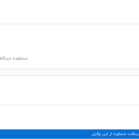
مشاهده دیدگاه‌
ریافت مشاوره از این وکیل