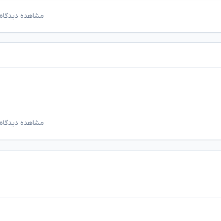
مشاهده دیدگاه‌
مشاهده دیدگاه‌