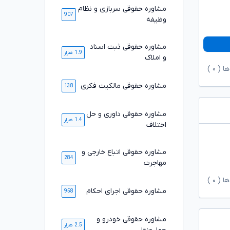
مشاوره حقوقی سربازی و نظام
907
وظیفه
مشاوره حقوقی ثبت اسناد
1.9 هزار
و املاک
ها (
۰
)
مشاوره حقوقی مالکیت فکری
138
مشاوره حقوقی داوری و حل
1.4 هزار
اختلاف
مشاوره حقوقی اتباع خارجی و
284
مهاجرت
ها (
۰
)
مشاوره حقوقی اجرای احکام
958
مشاوره حقوقی خودرو و
2.5 هزار