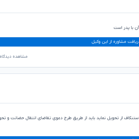
ریافت مشاوره از این وکیل
مشاهده دیدگاه‌
 است و اگر مادر استنکاف از تحویل نماید باید از طریق طرح دعوی تقاضای انتقال حضانت و تح