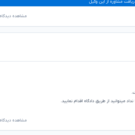
ریافت مشاوره از این وکیل
مشاهده دیدگاه‌
.
مشاهده دیدگاه‌