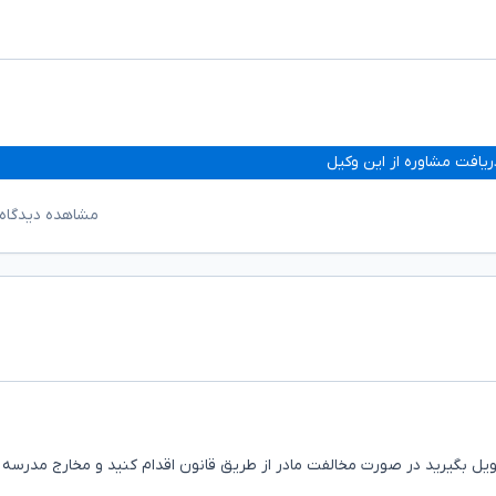
ریافت مشاوره از این وکیل
مشاهده دیدگاه‌
دتون تخویل بگیرید در صورت مخالفت مادر از طریق قانون اقدام کنید و مخارج مدرسه