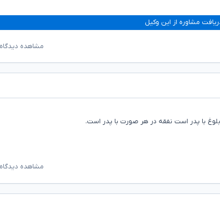
ریافت مشاوره از این وکیل
مشاهده دیدگاه‌
مشاهده دیدگاه‌