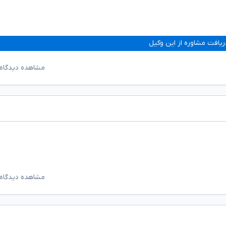
ریافت مشاوره از این وکیل
مشاهده دیدگاه‌
مشاهده دیدگاه‌