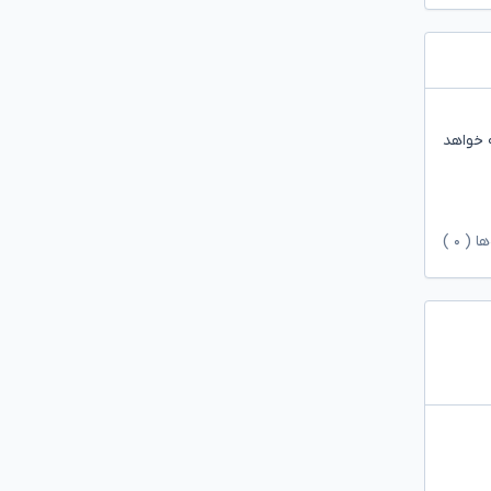
۲ هزار تومان در نظر گرفته خواهد
ها (
۰
)