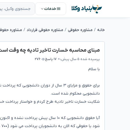
بنیاد وکلا
خدمات
خانه
مشاوره حقوقی
مشاوره حقوقی قرارداد
مشاوره حقوقی 
مبنای محاسبه خسارت تاخیر تادیه چه وقت اس
پرسیده شده
۵ سال پیش
۱۷ پاسخ
۲۷۶
با سلام
برای حقوق و مزایای ۳ سال از دوران دانشجوی
دانشجویی محکوم شده است.
شکایت خسارت تاخیر تادیه طرح کردم و خواستار پرداخت خسارت از تاریخ طرح
شو