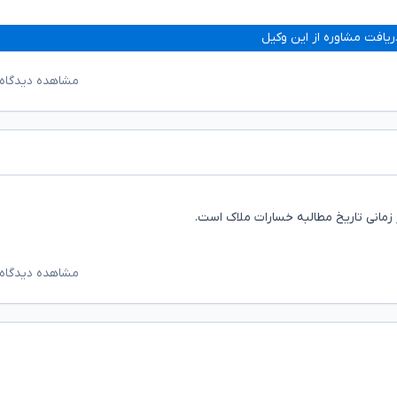
ریافت مشاوره از این وکیل
مشاهده دیدگاه‌
مشاهده دیدگاه‌