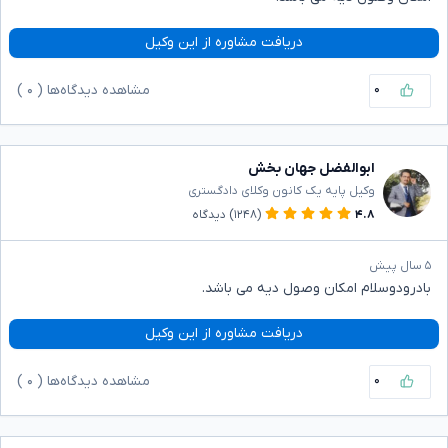
دریافت مشاوره از این وکیل
۰
مشاهده دیدگاه‌ها (
۰
)
ابوالفضل جهان بخش
وکیل پایه یک کانون وکلای دادگستری
۴.۸
(۱۲۴۸)
دیدگاه
۵ سال پیش
بادرودوسلام امکان وصول دیه می باشد.
دریافت مشاوره از این وکیل
۰
مشاهده دیدگاه‌ها (
۰
)