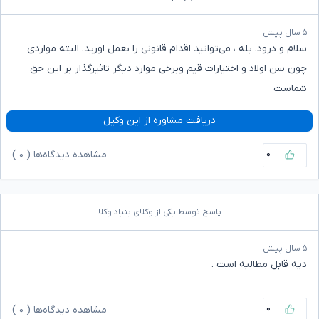
۵ سال پیش
سلام و درود، بله ، می‌توانید اقدام قانونی را بعمل اورید، البته مواردی
چون سن اولاد و اختیارات قیم وبرخی موارد دیگر تاثیرگذار بر این حق
شماست
دریافت مشاوره از این وکیل
۰
مشاهده دیدگاه‌ها (
۰
)
پاسخ توسط یکی از وکلای بنیاد وکلا
۵ سال پیش
دیه قابل مطالبه است .
۰
مشاهده دیدگاه‌ها (
۰
)