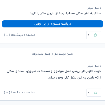
۵ سال پیش
سلام به نظر امکان مطالبه وجه از طریق مادر را دارید
دریافت مشاوره از این وکیل
۰
مشاهده دیدگاه‌ها (
۰
)
پاسخ توسط یکی از وکلای بنیاد وکلا
۵ سال پیش
جهت اظهارنظر بررسی کامل موضوع و مستندات ضروری است؛ و امکان
ارائه پاسخ به این شکل کلی وجود ندارد.
۰
مشاهده دیدگاه‌ها (
۰
)