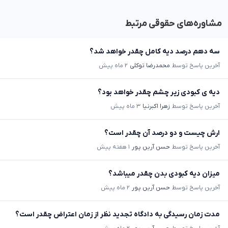
مشاوره‌های حقوقی مرتبط
سه دهم درصد دیه کامل چقدر خواهد شد؟
آخرین پاسخ توسط
محمدرضا توکلی
۲ ماه پیش
دیه ی کبودی زیر چشم چقدر خواهد بود؟
آخرین پاسخ توسط
زهرا اکبرنیا
۳ ماه پیش
ارش چیست و دو درصد آن چقدر است؟
آخرین پاسخ توسط
حسن آرین پور
۱ هفته پیش
میزان دیه کبودی بدن چقدر میباشد؟
آخرین پاسخ توسط
حسن آرین پور
۲ ماه پیش
مدت زمان رسیدگی به دادگاه تجدید نظر از زمان اعتراض چقدر است؟