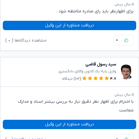
۵ سال پیش
برای اظهارنظر باید رای صادره ملاحظه شود .
دریافت مشاوره از این وکیل
۰
مشاهده دیدگاه‌ها (
۰
)
سید رسول قاضی
وکیل پایه یک کانون وکلای دادگستری
۴.۷
(۱۰۲)
دیدگاه
۵ سال پیش
با احترام برای اظهار نظر دقیق نیاز به بررسی بیشتر اسناد و مدارک
شماست
دریافت مشاوره از این وکیل
۰