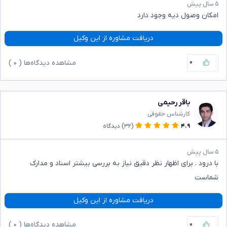
۵ سال پیش
امکان وصول دیه وجود دارد
دریافت مشاوره از این وکیل
۰
مشاهده دیدگاه‌ها (
۰
)
باقر رحیمی
کارشناس حقوقی
۴.۹
(۳۲)
دیدگاه
۵ سال پیش
با درود . برای اظهار نظر دقیق نیاز به بررسی بیشتر اسناد و مدارک
شماست
دریافت مشاوره از این وکیل
۰
مشاهده دیدگاه‌ها (
۰
)