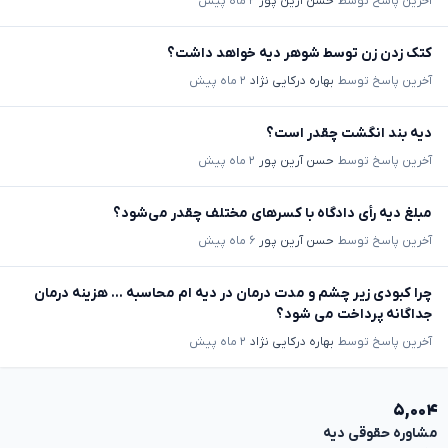
آخرین پاسخ توسط
حسن آرین پور
۲ ماه پیش
کتک زدن زن توسط شوهر دیه خواهد داشت؟
آخرین پاسخ توسط
بهاره درکایی نژاد
۲ ماه پیش
دیه بند انگشت چقدر است؟
آخرین پاسخ توسط
حسن آرین پور
۲ ماه پیش
مبلغ دیه رأی دادگاه با کسرهای مختلف چقدر می‌شود؟
آخرین پاسخ توسط
حسن آرین پور
۶ ماه پیش
چرا کبودی زیر چشم و مدت درمان در دیه ام محاسبه ... هزینه درمان
جداگانه پرداخت می شود؟
آخرین پاسخ توسط
بهاره درکایی نژاد
۲ ماه پیش
۵,۰۰۴
مشاوره حقوقی دیه