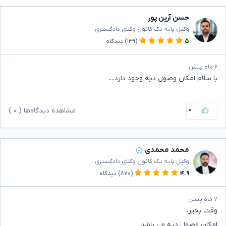
حسن آرین پور
وکیل پایه یک کانون وکلای دادگستری
۵
(۱۳۹)
دیدگاه
۶ ماه پیش
با سلام امکان وصول دیه وجود دارد....
۰
مشاهده دیدگاه‌ها (
۰
)
محمد محمدی
وکیل پایه یک کانون وکلای دادگستری
۴.۹
(۸۷۰)
دیدگاه
۷ ماه پیش
وقت بخیر،
امکان وصول دیه می باشد.