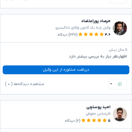
مرصاد پوراعتضاد
وکیل پایه یک کانون وکلای دادگستری
۴.۶
(۲۳۷)
دیدگاه
۵ سال پیش
اظهارنظر نیاز به بررسی بیشتر دارد.
دریافت مشاوره از این وکیل
۰
مشاهده دیدگاه‌ها (
۰
)
امید پوستچی
کارشناس حقوقی
۵
(۲)
دیدگاه