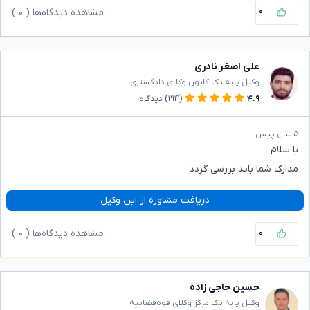
۰
مشاهده دیدگاه‌ها (
۰
)
علی اصغر نادری
وکیل پایه یک کانون وکلای دادگستری
۴.۹
(۲۱۴)
دیدگاه
۵ سال پیش
با سلام
مدارک شما باید بررسی گردد
دریافت مشاوره از این وکیل
۰
مشاهده دیدگاه‌ها (
۰
)
حسین حاجی زاده
وکیل پایه یک مرکز وکلای قوه‌قضاییه