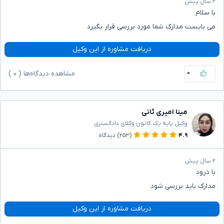
۲ سال پیش
با سلام
می بایست مدارک شما مورد بررسی قرار بگیرد
دریافت مشاوره از این وکیل
۰
مشاهده دیدگاه‌ها (
۰
)
مینا امیری ثانی
وکیل پایه یک کانون وکلای دادگستری
۴.۹
(۲۵۳)
دیدگاه
۲ سال پیش
با درود
مدارک باید بررسی شود
دریافت مشاوره از این وکیل