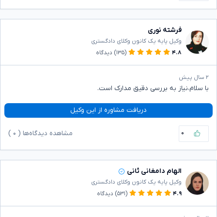
فرشته نوری
وکیل پایه یک کانون وکلای دادگستری
۴.۸
(۱۳۵)
دیدگاه
۲ سال پیش
با سلام،نیاز به بررسی دقیق مدارک است.
دریافت مشاوره از این وکیل
۰
مشاهده دیدگاه‌ها (
۰
)
الهام دامغانی ثانی
وکیل پایه یک کانون وکلای دادگستری
۴.۹
(۵۳۱)
دیدگاه