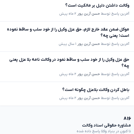
وکالت داشتن دلیل بر مالکیت است؟
آخرین پاسخ توسط
حسن آرین پور
۲ ماه پیش
موکل ضمن عقد خارج لازم، حق عزل وکیل را از خود سلب و ساقط نموده
است؛ یعنی چه؟
آخرین پاسخ توسط
حسن آرین پور
۱ سال پیش
حق عزل وکیل را از خود سلب و ساقط نمود در وکالت نامه بلا عزل یعنی
چه؟
آخرین پاسخ توسط
حسن آرین پور
۲ ماه پیش
باطل کردن وکالت بلاعزل چگونه است؟
آخرین پاسخ توسط
حسن آرین پور
۲ ماه پیش
۸۱۶
مشاوره حقوقی اسناد وکالت
تا کنون در بنیاد وکلا پاسخ داده شده