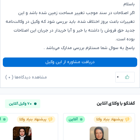
باسلام
اگر اصلاحات در سند موجب تغییر مساحت زمین شده باشد و این
تغییرات باعث بروز اختلاف شده، باید بررسی شود که وکیل در وکالت‌نامه
جدید حق فروش را داشته یا خیر و آیا خریدار در جریان این اصلاحات
بوده است.
پاسخ به سوال شما مستلزم بررسی مدارک می‌باشد .
دریافت مشاوره از این وکیل
۰
مشاهده دیدگاه‌ها (
۰
)
گفتگو با وکلای آنلاین
۷۰ وکیل آنلاین
پیشنهاد بنیاد وکلا
آنلاین
پیشنهاد بنیاد وکلا
آ