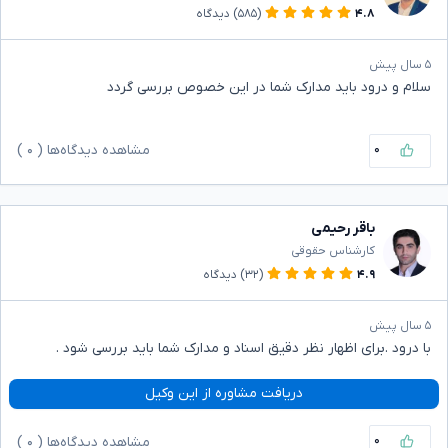
۴.۸
(۵۸۵)
دیدگاه
۵ سال پیش
سلام و درود باید مدارک شما در این خصوص بررسی گردد
۰
مشاهده دیدگاه‌ها (
۰
)
باقر رحیمی
کارشناس حقوقی
۴.۹
(۳۲)
دیدگاه
۵ سال پیش
با درود .برای اظهار نظر دقیق اسناد و مدارک شما باید بررسی شود .
دریافت مشاوره از این وکیل
۰
مشاهده دیدگاه‌ها (
۰
)