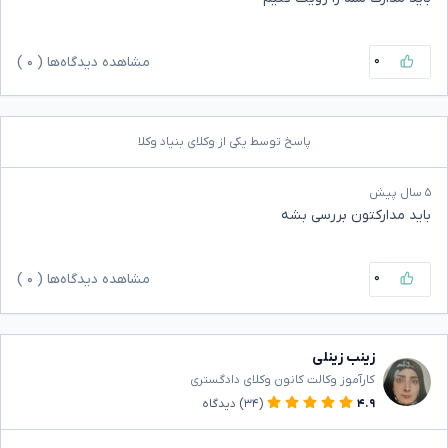
۰
مشاهده دیدگاه‌ها (
۰
)
پاسخ توسط یکی از وکلای بنیاد وکلا
۵ سال پیش
باید مدارکتون بررسی بشه
۰
مشاهده دیدگاه‌ها (
۰
)
زینب زینلی
کارآموز وکالت کانون وکلای دادگستری
۴.۹
(۳۴)
دیدگاه