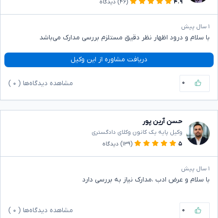
۴.۹
(۴۶)
دیدگاه
۱ سال پیش
با سلام و درود اظهار نظر دقیق مستلزم بررسی مدارک می‌باشد
دریافت مشاوره از این وکیل
۰
مشاهده دیدگاه‌ها (
۰
)
حسن آرین پور
وکیل پایه یک کانون وکلای دادگستری
۵
(۱۳۹)
دیدگاه
۱ سال پیش
با سلام و عرض ادب ،مدارک نیاز به بررسی دارد
۰
مشاهده دیدگاه‌ها (
۰
)