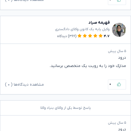
فهیمه صیاد
وکیل پایه یک کانون وکلای دادگستری
۴.۷
(۳۶۶)
دیدگاه
۵ سال پیش
درود
مدارک خود را به رویت یک متخصص برسانید.
۰
مشاهده دیدگاه‌ها (
۰
)
پاسخ توسط یکی از وکلای بنیاد وکلا
۵ سال پیش
درود