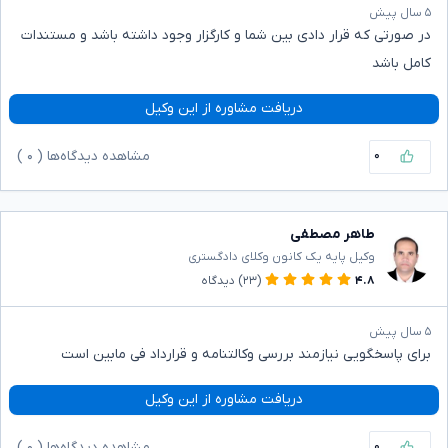
۵ سال پیش
در صورتی که قرار دادی بین شما و کارگزار وجود داشته باشد و مستندات
کامل باشد
دریافت مشاوره از این وکیل
۰
مشاهده دیدگاه‌ها (
۰
)
طاهر مصطفی
وکیل پایه یک کانون وکلای دادگستری
۴.۸
(۲۳)
دیدگاه
۵ سال پیش
برای پاسخگویی نیازمند بررسی وکالتنامه و قرارداد فی مابین است
دریافت مشاوره از این وکیل
۰
مشاهده دیدگاه‌ها (
۰
)