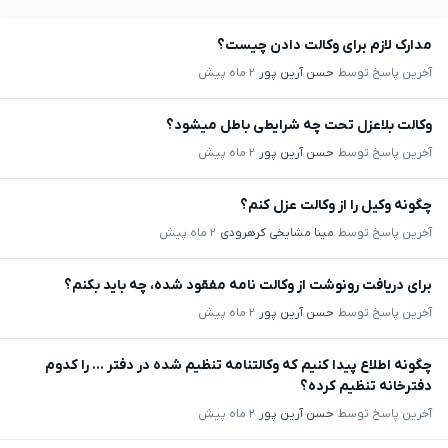
مدارک لازم برای وکالت دادن چیست؟
آخرین پاسخ توسط
حسن آرین پور
۲ ماه پیش
وکالت بلاعزل تحت چه شرایطی باطل میشود؟
آخرین پاسخ توسط
حسن آرین پور
۲ ماه پیش
چگونه وکیل را از وکالت عزل کنم؟
آخرین پاسخ توسط
مینا مشایخی کرهرودی
۲ ماه پیش
برای دریافت رونوشت از وکالت نامه مفقود شده، چه باید بکنم؟
آخرین پاسخ توسط
حسن آرین پور
۲ ماه پیش
چگونه اطلاع پیدا کنیم که وکالتنامه تنظیم شده در دفتر ... را کدوم
دفترخانه تنظیم کرده؟
آخرین پاسخ توسط
حسن آرین پور
۲ ماه پیش