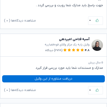
جهت پاسخ باید مدارک شما رویت و بررسی گردد .
۰
مشاهده دیدگاه‌ها (
۰
)
آسیه فتاحی امیردهی
وکیل پایه یک مرکز وکلای قوه‌قضاییه
۴.۸
(۲۷۶۸)
دیدگاه
۵ سال پیش
مدارک و مستندات شما باید مورد بررسی قرار گیرد
دریافت مشاوره از این وکیل
۰
مشاهده دیدگاه‌ها (
۰
)