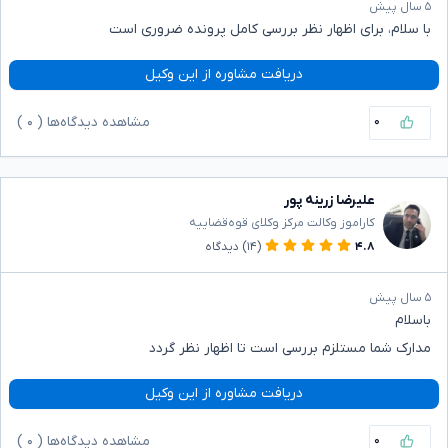
۵ سال پیش
با سلام، برای اظهار نظر بررسی کامل پرونده ضروری است
دریافت مشاوره از این وکیل
۰
مشاهده دیدگاه‌ها (
۰
)
علیرضا زرینه پور
کاراموز وکالت مرکز وکلای قوه‌قضاییه
۴.۸
(۱۴)
دیدگاه
۵ سال پیش
باسلام
مدارک شما مستلزم بررسی است تا اظهار نظر گردد
دریافت مشاوره از این وکیل
۰
مشاهده دیدگاه‌ها (
۰
)