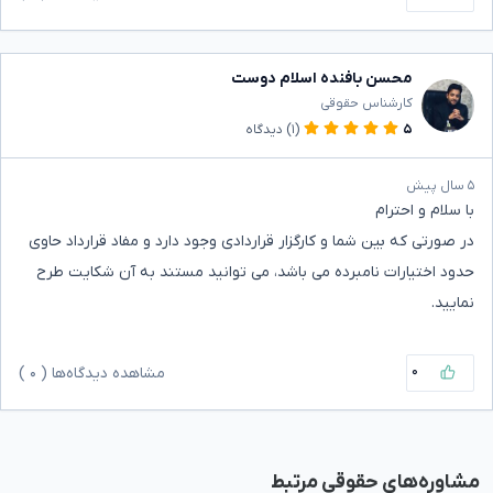
محسن بافنده اسلام دوست
کارشناس حقوقی
۵
(۱)
دیدگاه
۵ سال پیش
با سلام و احترام
در صورتی که بین شما و کارگزار قراردادی وجود دارد و مفاد قرارداد حاوی
حدود اختیارات نامبرده می باشد، می توانید مستند به آن شکایت طرح
نمایید.
۰
مشاهده دیدگاه‌ها (
۰
)
مشاوره‌های حقوقی مرتبط